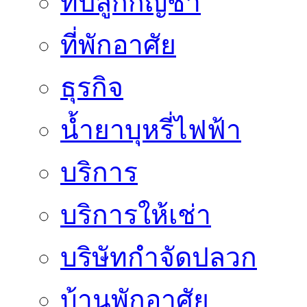
ที่ปลูกกัญชา
ที่พักอาศัย
ธุรกิจ
น้ำยาบุหรี่ไฟฟ้า
บริการ
บริการให้เช่า
บริษัทกำจัดปลวก
บ้านพักอาศัย