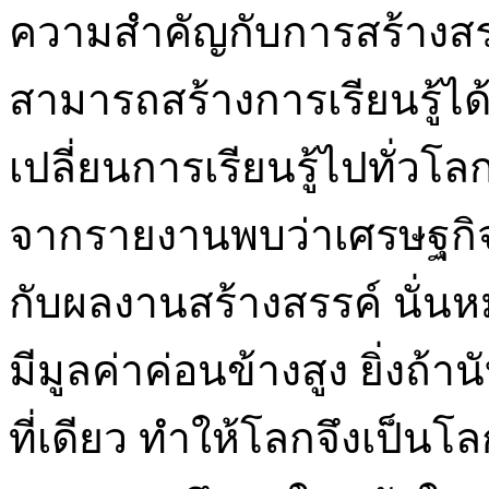
ความสำคัญกับการสร้างสร
สามารถสร้างการเรียนรู้ได้
เปลี่ยนการเรียนรู้ไปทั่วโ
จากรายงานพบว่าเศรษฐกิจข
กับผลงานสร้างสรรค์ นั่น
มีมูลค่าค่อนข้างสูง ยิ่งถ้
ที่เดียว ทำให้โลกจึงเป็นโล