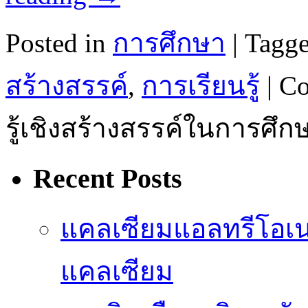
Posted in
การศึกษา
|
Tagg
สร้างสรรค์
,
การเรียนรู้
|
Co
รู้เชิงสร้างสรรค์ในการศึก
Recent Posts
แคลเซียมแอลทรีโอเ
แคลเซียม