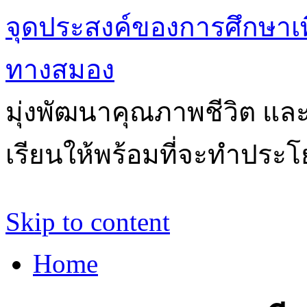
จุดประสงค์ของการศึกษาเ
ทางสมอง
มุ่งพัฒนาคุณภาพชีวิต แล
เรียนให้พร้อมที่จะทำประโ
Skip to content
Home