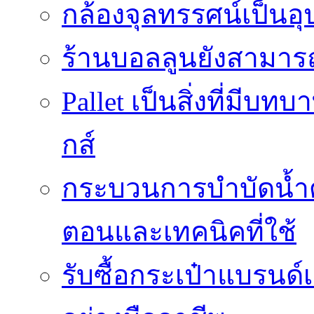
กล้องจุลทรรศน์เป็นอุ
ร้านบอลลูนยังสามารถเ
Pallet เป็นสิ่งที่มี
กส์
กระบวนการบำบัดน้ำด้ว
ตอนและเทคนิคที่ใช้
รับซื้อกระเป๋าแบรนด์