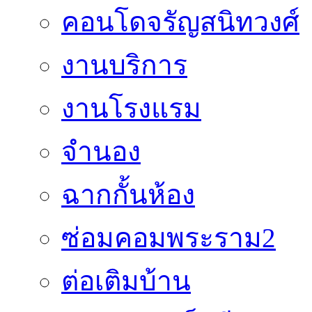
คอนโดจรัญสนิทวงศ์
งานบริการ
งานโรงแรม
จำนอง
ฉากกั้นห้อง
ซ่อมคอมพระราม2
ต่อเติมบ้าน