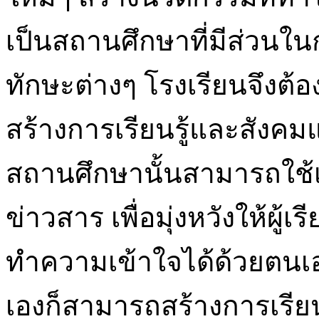
เป็นสถานศึกษาที่มีส่วนใ
ทักษะต่างๆ โรงเรียนจึงต้
สร้างการเรียนรู้และสังคม
สถานศึกษานั้นสามารถใช้เป็
ข่าวสาร เพื่อมุ่งหวังให้ผู
ทำความเข้าใจได้ด้วยตนเอง
เองก็สามารถสร้างการเรียนรู้จ