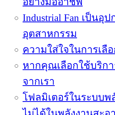
อย่างมืออาชีพ
Industrial Fan เป็นอ
อุตสาหกรรม
ความใส่ใจในการเลื
หากคุณเลือกใช้บริกา
จากเรา
โฟลมิเตอร์ในระบบพลั
ไม่ได้ในพลังงานสะอ