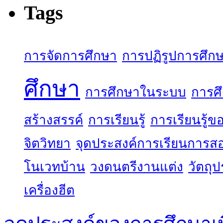
Tags
การจัดการศึกษา
การปฏิรูปการศึก
ศึกษา
การศึกษาในระบบ
การศ
สร้างสรรค์
การเรียนรู้
การเรียนรู้
จิตวิทยา
จุดประสงค์การเรียนการส
โนเวทบ้าน
วงดนตรีงานแต่ง
วัตถุ
เครื่องฮีต