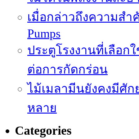
เมื่อกล่าวถึงความสำค
Pumps
ประตูโรงงานที่เลือก
ต่อการกัดกร่อน
ไม้เมลามีนยังคงมีศั
หลาย
Categories