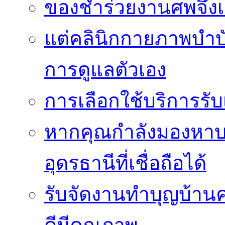
ของชำร่วยงานศพจึงเ
แต่คลินิกกายภาพบำบัดย
การดูแลตัวเอง
การเลือกใช้บริการร
หากคุณกำลังมองหาบริ
อุดรธานีที่เชื่อถือได้
รับจัดงานทำบุญบ้าน