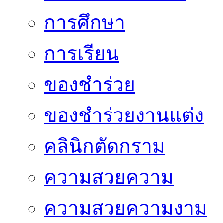
การศึกษา
การเรียน
ของชำร่วย
ของชำร่วยงานแต่ง
คลินิกตัดกราม
ความสวยความ
ความสวยความงาม