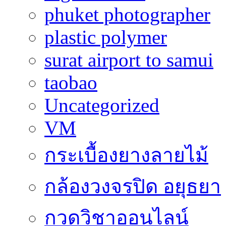
phuket photographer
plastic polymer
surat airport to samui
taobao
Uncategorized
VM
กระเบื้องยางลายไม้
กล้องวงจรปิด อยุธยา
กวดวิชาออนไลน์