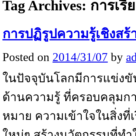
Tag Archives:
การเรียน
การปฏิรูปความรู้เชิงสร
Posted on
2014/31/07
by
a
ในปัจจุบันโลกมีการแข่งขั
ด้านความรู้ ที่ครอบคลุ
หมาย ความเข้าใจในสิ่งที่เร
ใหม่ๆ สร้างนวัตกรรมที่ทำ