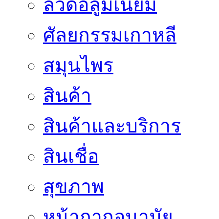
ลวดอลูมิเนียม
ศัลยกรรมเกาหลี
สมุนไพร
สินค้า
สินค้าและบริการ
สินเชื่อ
สุขภาพ
หน้ากากอนามัย