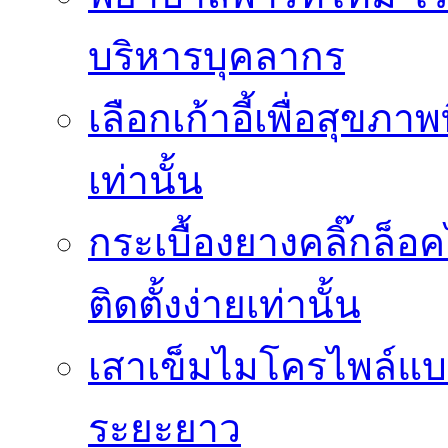
บริหารบุคลากร
เลือกเก้าอี้เพื่อสุขภาพ
เท่านั้น
กระเบื้องยางคลิ๊กล็
ติดตั้งง่ายเท่านั้น
เสาเข็มไมโครไพล์แบบ
ระยะยาว