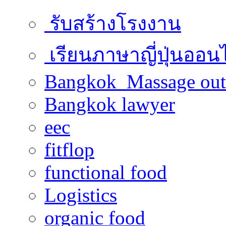
รับสร้างโรงงาน
เรียนภาษาญี่ปุ่นออน
Bangkok Massage out
Bangkok lawyer
eec
fitflop
functional food
Logistics
organic food