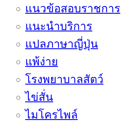
แนวข้อสอบราชการ
แนะนำบริการ
แปลภาษาญี่ปุ่น
แพ้ง่าย
โรงพยาบาลสัตว์
ไข่สั่น
ไมโครไพล์