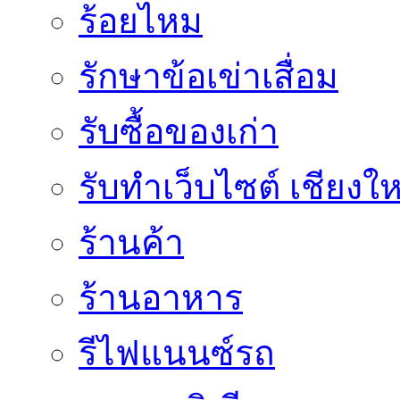
ร้อยไหม
รักษาข้อเข่าเสื่อม
รับซื้อของเก่า
รับทำเว็บไซต์ เชียงให
ร้านค้า
ร้านอาหาร
รีไฟแนนซ์รถ