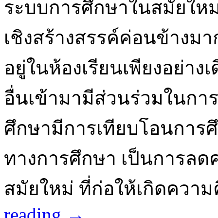
ระบบการศึกษาในสมัยใหม่ม
เชิงสร้างสรรค์ค่อนข้างมา
อยู่ในห้องเรียนเพียงอย่างเ
อื่นเข้ามามีส่วนร่วมในก
ศึกษามีการเทียบโอนการศึก
ทางการศึกษา เป็นการลด
สมัยใหม่ ที่ก่อให้เกิดความ
reading
→