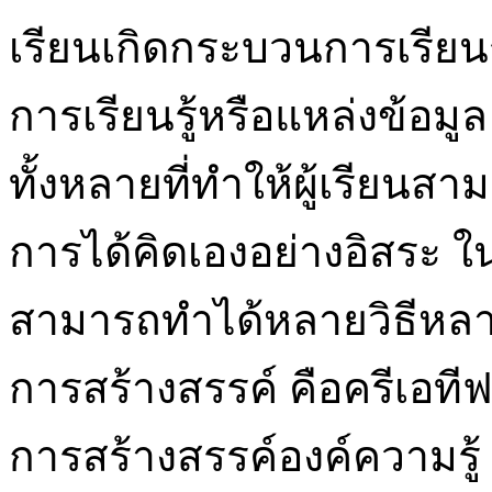
เรียนเกิดกระบวนการเรียนรู
การเรียนรู้หรือแหล่งข้อม
ทั้งหลายที่ทำให้ผู้เรียนสา
การได้คิดเองอย่างอิสระ ใ
สามารถทำได้หลายวิธีหลา
การสร้างสรรค์ คือครีเอทีฟ
การสร้างสรรค์องค์ความรู้ ก