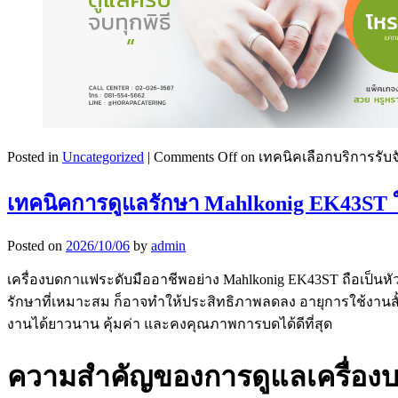
Posted in
Uncategorized
|
Comments Off
on เทคนิคเลือกบริการรับ
เทคนิคการดูแลรักษา Mahlkonig EK43ST 
Posted on
2026/10/06
by
admin
เครื่องบดกาแฟระดับมืออาชีพอย่าง Mahlkonig EK43ST ถือเป
รักษาที่เหมาะสม ก็อาจทำให้ประสิทธิภาพลดลง อายุการใช้งา
งานได้ยาวนาน คุ้มค่า และคงคุณภาพการบดได้ดีที่สุด
ความสำคัญของการดูแลเครื่อ