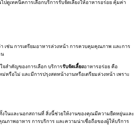
ไปดูเทคนิคการเลือกบริการรับจัดเลี้ยงให้อาหารอร่อย คุ้มค่า
ีกว่า เช่น การเตรียมอาหารล่วงหน้า การควบคุมคุณภาพ และการ
าน
วใจสำคัญของการเลือก บริการ
รับจัดเลี้ยง
อาหารอร่อย คือ
ม่หรือไม่ และมีการปรุงสดหน้างานหรือเตรียมล่วงหน้า เพราะ
ทั้งในและนอกสถานที่ สิ่งนี้ช่วยให้งานของคุณมีความยืดหยุ่นและ
์ คุณภาพอาหาร การบริการ และความน่าเชื่อถือของผู้ให้บริการ