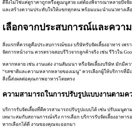
ดีจึงไม่ใช่แค่ดูราคาถูกหรือดูเมนูสวย แต่ต้องพิจารณาหลายปัจจ
และสร้างความประทับใจให้แขกทุกคน พร้อมแนะนำแนวทางเลื
เลือกจากประสบการณ์และความน่าเ
สิ่งแรกที่ควรดูคือประสบการณ์ของ บริษัทรับจัดเลี้ยงอาหาร เ
จัดการหน้างาน ควรตรวจสอบรีวิวจากลูกค้าจริง เช่น รีวิวใน Googl
หลากหลาย เช่น งานแต่ง งานสัมมนา หรือจัดเลี้ยงบริษัท มั
“รสชาติและความหลากหลายของเมนู” ควรเลือกผู้ให้บริการที่มีเ
สิ่งนี้ส่งผลต่อคุณภาพอาหารโดยตรง
ความสามารถในการปรับรูปแบบงานตามคว
บริการรับจัดเลี้ยงที่ดีควรสามารถปรับรูปแบบได้ เช่น ปรับเมนู
เหมาะสมกับสถานการณ์จริง การเลือก บริการรับจัดเลี้ยงอาหารอร
หากเลือกได้ดี งานของคุณจะออกมา