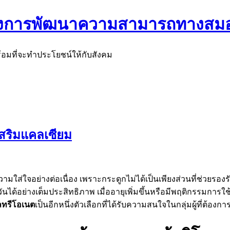
ต้องการพัฒนาความสามารถทางสม
้อมที่จะทำประโยชน์ให้กับสังคม
สริมแคลเซียม
่ใจอย่างต่อเนื่อง เพราะกระดูกไม่ได้เป็นเพียงส่วนที่ช่วยรองรับ
ด้อย่างเต็มประสิทธิภาพ เมื่ออายุเพิ่มขึ้นหรือมีพฤติกรรมการใ
ทรีโอเนต
เป็นอีกหนึ่งตัวเลือกที่ได้รับความสนใจในกลุ่มผู้ที่ต้อ