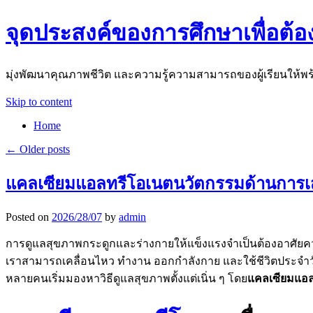
จุดประสงค์ของการศึกษาเพื่อ
มุ่งพัฒนาคุณภาพชีวิต และความรู้ความสามารถของผู้เรียนให้พร
Skip to content
Home
←
Older posts
แคลเซียมแอลทรีโอเนตนวัตกรรมด้านการเ
Posted on
2026/28/07
by
admin
การดูแลสุขภาพกระดูกและร่างกายให้แข็งแรงจำเป็นต้องอาศัยความใส
เราสามารถเคลื่อนไหว ทำงาน ออกกำลังกาย และใช้ชีวิตประจำวันไ
หลายคนเริ่มมองหาวิธีดูแลสุขภาพตั้งแต่เนิ่น ๆ โดย
แคลเซียมแอล