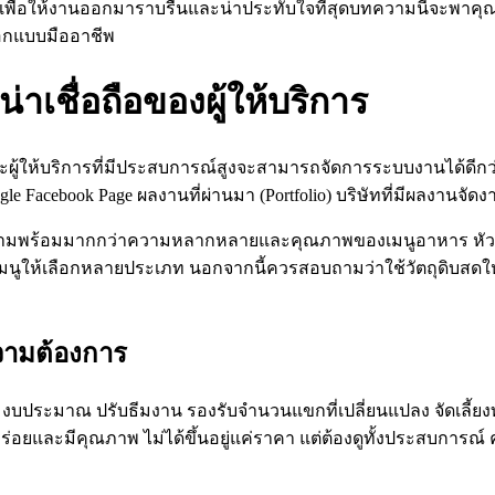
ัยเพื่อให้งานออกมาราบรื่นและน่าประทับใจที่สุดบทความนี้จะพาคุณ
อกแบบมืออาชีพ
ชื่อถือของผู้ให้บริการ
พราะผู้ให้บริการที่มีประสบการณ์สูงจะสามารถจัดการระบบงานได้ด
e Facebook Page ผลงานที่ผ่านมา (Portfolio) บริษัทที่มีผลงานจัดง
กมีความพร้อมมากกว่าความหลากหลายและคุณภาพของเมนูอาหาร หั
มนูให้เลือกหลายประเภท นอกจากนี้ควรสอบถามว่าใช้วัตถุดิบสดให
ามต้องการ
ตามงบประมาณ ปรับธีมงาน รองรับจำนวนแขกที่เปลี่ยนแปลง จัดเลี้ยง
่อยและมีคุณภาพ ไม่ได้ขึ้นอยู่แค่ราคา แต่ต้องดูทั้งประสบการณ