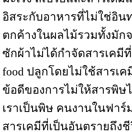
อิสระกับอาหารที่ไม่ใช่อิ
ตกค้างในผลไม้รวมทั้งมักจ
ซักผ้าไม่ได้กำจัดสารเคมีที
food ปลูกโดยไม่ใช้สารเคมี
ข้อดีของการไม่ให้สารพิ
เราเป็นพิษ คนงานในฟาร์มเ
สารเคมีที่เป็นอันตรายถึงช