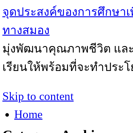
จุดประสงค์ของการศึกษาเ
ทางสมอง
มุ่งพัฒนาคุณภาพชีวิต แล
เรียนให้พร้อมที่จะทำประโ
Skip to content
Home