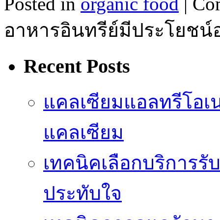
Posted in
organic food
|
Co
อาหารอินทรีย์มีประโยชน์
Recent Posts
แคลเซียมแอลทรีโอเ
แคลเซียม
เทคนิคเลือกบริการรับ
ประทับใจ