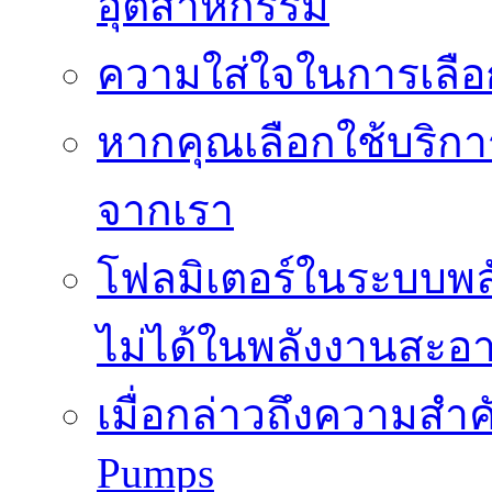
อุตสาหกรรม
ความใส่ใจในการเลื
หากคุณเลือกใช้บริกา
จากเรา
โฟลมิเตอร์ในระบบพลั
ไม่ได้ในพลังงานสะอ
เมื่อกล่าวถึงความสำค
Pumps