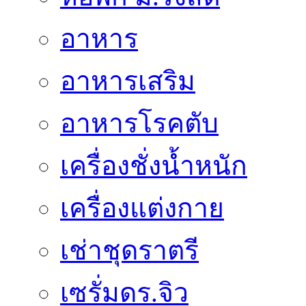
อาหาร
อาหารเสริม
อาหารโรคตับ
เครื่องชั่งน้ำหนัก
เครื่องแต่งกาย
เช่าชุดราตรี
เซรั่มดร.จิว