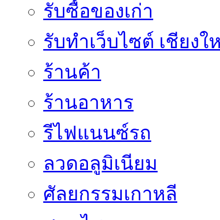
รับซื้อของเก่า
รับทำเว็บไซต์ เชียงให
ร้านค้า
ร้านอาหาร
รีไฟแนนซ์รถ
ลวดอลูมิเนียม
ศัลยกรรมเกาหลี