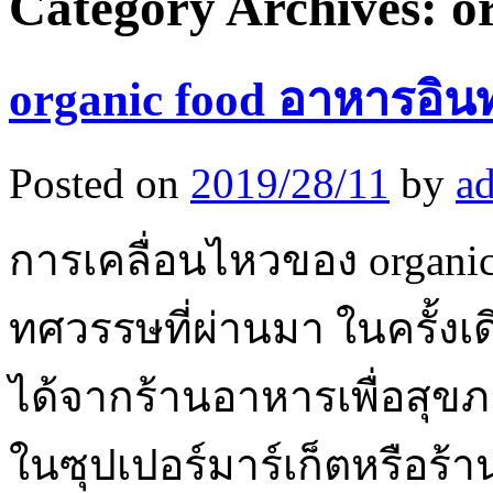
Category Archives:
o
organic food อาหารอินท
Posted on
2019/28/11
by
a
การเคลื่อนไหวของ organic
ทศวรรษที่ผ่านมา ในครั้งเ
ได้จากร้านอาหารเพื่อสุขภ
ในซุปเปอร์มาร์เก็ตหรือร