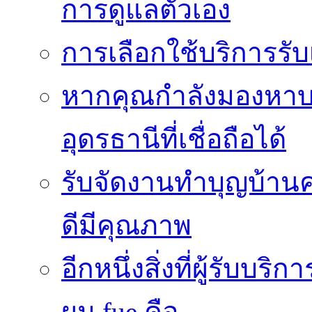
การดูแลตัวเอง
การเลือกใช้บริการร
หากคุณกำลังมองหาบริ
อุดรธานีที่เชื่อถือได้
รับจัดงานทำบุญบ้าน
ดีมีคุณภาพ
อีกหนึ่งสิ่งที่ผู้รับบ
ผม fue คือ