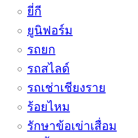
ยี่กี
ยูนิฟอร์ม
รถยก
รถสไลด์
รถเช่าเชียงราย
ร้อยไหม
รักษาข้อเข่าเสื่อม