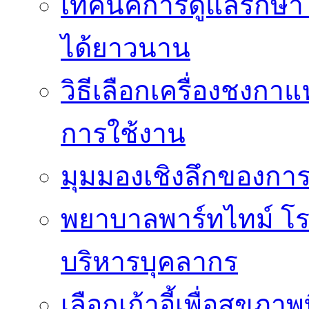
เทคนิคการดูแลรักษา 
ได้ยาวนาน
วิธีเลือกเครื่องชงก
การใช้งาน
มุมมองเชิงลึกของกา
พยาบาลพาร์ทไทม์ โ
บริหารบุคลากร
เลือกเก้าอี้เพื่อสุขภาพ