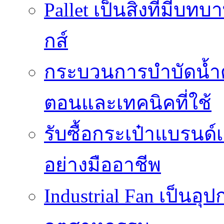
Pallet เป็นสิ่งที่มี
กส์
กระบวนการบำบัดน้ำด้ว
ตอนและเทคนิคที่ใช้
รับซื้อกระเป๋าแบรนด์
อย่างมืออาชีพ
Industrial Fan เป็นอ