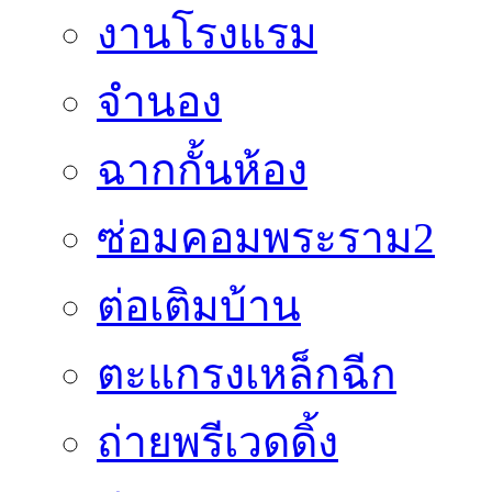
งานโรงแรม
จำนอง
ฉากกั้นห้อง
ซ่อมคอมพระราม2
ต่อเติมบ้าน
ตะแกรงเหล็กฉีก
ถ่ายพรีเวดดิ้ง