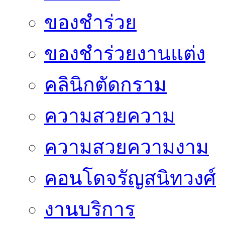
ของชำร่วย
ของชำร่วยงานแต่ง
คลินิกตัดกราม
ความสวยความ
ความสวยความงาม
คอนโดจรัญสนิทวงศ์
งานบริการ