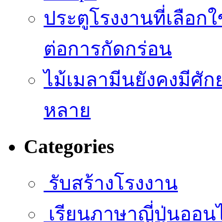
ประตูโรงงานที่เลือก
ต่อการกัดกร่อน
ไม้เมลามีนยังคงมีศั
หลาย
Categories
รับสร้างโรงงาน
เรียนภาษาญี่ปุ่นออน