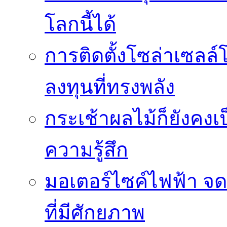
โลกนี้ได้
การติดตั้งโซล่าเซล
ลงทุนที่ทรงพลัง
กระเช้าผลไม้ก็ยังคงเป
ความรู้สึก
มอเตอร์ไซค์ไฟฟ้า จด
ที่มีศักยภาพ