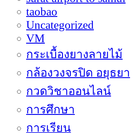
taobao
Uncategorized
VM
กระเบื้องยางลายไม้
กล้องวงจรปิด อยุธยา
กวดวิชาออนไลน์
การศึกษา
การเรียน