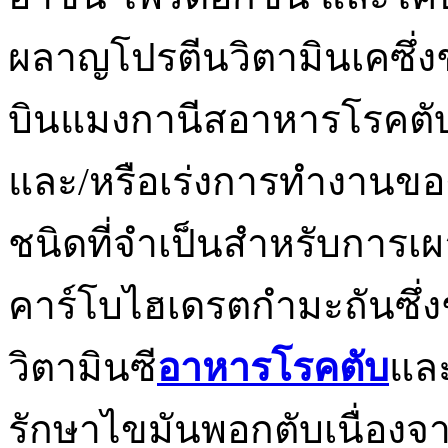
ผลาญโปรตีนวิตามินเคซึ่
บินแมงกานีสอาหารโรคตับแล
และ/หรือเร่งการทำงานข
ชนิดที่จำเป็นสำหรับการเ
คาร์โบไฮเดรตกำมะถันซึ่ง
วิตามินซี
อาหารโรคตับ
และ
รักษาไขมันพอกตับเนื่อ