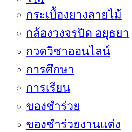
กระเบื้องยางลายไม้
กล้องวงจรปิด อยุธยา
กวดวิชาออนไลน์
การศึกษา
การเรียน
ของชำร่วย
ของชำร่วยงานแต่ง