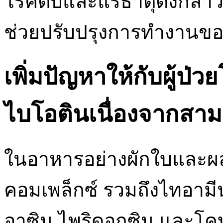
โรคตับและแร่ธาตุดังกล่าว 
ช่วยปรับปรุงการทำงานข
เพิ่มปัญหาให้กับผู้ป่
ไบโอตินเนื่องจากสา
ในอาหารอย่างผักใบและผลไ
คอมเพล็กซ์ รวมถึงไทอาม
อาซิน ไพริดอกซิน และโคบา