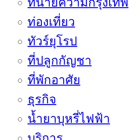
ทนายความกรุงเทพ
ท่องเที่ยว
ทัวร์ยุโรป
ที่ปลูกกัญชา
ที่พักอาศัย
ธุรกิจ
น้ำยาบุหรี่ไฟฟ้า
บริการ