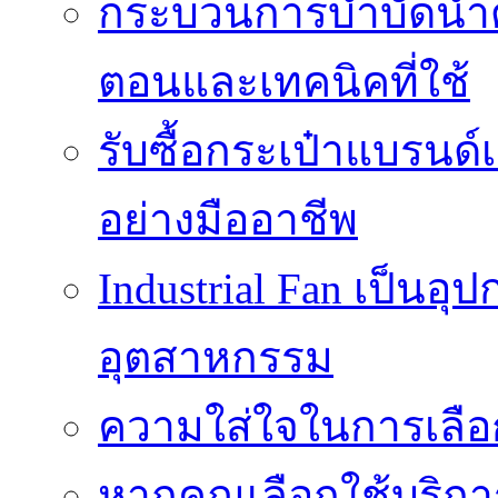
กระบวนการบำบัดน้ำด้ว
ตอนและเทคนิคที่ใช้
รับซื้อกระเป๋าแบรนด์
อย่างมืออาชีพ
Industrial Fan เป็นอ
อุตสาหกรรม
ความใส่ใจในการเลื
หากคุณเลือกใช้บริกา