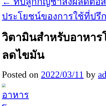
←
ที่ปลูกกัญชาส่งผลดีต่อ
ประโยชน์ของการใช้ที่ปร
วิตามินสำหรับอาหารโรค
ลดไขมัน
Posted on
2022/03/11
by
a