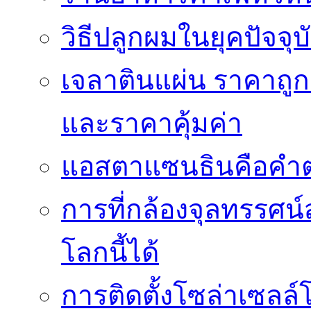
วิธีปลูกผมในยุคปัจจ
เจลาตินแผ่น ราคาถูก 
และราคาคุ้มค่า
แอสตาแซนธินคือคำต
การที่กล้องจุลทรรศน์
โลกนี้ได้
การติดตั้งโซล่าเซล