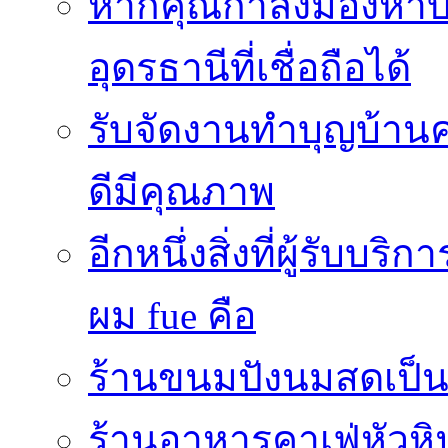
หากคุณกำลังมองหาบริ
อุดรธานีที่เชื่อถือได้
รับจัดงานทำบุญบ้าน
ดีมีคุณภาพ
อีกหนึ่งสิ่งที่ผู้รับบ
ผม fue คือ
ร้านขนมปังนมสดเป็นสถ
ร้านอาหารคาเฟ่หัวหิ