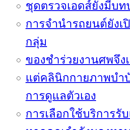
ชุดตรวจเอดส์ยังมีบ
การจำนำรถยนต์ยังเป
กลุ่ม
ของชำร่วยงานศพจึงเ
แต่คลินิกกายภาพบำบัดย
การดูแลตัวเอง
การเลือกใช้บริการร