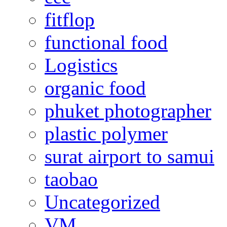
fitflop
functional food
Logistics
organic food
phuket photographer
plastic polymer
surat airport to samui
taobao
Uncategorized
VM