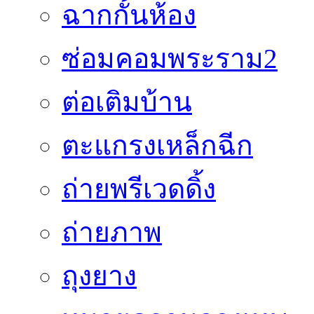
ฉากกั้นห้อง
ซ่อมคอมพระราม2
ต่อเติมบ้าน
ตะแกรงเหล็กฉีก
ถ่ายพรีเวดดิ้ง
ถ่ายภาพ
ถุงยาง