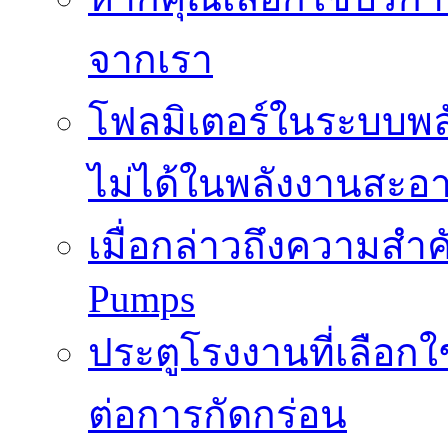
จากเรา
โฟลมิเตอร์ในระบบพลั
ไม่ได้ในพลังงานสะอ
เมื่อกล่าวถึงความสำค
Pumps
ประตูโรงงานที่เลือก
ต่อการกัดกร่อน