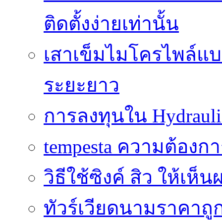
ติดตั้งง่ายเท่านั้น
เสาเข็มไมโครไพล์แบบ
ระยะยาว
การลงทุนใน Hydrauli
tempesta ความต้องกา
วิธีใช้ซิงค์ สิว ให้เ
ทัวร์เวียดนามราคาถูก