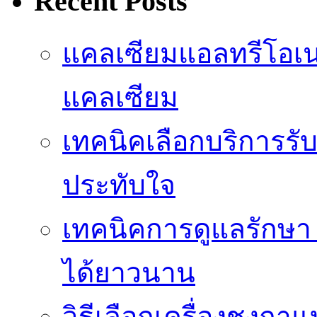
Recent Posts
แคลเซียมแอลทรีโอเ
แคลเซียม
เทคนิคเลือกบริการรับ
ประทับใจ
เทคนิคการดูแลรักษา 
ได้ยาวนาน
วิธีเลือกเครื่องชงก