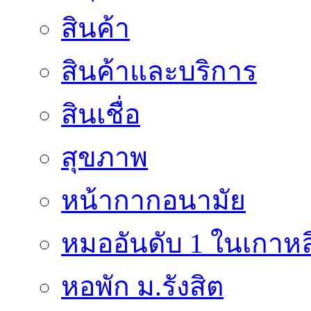
สินค้า
สินค้าและบริการ
สินเชื่อ
สุขภาพ
หน้ากากอนามัย
หมออันดับ 1 ในเกาหล
หอพัก ม.รังสิต