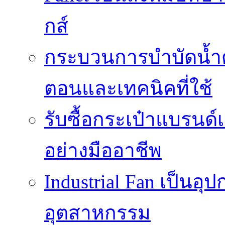
กส์
กระบวนการบำบัดน้ำด้ว
ตอนและเทคนิคที่ใช้
รับซื้อกระเป๋าแบรนด์
อย่างมืออาชีพ
Industrial Fan เป็นอ
อุตสาหกรรม