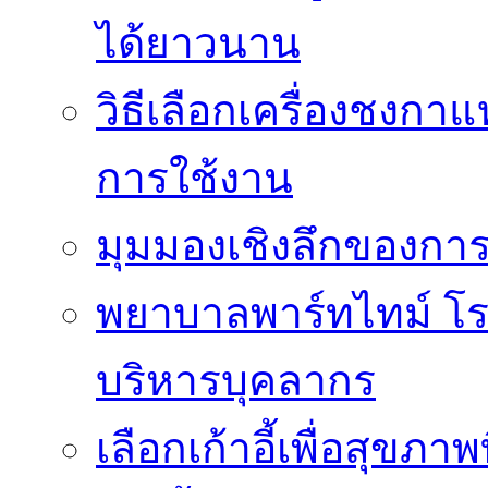
ได้ยาวนาน
วิธีเลือกเครื่องชงก
การใช้งาน
มุมมองเชิงลึกของกา
พยาบาลพาร์ทไทม์ โ
บริหารบุคลากร
เลือกเก้าอี้เพื่อสุขภาพ