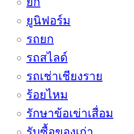
ยี่กี
ยูนิฟอร์ม
รถยก
รถสไลด์
รถเช่าเชียงราย
ร้อยไหม
รักษาข้อเข่าเสื่อม
รับซื้อของเก่า