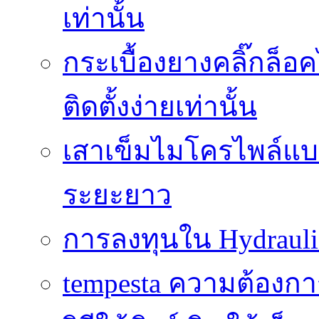
เท่านั้น
กระเบื้องยางคลิ๊กล็
ติดตั้งง่ายเท่านั้น
เสาเข็มไมโครไพล์แบบ
ระยะยาว
การลงทุนใน Hydrauli
tempesta ความต้องกา