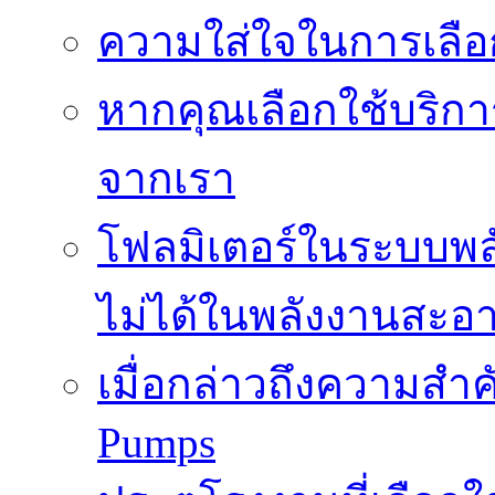
ความใส่ใจในการเลื
หากคุณเลือกใช้บริกา
จากเรา
โฟลมิเตอร์ในระบบพลั
ไม่ได้ในพลังงานสะอ
เมื่อกล่าวถึงความสำค
Pumps