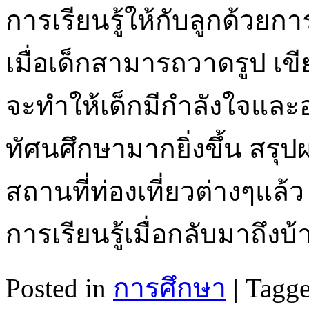
การเรียนรู้ให้กับลูกด้วย
เมื่อเด็กสามารถวาดรูป เขีย
จะทำให้เด็กมีกำลังใจและอ
ทัศนศึกษามากยิ่งขึ้น สรุป
สถานที่ท่องเที่ยวต่างๆแล้
การเรียนรู้เมื่อกลับมาถึงบ
Posted in
การศึกษา
|
Tagg