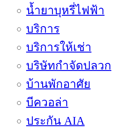
น้ำยาบุหรี่ไฟฟ้า
บริการ
บริการให้เช่า
บริษัทกำจัดปลวก
บ้านพักอาศัย
บีควอล่า
ประกัน AIA