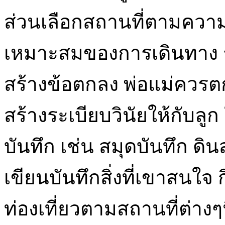
ส่วนเลือกสถานที่ตามคว
เหมาะสมของการเดินทาง 
สร้างข้อตกลง พ่อแม่ควรตก
สร้างระเบียบวินัยให้กับลูก
บันทึก เช่น สมุดบันทึก ดินส
เขียนบันทึกสิ่งที่เขาสนใ
ท่องเที่ยวตามสถานที่ต่างๆน