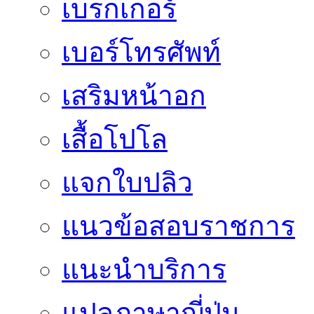
เบรกเกอร์
เบอร์โทรศัพท์
เสริมหน้าอก
เสื้อโปโล
แจกใบปลิว
แนวข้อสอบราชการ
แนะนำบริการ
แปลภาษาญี่ปุ่น