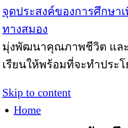
จุดประสงค์ของการศึกษาเ
ทางสมอง
มุ่งพัฒนาคุณภาพชีวิต แล
เรียนให้พร้อมที่จะทำประโ
Skip to content
Home