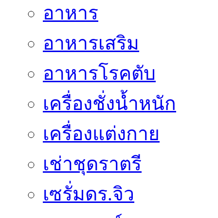
อาหาร
อาหารเสริม
อาหารโรคตับ
เครื่องชั่งน้ำหนัก
เครื่องแต่งกาย
เช่าชุดราตรี
เซรั่มดร.จิว