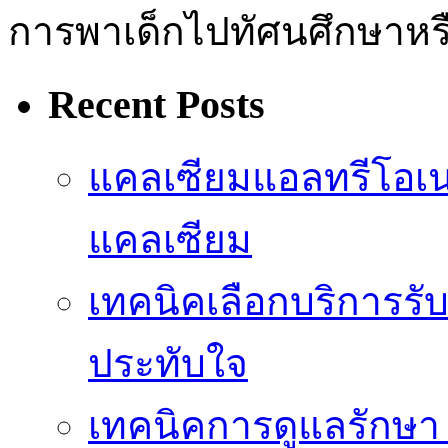
การพาเด็กไปทัศนศึกษาหร
Recent Posts
แคลเซียมแอลทรีโอเ
แคลเซียม
เทคนิคเลือกบริการรับ
ประทับใจ
เทคนิคการดูแลรักษา 