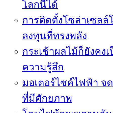
โลกนี้ได้
การติดตั้งโซล่าเซล
ลงทุนที่ทรงพลัง
กระเช้าผลไม้ก็ยังคงเป
ความรู้สึก
มอเตอร์ไซค์ไฟฟ้า จด
ที่มีศักยภาพ