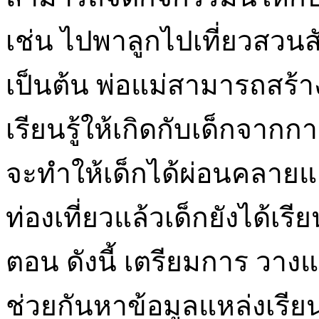
เช่น ไปพาลูกไปเที่ยวสวนสัต
เป็นต้น พ่อแม่สามารถสร
เรียนรู้ให้เกิดกับเด็กจาก
จะทำให้เด็กได้ผ่อนคลา
ท่องเที่ยวแล้วเด็กยังได้เรีย
ตอน ดังนี้ เตรียมการ วางแ
ช่วยกันหาข้อมูลแหล่งเรียน