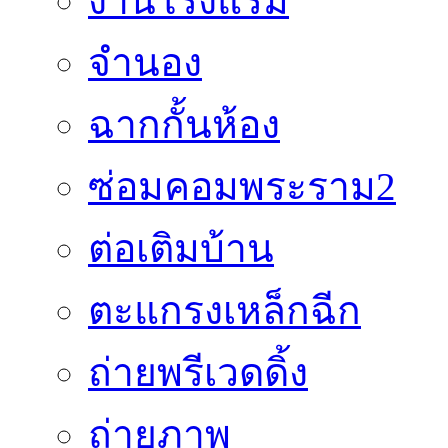
งานโรงแรม
จำนอง
ฉากกั้นห้อง
ซ่อมคอมพระราม2
ต่อเติมบ้าน
ตะแกรงเหล็กฉีก
ถ่ายพรีเวดดิ้ง
ถ่ายภาพ