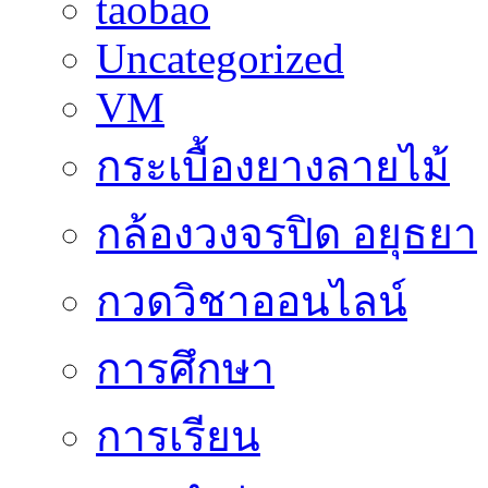
taobao
Uncategorized
VM
กระเบื้องยางลายไม้
กล้องวงจรปิด อยุธยา
กวดวิชาออนไลน์
การศึกษา
การเรียน