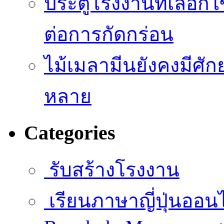
ประตูโรงงานที่เลือก
ต่อการกัดกร่อน
ไม้เมลามีนยังคงมีศั
หลาย
Categories
รับสร้างโรงงาน
เรียนภาษาญี่ปุ่นออน