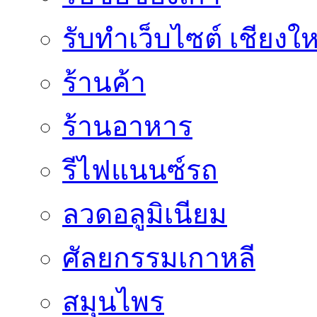
รับทำเว็บไซต์ เชียงให
ร้านค้า
ร้านอาหาร
รีไฟแนนซ์รถ
ลวดอลูมิเนียม
ศัลยกรรมเกาหลี
สมุนไพร