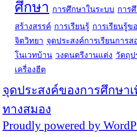
ศึกษา
การศึกษาในระบบ
การศ
สร้างสรรค์
การเรียนรู้
การเรียนรู้
จิตวิทยา
จุดประสงค์การเรียนการส
โนเวทบ้าน
วงดนตรีงานแต่ง
วัตถุ
เครื่องฮีต
จุดประสงค์ของการศึกษาเ
ทางสมอง
Proudly powered by WordPr