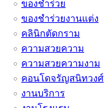
ของชำร่วย
ของชำร่วยงานแต่ง
คลินิกตัดกราม
ความสวยความ
ความสวยความงาม
คอนโดจรัญสนิทวงศ์
งานบริการ