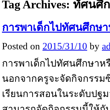
Tag Archives:
ทัศนศึ
การพาเด็กไปทัศนศึกษา
Posted on
2015/31/10
by
a
การพาเด็กไปทัศนศึกษาหรื
นอกจากครูจะจัดกิจกรรมซึ
เรียนการสอนในระดับปฐมวั
สามารถจัดกิจกรรมนี้ให้กับ