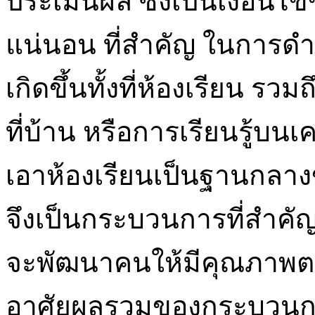
ประเมินผล ซึ่งเป็นเงื่อนไ
แน่นอน ที่สำคัญ ในการดำ
เกิดขึ้นทั้งที่ห้องเรียน รว
ที่บ้าน หรือการเรียนรู้บนเ
เอาห้องเรียนเป็นฐานกลา
จึงเป็นกระบวนการที่สำคั
จะพัฒนาคนให้มีคุณภาพต
อาศัยผลรวมของกระบวนการท