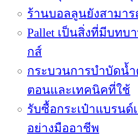
ร้านบอลลูนยังสามารถเ
Pallet เป็นสิ่งที่มี
กส์
กระบวนการบำบัดน้ำด้ว
ตอนและเทคนิคที่ใช้
รับซื้อกระเป๋าแบรนด์
อย่างมืออาชีพ