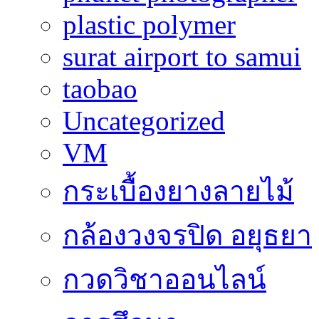
plastic polymer
surat airport to samui
taobao
Uncategorized
VM
กระเบื้องยางลายไม้
กล้องวงจรปิด อยุธยา
กวดวิชาออนไลน์