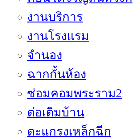
งานบริการ
งานโรงแรม
จำนอง
ฉากกั้นห้อง
ซ่อมคอมพระราม2
ต่อเติมบ้าน
ตะแกรงเหล็กฉีก