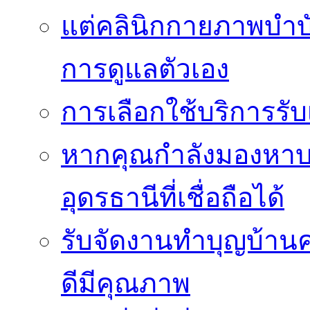
แต่คลินิกกายภาพบำบัดย
การดูแลตัวเอง
การเลือกใช้บริการร
หากคุณกำลังมองหาบริ
อุดรธานีที่เชื่อถือได้
รับจัดงานทำบุญบ้าน
ดีมีคุณภาพ