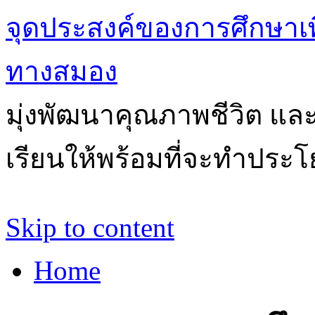
จุดประสงค์ของการศึกษาเ
ทางสมอง
มุ่งพัฒนาคุณภาพชีวิต แล
เรียนให้พร้อมที่จะทำประโ
Skip to content
Home