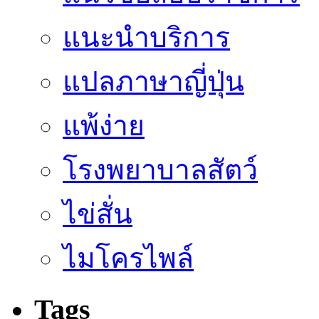
แนะนำบริการ
แปลภาษาญี่ปุ่น
แพ้ง่าย
โรงพยาบาลสัตว์
ไข่สั่น
ไมโครไพล์
Tags