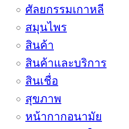
ศัลยกรรมเกาหลี
สมุนไพร
สินค้า
สินค้าและบริการ
สินเชื่อ
สุขภาพ
หน้ากากอนามัย