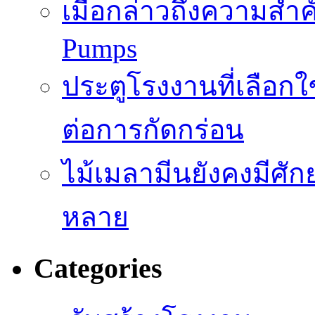
เมื่อกล่าวถึงความสำค
Pumps
ประตูโรงงานที่เลือก
ต่อการกัดกร่อน
ไม้เมลามีนยังคงมีศั
หลาย
Categories