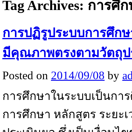
Tag Archives:
การศึ
การปฏิรูประบบการศึกษา
มีคุณภาพตรงตามวัตถุป
Posted on
2014/09/08
by
a
การศึกษาในระบบเป็นการศึ
การศึกษา หลักสูตร ระยะ