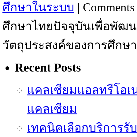
ศึกษาในระบบ
|
Comments 
ศึกษาไทยปัจจุบันเพื่อพั
วัตถุประสงค์ของการศึกษา
Recent Posts
แคลเซียมแอลทรีโอเ
แคลเซียม
เทคนิคเลือกบริการรับ