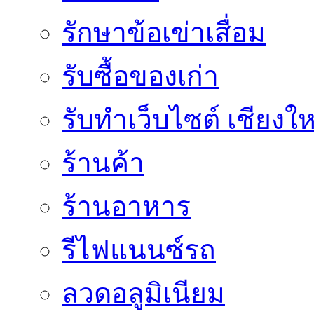
รักษาข้อเข่าเสื่อม
รับซื้อของเก่า
รับทำเว็บไซต์ เชียงให
ร้านค้า
ร้านอาหาร
รีไฟแนนซ์รถ
ลวดอลูมิเนียม