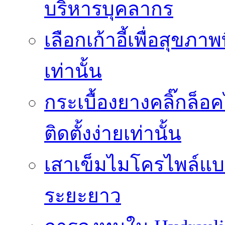
บริหารบุคลากร
เลือกเก้าอี้เพื่อสุขภาพ
เท่านั้น
กระเบื้องยางคลิ๊กล็
ติดตั้งง่ายเท่านั้น
เสาเข็มไมโครไพล์แบบ
ระยะยาว