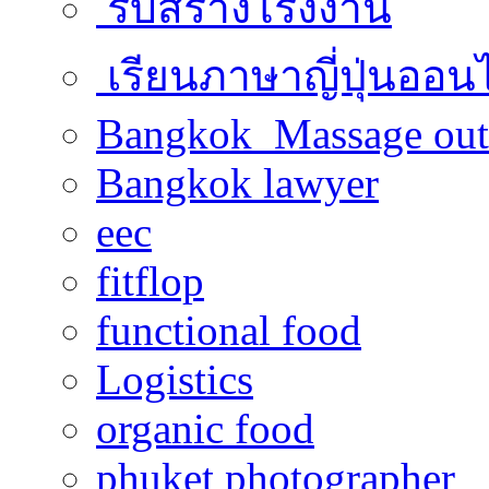
รับสร้างโรงงาน
เรียนภาษาญี่ปุ่นออน
Bangkok Massage out
Bangkok lawyer
eec
fitflop
functional food
Logistics
organic food
phuket photographer