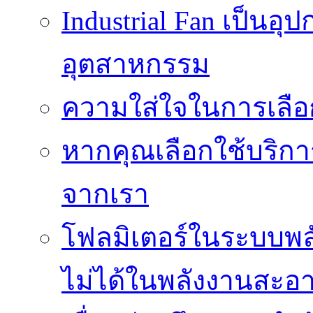
Industrial Fan เป็นอ
อุตสาหกรรม
ความใส่ใจในการเลื
หากคุณเลือกใช้บริกา
จากเรา
โฟลมิเตอร์ในระบบพลั
ไม่ได้ในพลังงานสะอ