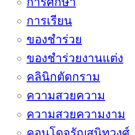
การศึกษา
การเรียน
ของชำร่วย
ของชำร่วยงานแต่ง
คลินิกตัดกราม
ความสวยความ
ความสวยความงาม
คอนโดจรัญสนิทวงศ์