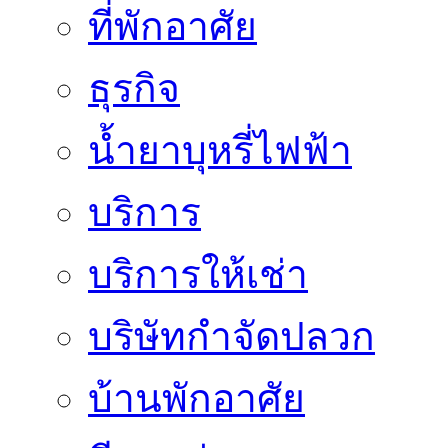
ที่พักอาศัย
ธุรกิจ
น้ำยาบุหรี่ไฟฟ้า
บริการ
บริการให้เช่า
บริษัทกำจัดปลวก
บ้านพักอาศัย