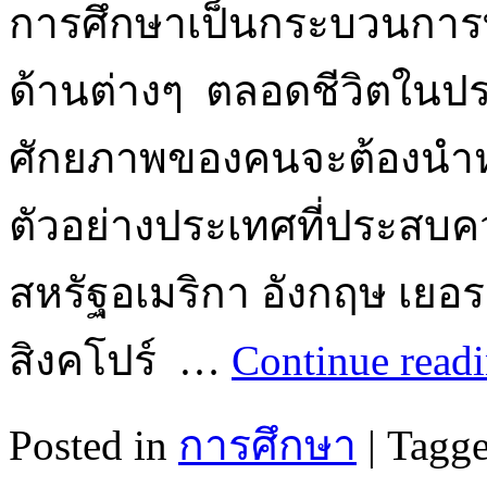
การศึกษาเป็นกระบวนการท
ด้านต่างๆ ตลอดชีวิตในป
ศักยภาพของคนจะต้องนำหน
ตัวอย่างประเทศที่ประสบ
สหรัฐอเมริกา อังกฤษ เยอรมั
สิงคโปร์ …
Continue read
Posted in
การศึกษา
|
Tagg