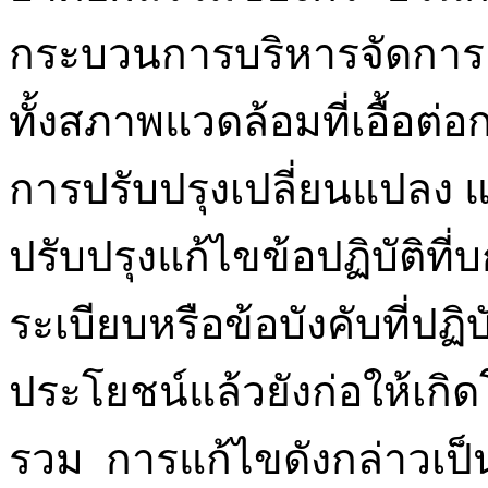
กระบวนการบริหารจัดการ 
ทั้งสภาพแวดล้อมที่เอื้อต่อ
การปรับปรุงเปลี่ยนแปลง แ
ปรับปรุงแก้ไขข้อปฏิบัติที
ระเบียบหรือข้อบังคับที่ปฏ
ประโยชน์แล้วยังก่อให้เก
รวม การแก้ไขดังกล่าวเป็