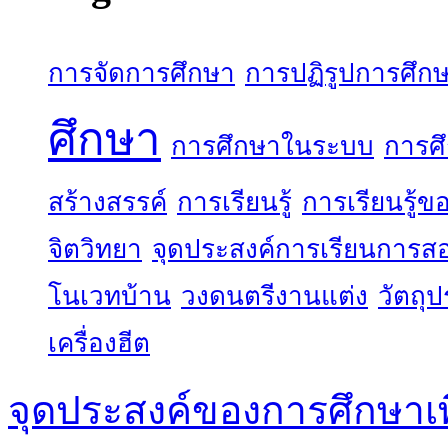
การจัดการศึกษา
การปฏิรูปการศึก
ศึกษา
การศึกษาในระบบ
การศ
สร้างสรรค์
การเรียนรู้
การเรียนรู้
จิตวิทยา
จุดประสงค์การเรียนการส
โนเวทบ้าน
วงดนตรีงานแต่ง
วัตถุ
เครื่องฮีต
จุดประสงค์ของการศึกษาเ