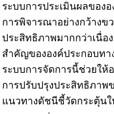
ระบบการประเมินผลขององ
การพิจารณาอย่างกว้างขวางว
ประสิทธิภาพมากกว่าเนื่องจ
สำคัญขององค์ประกอบทางก
ระบบการจัดการนี้ช่วยให้
การปรับปรุงประสิทธิภา
แนวทางดัชนีชี้วัดกระตุ้น