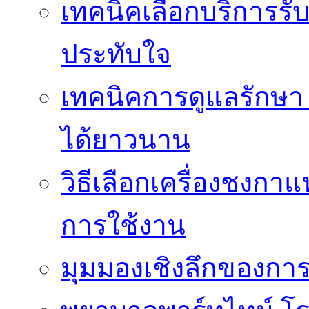
เทคนิคเลือกบริการรับ
ประทับใจ
เทคนิคการดูแลรักษา 
ได้ยาวนาน
วิธีเลือกเครื่องชงก
การใช้งาน
มุมมองเชิงลึกของกา