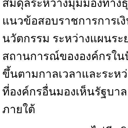
สมดุลระหว่างมุมมองทางธุร
แนวข้อสอบราชการการเงิ
นวัตกรรม ระหว่างแผนระย
สถานการณ์ขององค์กรในปัจ
ขึ้นตามกาลเวลาและระหว่
ที่องค์กรอื่นมองเห็นรัฐบา
ภายใต้