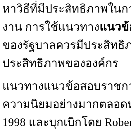
หาวิธีที่มีประสิทธิภาพใน
งาน การใช้แนวทาง
แนวข
ของรัฐบาลควรมีประสิทธ
ประสิทธิภาพขององค์กร
แนวทางแนวข้อสอบราชการเ
ความนิยมอย่างมากตลอดหลา
1998 และบุกเบิกโดย Robe