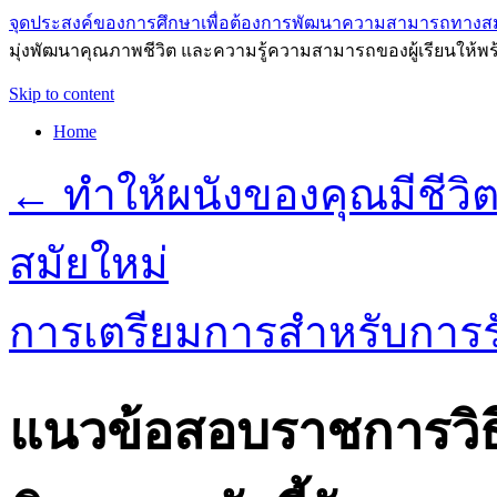
จุดประสงค์ของการศึกษาเพื่อต้องการพัฒนาความสามารถทางส
มุ่งพัฒนาคุณภาพชีวิต และความรู้ความสามารถของผู้เรียนให้พร
Skip to content
Home
←
ทำให้ผนังของคุณมีชีวิต
สมัยใหม่
การเตรียมการสำหรับการรั
แนวข้อสอบราชการวิ