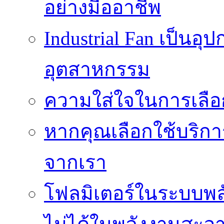
อย่างมืออาชีพ
Industrial Fan เป็นอ
อุตสาหกรรม
ความใส่ใจในการเลื
หากคุณเลือกใช้บริกา
จากเรา
โฟลมิเตอร์ในระบบพลั