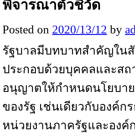
พิจารณาตัวชี้วัด
Posted on
2020/13/12
by
a
รัฐบาลมีบทบาทสำคัญในสัง
ประกอบด้วยบุคคลและสถาบั
อนุญาตให้กำหนดนโยบาย
ของรัฐ เช่นเดียวกับองค์ก
หน่วยงานภาครัฐและองค์