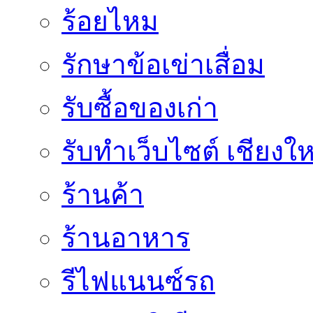
ร้อยไหม
รักษาข้อเข่าเสื่อม
รับซื้อของเก่า
รับทำเว็บไซต์ เชียงให
ร้านค้า
ร้านอาหาร
รีไฟแนนซ์รถ