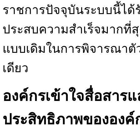
ราชการปัจจุบันระบบนี้ได้ร
ประสบความสำเร็จมากที่สุด
แบบเดิมในการพิจารณาตัวช
เดียว
องค์กรเข้าใจสื่อสาร
ประสิทธิภาพขององค์