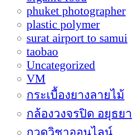
phuket photographer
plastic polymer
surat airport to samui
taobao
Uncategorized
VM
กระเบื้องยางลายไม้
กล้องวงจรปิด อยุธยา
กวดวิชาออนไลน์