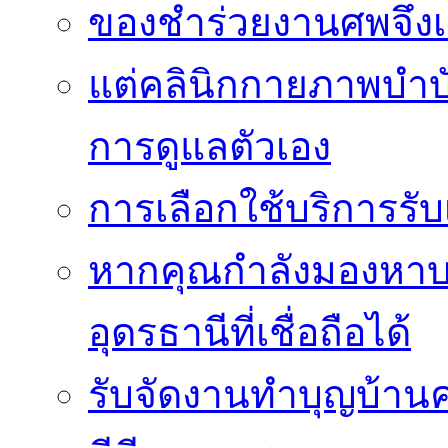
ของชำร่วยงานศพจึงเ
แต่คลินิกกายภาพบำบัดย
การดูแลตัวเอง
การเลือกใช้บริการร
หากคุณกำลังมองหาบริ
อุดรธานีที่เชื่อถือได้
รับจัดงานทำบุญบ้าน