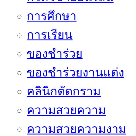
การศึกษา
การเรียน
ของชำร่วย
ของชำร่วยงานแต่ง
คลินิกตัดกราม
ความสวยความ
ความสวยความงาม