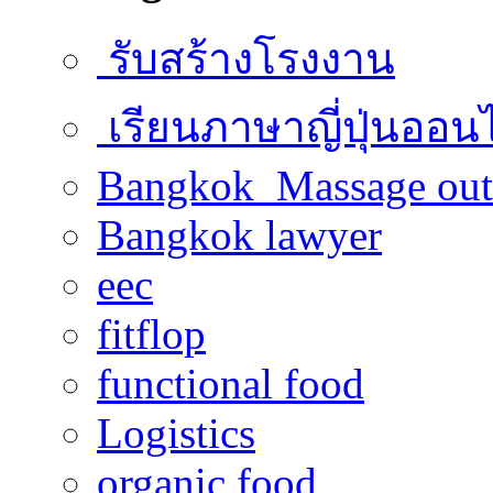
รับสร้างโรงงาน
เรียนภาษาญี่ปุ่นออน
Bangkok Massage out
Bangkok lawyer
eec
fitflop
functional food
Logistics
organic food