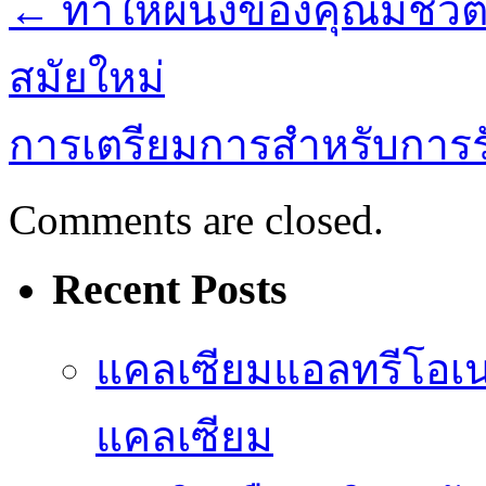
←
ทำให้ผนังของคุณมีชีวิต
สมัยใหม่
การเตรียมการสำหรับการรั
Comments are closed.
Recent Posts
แคลเซียมแอลทรีโอเ
แคลเซียม