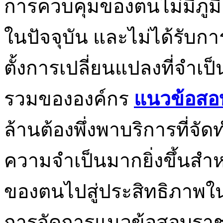
การควบคุมของตนไม่มีภูมิค
ในปัจจุบัน และไม่ได้รับ
ตั้งการเปลี่ยนแปลงที่จำเป
รวมขององค์กร
แนวข้อสอ
ล้านต้องพึ่งพาบริการที่จ
ความจำเป็นมากยิ่งขึ้นสำ
ของตนไปสู่ประสิทธิภาพใ
การจัดการแนวข้อสอบรา