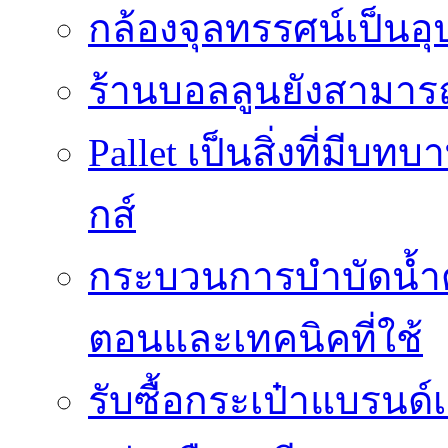
กล้องจุลทรรศน์เป็นอุ
ร้านบอลลูนยังสามารถเ
Pallet เป็นสิ่งที่มี
กส์
กระบวนการบำบัดน้ำด้ว
ตอนและเทคนิคที่ใช้
รับซื้อกระเป๋าแบรนด์