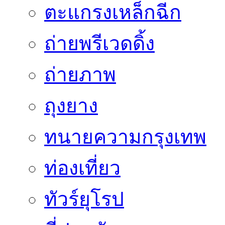
ตะแกรงเหล็กฉีก
ถ่ายพรีเวดดิ้ง
ถ่ายภาพ
ถุงยาง
ทนายความกรุงเทพ
ท่องเที่ยว
ทัวร์ยุโรป