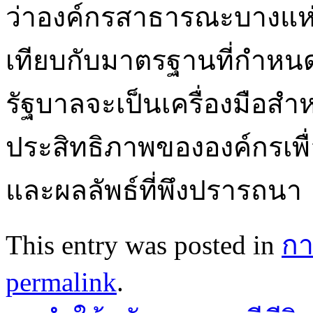
ว่าองค์กรสาธารณะบางแห่ง
เทียบกับมาตรฐานที่กำหนดไ
รัฐบาลจะเป็นเครื่องมือสำ
ประสิทธิภาพขององค์กรเพื่
และผลลัพธ์ที่พึงปรารถนา
This entry was posted in
กา
permalink
.