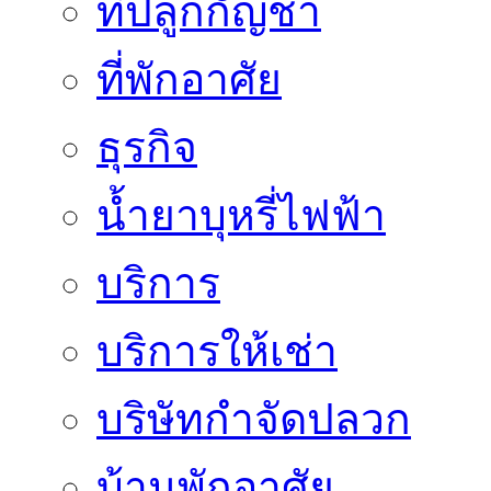
ที่ปลูกกัญชา
ที่พักอาศัย
ธุรกิจ
น้ำยาบุหรี่ไฟฟ้า
บริการ
บริการให้เช่า
บริษัทกำจัดปลวก
บ้านพักอาศัย