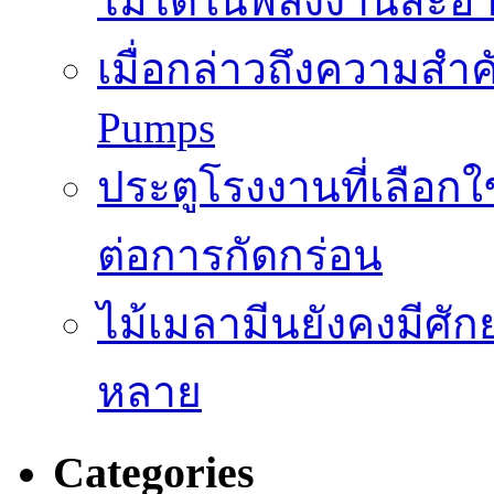
ไม่ได้ในพลังงานสะอ
เมื่อกล่าวถึงความสำค
Pumps
ประตูโรงงานที่เลือก
ต่อการกัดกร่อน
ไม้เมลามีนยังคงมีศั
หลาย
Categories