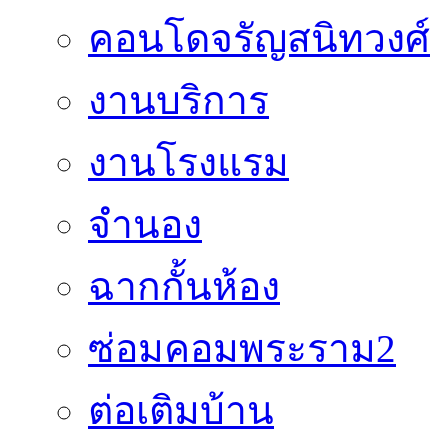
คอนโดจรัญสนิทวงศ์
งานบริการ
งานโรงแรม
จำนอง
ฉากกั้นห้อง
ซ่อมคอมพระราม2
ต่อเติมบ้าน