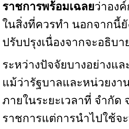
ราชการพร้อมเฉลย
ว่าองค
ในสิ่งที่ควรทำ นอกจากน
ปรับปรุงเนื่องจากจะอธิบา
ระหว่างปัจจัยบางอย่างและ
แม้ว่ารัฐบาลและหน่วยง
ภายในระยะเวลาที่ จำกัด จ
ราชการแต่การนำไปใช้จะทำใ