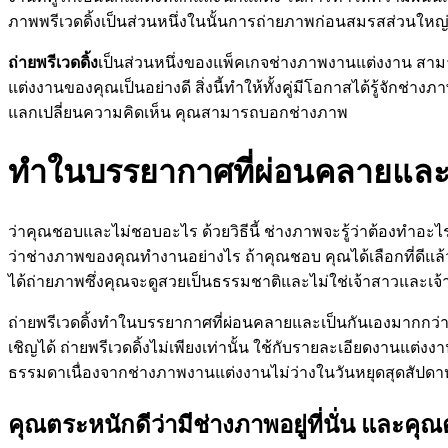
ภาพพรีเวดดิ้งเป็นส่วนหนึ่งในนั้นการถ่ายภาพก่อนสมรสส่วนใหญ
ถ่ายพรีเวดดิ้ง
เป็นส่วนหนึ่งของแพ็คเกจช่างภาพงานแต่งงาน สามารถ
แต่งงานของคุณเป็นอย่างดี สิ่งนี้ทำให้ทั้งคู่มีโอกาสได้รู้จักช
แลกเปลี่ยนความคิดเห็น คุณสามารถบอกช่างภาพ
ทำในบรรยากาศที่ผ่อนคลายและเ
ว่าคุณชอบและไม่ชอบอะไร ด้วยวิธีนี้ ช่างภาพจะรู้ว่าต้องท
ว่าช่างภาพของคุณทำงานอย่างไร ถ้าคุณชอบ คุณได้เลือกที่ดีแล้ว 
ได้ถ่ายภาพซึ่งคุณจะดูสวยเป็นธรรมชาติและไม่ใช่เจ้าสาวและเจ้
ถ่ายพรีเวดดิ้งทำในบรรยากาศที่ผ่อนคลายและเป็นกันเองมากกว่
เชิญได้ ถ่ายพรีเวดดิ้งไม่เพียงเท่านั้น ใช้กับรายละเอียดงานแต่
ธรรมดาเนื่องจากช่างภาพงานแต่งงานไม่ว่างในวันหยุดสุดสัปดาห
คุณตระหนักดีว่ามีช่างภาพอยู่ที่นั่น และค