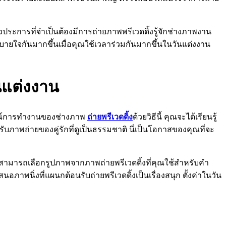
ประการที่จำเป็นต้องมีการถ่ายภาพพรีเวดดิ้งรู้จักช่างภาพงาน
าพสบายใจกันมากขึ้นเมื่อคุณใช้เวลาร่วมกันมากขึ้นในวันแต่งงาน
นแต่งงาน
ารณ์การทำงานของช่างภาพ
ถ่ายพรีเวดดิ้ง
ด้วยวิธีนี้ คุณจะได้เรียนรู้
ับภาพถ่ายของคู่รักที่ดูเป็นธรรมชาติ นี่เป็นโอกาสของคุณที่จะ
ามารถเลือกรูปภาพจากภาพถ่ายพรีเวดดิ้งที่คุณใช้สำหรับคำ
าพนิ่งที่แผนกต้อนรับถ่ายพรีเวดดิ้งเป็นเรื่องสนุก ตั้งค่าในวัน