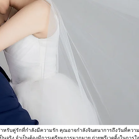
หรับคู่รักที่กำลังมีความรัก คุณอาจกำลังจินตนาการถึงวันที่ความ
้เป็นจริง จำเป็นต้องมีการเตรียมการมากมาย ถ่ายพรีเวดดิ้งในกา