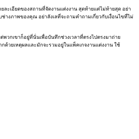
รายละเอียดของสถานที่จัดงานแต่งงาน สุดท้ายแต่ไม่ท้ายสุด อย่า
่างภาพของคุณ อย่าลังเลที่จะถามคำถามเกี่ยวกับเงื่อนไขที่ไม่
วกเขาก็อยู่ที่นั่นเพื่อบันทึกช่วงเวลาที่ตรงไปตรงมาถ่าย
ากด้วยเหตุผลและมักจะรวมอยู่ในแพ็คเกจงานแต่งงาน ใช้