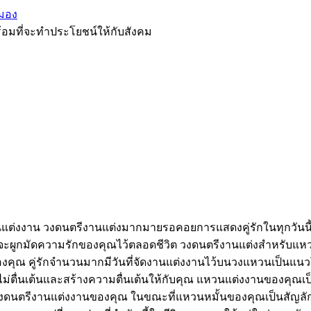
มอง
้อมที่จะทำประโยชน์ให้กับสังคม
แต่งงาน วงดนตรีงานแต่งมากมายรอคอยการแสดงคู่รักในทุกวันนี้เ
ซึ่งจะผูกมัดความรักของคุณไว้ตลอดชีวิต วงดนตรีงานแต่งสำหรับแห
คุณ คู่รักจำนวนมากมีวันที่จัดงานแต่งงานไว้บนวงแหวนเป็นแนวโน
ม่ตื่นเต้นและสร้างความตื่นเต้นให้กับคุณ แหวนแต่งงานของคุณเป็นส
วงดนตรีงานแต่งงานของคุณ ในขณะที่แหวนหมั้นของคุณเป็นสัญลั