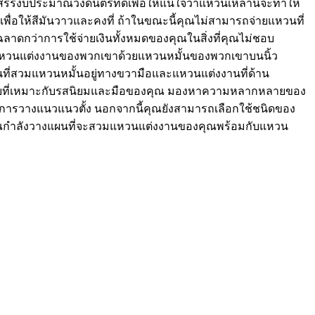
ดสรรงบประมาณวงดนตรีที่ดีเพื่อให้แน่ใจว่าแหวนเหล่านี้จะทำให้
เพื่อให้สีมันวาวและคงที่ ถ้าในขณะนี้คุณไม่สามารถจ่ายแหวนที่
าดกว่าการใช้จ่ายเงินทั้งหมดของคุณในสิ่งที่คุณไม่ชอบ
วรสวมแหวนแต่งงานของพวกเขาด้วยแหวนหมั้นของพวกเขาบนนิ้ว
ที่สวมแหวนหมั้นอยู่ทางขวามือและแหวนแต่งงานที่ด้าน
กแบบที่เหมาะกับรสนิยมและมือของคุณ มองหาความหลากหลายของ
บการวางแนวแนวตั้ง นอกจากนี้คุณยังสามารถเลือกใช้ชนิดของ
กคุณกำลังวางแผนที่จะสวมแหวนแต่งงานของคุณพร้อมกับแหวน