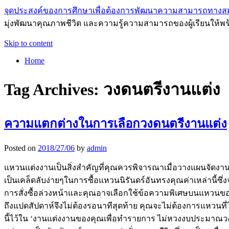
จุดประสงค์ของการศึกษาเพื่อต้องการพัฒนาความสามารถทางส
มุ่งพัฒนาคุณภาพชีวิต และความรู้ความสามารถของผู้เรียนให้พร
Skip to content
Home
Tag Archives:
วงดนตรีงานแต่ง
ความแตกต่างในการเลือกวงดนตรีงานแต่ง
Posted on
2018/27/06
by
admin
แหวนแต่งงานเป็นสิ่งสำคัญที่คุณควรพิจารณาเมื่อวางแผนจัดงาน
เป็นเคล็ดลับง่ายๆในการซื้อแหวนนิรันดร์อันทรงคุณค่าเหล่านี้
การสั่งซื้อล่วงหน้าและคุณอาจเลือกใช้ข้อความพิเศษบนแหวนของ
ถึงแปดสัปดาห์จึงไม่ต้องรอนาทีสุดท้าย คุณจะไม่ต้องการแหวนที่ไ
นี้ไว้ใน ‘งานแต่งงานของคุณเพื่อทำรายการ ไม่หวงงบประมาณ