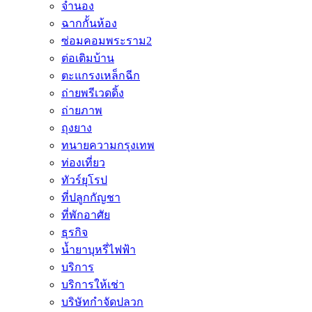
จำนอง
ฉากกั้นห้อง
ซ่อมคอมพระราม2
ต่อเติมบ้าน
ตะแกรงเหล็กฉีก
ถ่ายพรีเวดดิ้ง
ถ่ายภาพ
ถุงยาง
ทนายความกรุงเทพ
ท่องเที่ยว
ทัวร์ยุโรป
ที่ปลูกกัญชา
ที่พักอาศัย
ธุรกิจ
น้ำยาบุหรี่ไฟฟ้า
บริการ
บริการให้เช่า
บริษัทกำจัดปลวก