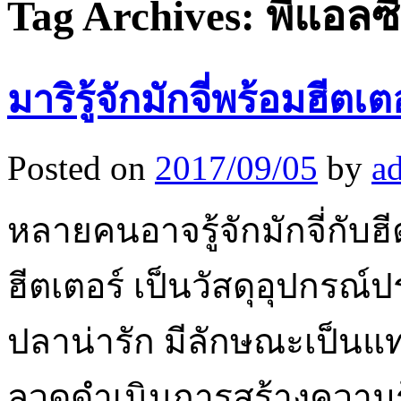
Tag Archives:
พีแอลซี
มาริรู้จักมักจี่พร้อมฮีตเ
Posted on
2017/09/05
by
a
หลายคนอาจรู้จักมักจี่กับฮ
ฮีตเตอร์ เป็นวัสดุอุปกรณ์ป
ปลาน่ารัก มีลักษณะเป็นแ
ลวดดำเนินการสร้างความร้