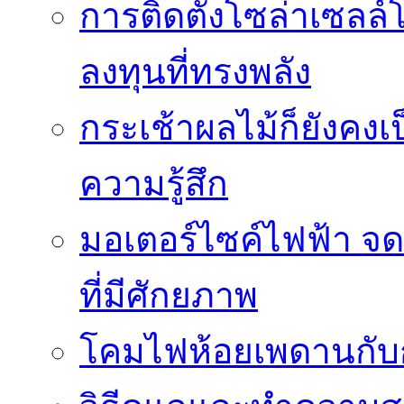
การติดตั้งโซล่าเซล
ลงทุนที่ทรงพลัง
กระเช้าผลไม้ก็ยังคงเป
ความรู้สึก
มอเตอร์ไซค์ไฟฟ้า จด
ที่มีศักยภาพ
โคมไฟห้อยเพดานกั