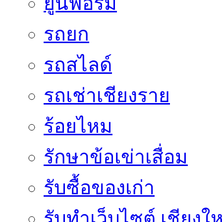
ยูนิฟอร์ม
รถยก
รถสไลด์
รถเช่าเชียงราย
ร้อยไหม
รักษาข้อเข่าเสื่อม
รับซื้อของเก่า
รับทำเว็บไซต์ เชียงให