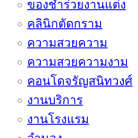
ของชำร่วยงานแต่ง
คลินิกตัดกราม
ความสวยความ
ความสวยความงาม
คอนโดจรัญสนิทวงศ์
งานบริการ
งานโรงแรม