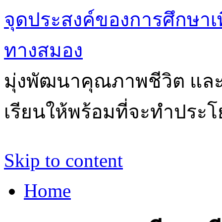
จุดประสงค์ของการศึกษาเ
ทางสมอง
มุ่งพัฒนาคุณภาพชีวิต แล
เรียนให้พร้อมที่จะทำประโ
Skip to content
Home