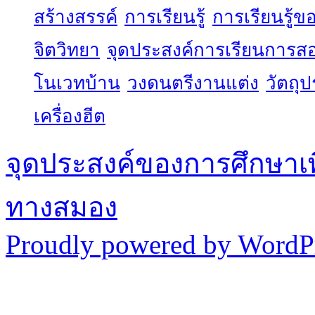
สร้างสรรค์
การเรียนรู้
การเรียนรู้
จิตวิทยา
จุดประสงค์การเรียนการส
โนเวทบ้าน
วงดนตรีงานแต่ง
วัตถุ
เครื่องฮีต
จุดประสงค์ของการศึกษาเ
ทางสมอง
Proudly powered by WordPr