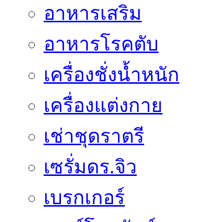
อาหารเสริม
อาหารโรคตับ
เครื่องชั่งน้ำหนัก
เครื่องแต่งกาย
เช่าชุดราตรี
เซรั่มดร.จิว
เบรกเกอร์