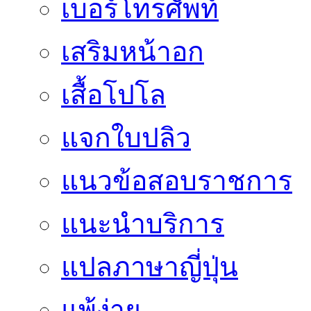
เบอร์โทรศัพท์
เสริมหน้าอก
เสื้อโปโล
แจกใบปลิว
แนวข้อสอบราชการ
แนะนำบริการ
แปลภาษาญี่ปุ่น
แพ้ง่าย