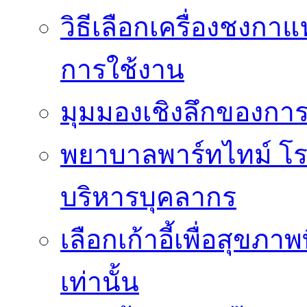
วิธีเลือกเครื่องชงก
การใช้งาน
มุมมองเชิงลึกของกา
พยาบาลพาร์ทไทม์ โ
บริหารบุคลากร
เลือกเก้าอี้เพื่อสุขภาพ
เท่านั้น