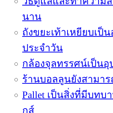
วิธีดูแลและทำความส
นาน
ถังขยะเท้าเหยียบเป็น
ประจำวัน
กล้องจุลทรรศน์เป็นอุ
ร้านบอลลูนยังสามารถเ
Pallet เป็นสิ่งที่มี
กส์