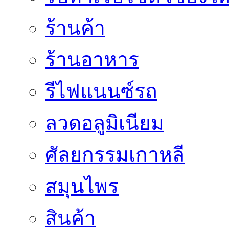
ร้านค้า
ร้านอาหาร
รีไฟแนนซ์รถ
ลวดอลูมิเนียม
ศัลยกรรมเกาหลี
สมุนไพร
สินค้า