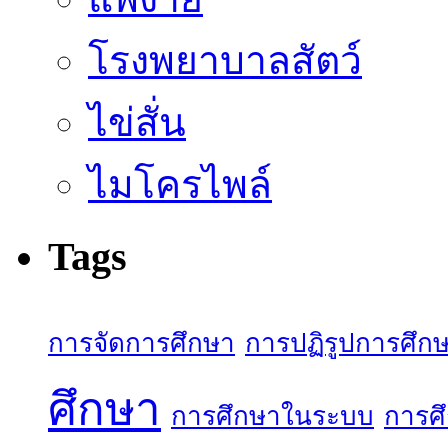
โรงพยาบาลสัตว์
ไข่สั่น
ไมโครไพล์
Tags
การจัดการศึกษา
การปฏิรูปการศึก
ศึกษา
การศึกษาในระบบ
การศ