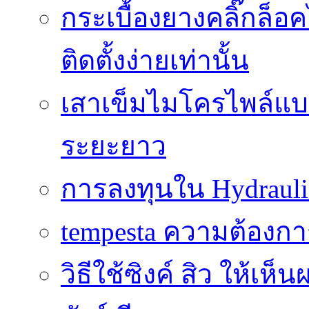
กระเบื้องยางคลิ๊กล็
ติดตั้งง่ายเท่านั้น
เสาเข็มไมโครไพล์แบบ
ระยะยาว
การลงทุนใน Hydrauli
tempesta ความต้องกา
วิธีใช้ซิงค์ สิว ให้เ