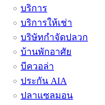
บริการ
บริการให้เช่า
บริษัทกำจัดปลวก
บ้านพักอาศัย
บีควอล่า
ประกัน AIA
ปลาแซลมอน