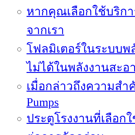
หากคุณเลือกใช้บริกา
จากเรา
โฟลมิเตอร์ในระบบพลั
ไม่ได้ในพลังงานสะอ
เมื่อกล่าวถึงความสำค
Pumps
ประตูโรงงานที่เลือก