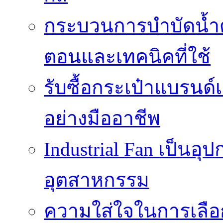
กระบวนการบำบัดน้ำด้ว
ตอนและเทคนิคที่ใช้
รับซื้อกระเป๋าแบรนด์
อย่างมืออาชีพ
Industrial Fan เป็นอ
อุตสาหกรรม
ความใส่ใจในการเลื