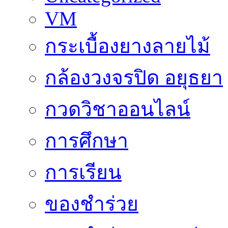
VM
กระเบื้องยางลายไม้
กล้องวงจรปิด อยุธยา
กวดวิชาออนไลน์
การศึกษา
การเรียน
ของชำร่วย