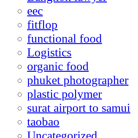
eec
fitflop
functional food
Logistics
organic food
phuket photographer
plastic polymer
surat airport to samui
taobao
Uncategorized