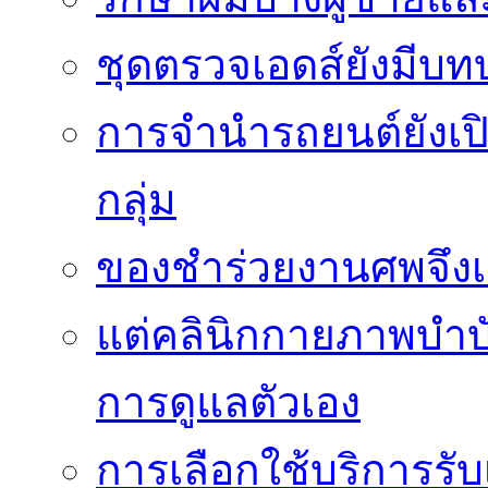
ชุดตรวจเอดส์ยังมีบ
การจำนำรถยนต์ยังเป
กลุ่ม
ของชำร่วยงานศพจึงเ
แต่คลินิกกายภาพบำบัดย
การดูแลตัวเอง
การเลือกใช้บริการร