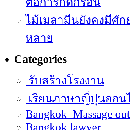
ต่อการกัดกร่อน
ไม้เมลามีนยังคงมีศั
หลาย
Categories
รับสร้างโรงงาน
เรียนภาษาญี่ปุ่นออน
Bangkok Massage out
Bangkok lawyer