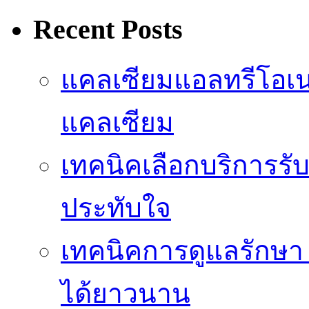
Recent Posts
แคลเซียมแอลทรีโอเ
แคลเซียม
เทคนิคเลือกบริการรับ
ประทับใจ
เทคนิคการดูแลรักษา 
ได้ยาวนาน