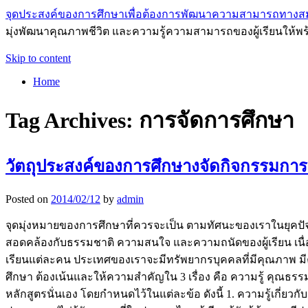
จุดประสงค์ของการศึกษาเพื่อต้องการพัฒนาความสามารถทางส
มุ่งพัฒนาคุณภาพชีวิต และความรู้ความสามารถของผู้เรียนให้พร
Skip to content
Home
Tag Archives:
การจัดการศึกษา
วัตถุประสงค์ของการศึกษางจัดกิจกรรมการ
Posted on
2014/02/12
by
admin
จุดมุ่งหมายของการศึกษาที่ควรจะเป็น ตามทัศนะของเราในยุคปั
สอดคล้องกับธรรมชาติ ความสนใจ และความถนัดของผู้เรียน เนื่อง
เรียนแต่ละคน ประเทศของเราจะมีทรัพยากรบุคคลที่มีคุณภาพ ม
ศึกษา ต้องเน้นและให้ความสำคัญใน 3 เรื่อง คือ ความรู้ คุณธ
หลักสูตรนั่นเอง โดยกำหนดไว้ในแต่ละข้อ ดังนี้ 1. ความรู้เกี่ยวกั