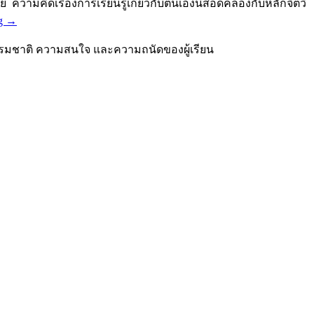
ย ความคิดเรื่องการเรียนรู้เกี่ยวกับตนเองนี้สอดคล้องกับหลักจิตวิ
ng
→
รรมชาติ ความสนใจ และความถนัดของผู้เรียน