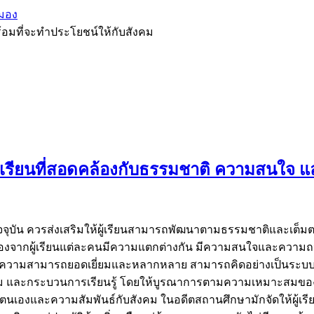
มอง
้อมที่จะทำประโยชน์ให้กับสังคม
เรียนที่สอดคล้องกับธรรมชาติ ความสนใจ แ
จจุบัน ควรส่งเสริมให้ผู้เรียนสามารถพัฒนาตามธรรมชาติและเต็ม
จากผู้เรียนแต่ละคนมีความแตกต่างกัน มีความสนใจและความถนัดที่
ีความสามารถยอดเยี่ยมและหลากหลาย สามารถคิดอย่างเป็นระบบ ม
รรม และกระบวนการเรียนรู้ โดยให้บูรณาการตามความเหมาะสมของแต
บตนเองและความสัมพันธ์กับสังคม ในอดีตสถานศึกษามักจัดให้ผู้เรียนเรี