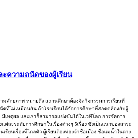
ละความถนัดของผู้เรียน
ตามศักยภาพ หมายถึง สถานศึกษาต้องจัดกิจกรรมการเรียนที่
ไม่เหมือนกัน ถ้าโรงเรียนได้จัดการศึกษาที่สอดคล้องกับผู้
ีเหตุผล และเราก็สามารถแข่งขันได้ในเวทีโลก การจัดการ
่ละระดับการศึกษาในเรื่องต่างๆ 5เรื่อง ซึ่งเป็นแนวของสาระ
ยนเรื่องที่ไกลตัว ผู้เรียนต้องท่องจำชื่อเมือง ชื่อแม่น้ำในต่าง