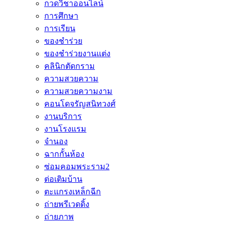
กวดวิชาออนไลน์
การศึกษา
การเรียน
ของชำร่วย
ของชำร่วยงานแต่ง
คลินิกตัดกราม
ความสวยความ
ความสวยความงาม
คอนโดจรัญสนิทวงศ์
งานบริการ
งานโรงแรม
จำนอง
ฉากกั้นห้อง
ซ่อมคอมพระราม2
ต่อเติมบ้าน
ตะแกรงเหล็กฉีก
ถ่ายพรีเวดดิ้ง
ถ่ายภาพ