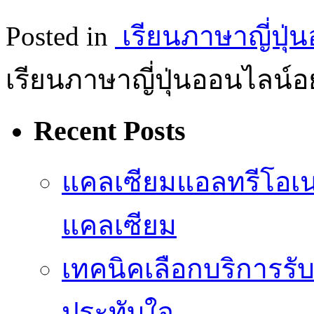
Posted in
เรียนภาษาญี่ปุ่
เรียนภาษาญี่ปุ่นออนไลน์อย
Recent Posts
แคลเซียมแอลทรีโอเ
แคลเซียม
เทคนิคเลือกบริการรับ
ประทับใจ