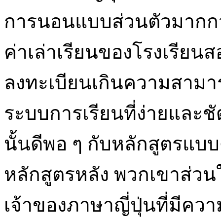
การนอนแบบส่วนตัวมากกว่
ค่าเล่าเรียนของโรงเรียนส
ลงทะเบียนเกินความสามา
ระบบการเรียนที่ง่ายและช
นั้นดีพอ ๆ กับหลักสูตรแบบด
หลักสูตรหลัง พวกเขาส่ว
เจ้าของภาษาญี่ปุ่นที่มี