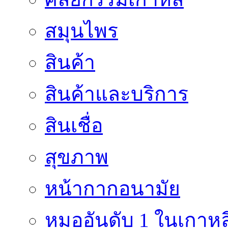
สมุนไพร
สินค้า
สินค้าและบริการ
สินเชื่อ
สุขภาพ
หน้ากากอนามัย
หมออันดับ 1 ในเกาหล