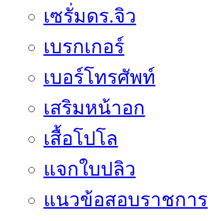
เซรั่มดร.จิว
เบรกเกอร์
เบอร์โทรศัพท์
เสริมหน้าอก
เสื้อโปโล
แจกใบปลิว
แนวข้อสอบราชการ