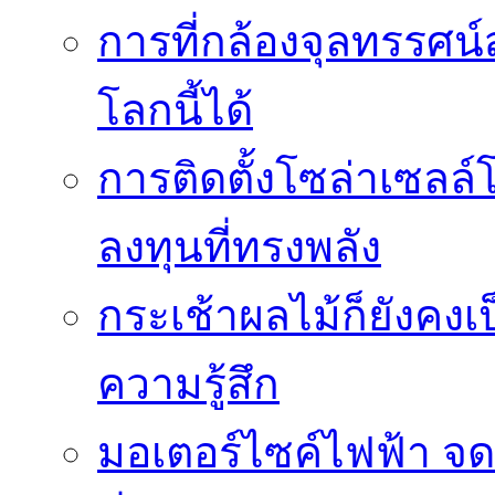
การที่กล้องจุลทรรศน์
โลกนี้ได้
การติดตั้งโซล่าเซล
ลงทุนที่ทรงพลัง
กระเช้าผลไม้ก็ยังคงเป
ความรู้สึก
มอเตอร์ไซค์ไฟฟ้า จด