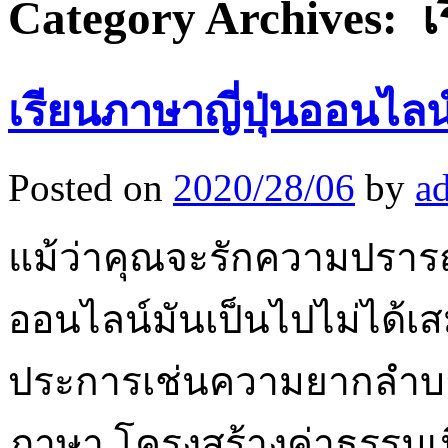
Category Archives:
เ
เรียนภาษาญี่ปุ่นออนไลน
Posted on
2020/28/06
by
a
แม้ว่าคุณจะรักความปรารถน
ออนไลน์มันเป็นไปไม่ได้เ
ประการเช่นความยากลำบ
ภาษา โครงสร้างค่าธรรมเนีย