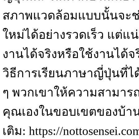
สภาพแวดล้อมแบบนั้นจะช
ใหม่ได้อย่างรวดเร็ว แต่แน่
งานได้จริงหรือใช้งานได้จร
วิธีการเรียนภาษาญี่ปุ่นที่
ๆ พวกเขาให้ความสามารถใ
คุณเองในขอบเขตของบ้าน
เติม: https://nottosensei.co