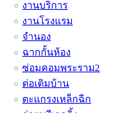
งานบริการ
งานโรงแรม
จำนอง
ฉากกั้นห้อง
ซ่อมคอมพระราม2
ต่อเติมบ้าน
ตะแกรงเหล็กฉีก