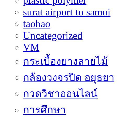
plastic polymer
surat airport to samui
taobao
Uncategorized
VM
กระเบื้องยางลายไม้
กล้องวงจรปิด อยุธยา
กวดวิชาออนไลน์
การศึกษา