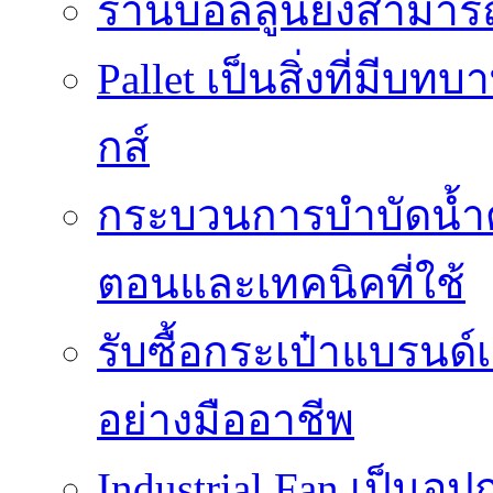
ร้านบอลลูนยังสามารถเ
Pallet เป็นสิ่งที่มี
กส์
กระบวนการบำบัดน้ำด้ว
ตอนและเทคนิคที่ใช้
รับซื้อกระเป๋าแบรนด์
อย่างมืออาชีพ
Industrial Fan เป็นอ