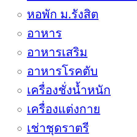
หอพัก ม.รังสิต
อาหาร
อาหารเสริม
อาหารโรคตับ
เครื่องชั่งน้ำหนัก
เครื่องแต่งกาย
เช่าชุดราตรี