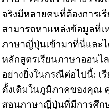
จริงมีหลายคนที่ต้องการเร
สามารถหาแหล่งข้อมูลที่เ
ภาษาญี่ปุ่นเข้ามาที่นี่แล
หลักสูตรเรียนภาษาออนไล
อย่างยิ่งในกรณีต่อไปนี้: 
ดั้งเดิมในภูมิภาคของคุณ 
สอนภาษาญี่ปุ่นที่มีการศ