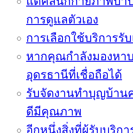
แต่คลินิกกายภาพบำบัดย
การดูแลตัวเอง
การเลือกใช้บริการร
หากคุณกำลังมองหาบริ
อุดรธานีที่เชื่อถือได้
รับจัดงานทำบุญบ้าน
ดีมีคุณภาพ
อีกหนึ่งสิ่งที่ผู้รับบ