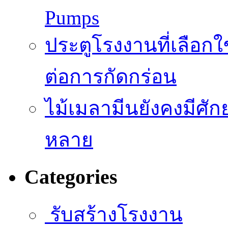
Pumps
ประตูโรงงานที่เลือก
ต่อการกัดกร่อน
ไม้เมลามีนยังคงมีศั
หลาย
Categories
รับสร้างโรงงาน