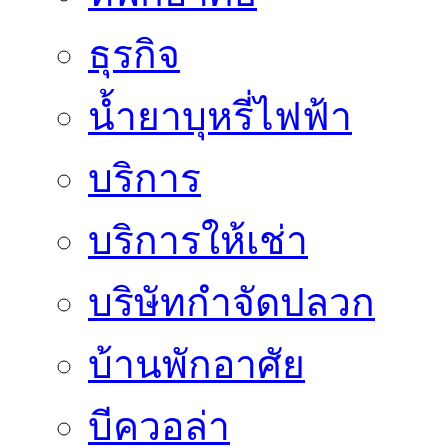
ธุรกิจ
น้ำยาบุหรี่ไฟฟ้า
บริการ
บริการให้เช่า
บริษัทกำจัดปลวก
บ้านพักอาศัย
บีควอล่า