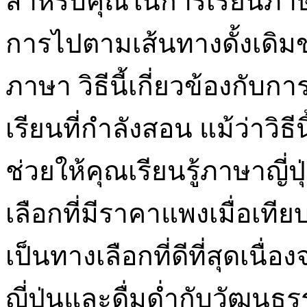
สำหรับคุณในการเรียนภาษา
การไปตามเส้นทางดั้งเดิมข
ภาษา วิธีนี้เกี่ยวข้องกั
เรียนที่กำลังสอน แม้ว่าวิ
ช่วยให้คุณเรียนรู้ภาษาญี่
เลือกที่มีราคาแพงเมื่อเทีย
เป็นทางเลือกที่ดีที่สุดเน
ญี่ปุ่นและดื่มด่ำกับวัฒน