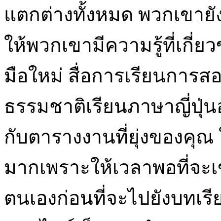
แตกต่างทั้งหมด พวกเขายัง
ให้พวกเขามีความรู้ที่เกี่ย
มือใหม่ สื่อการเรียนการส
ธรรมชาติเรียนภาษาญี่ปุ่น
กับตารางงานที่ยุ่งของคุ
มากเพราะให้เวลาพอที่จะ
ตนเองก่อนที่จะไปยังบทเ