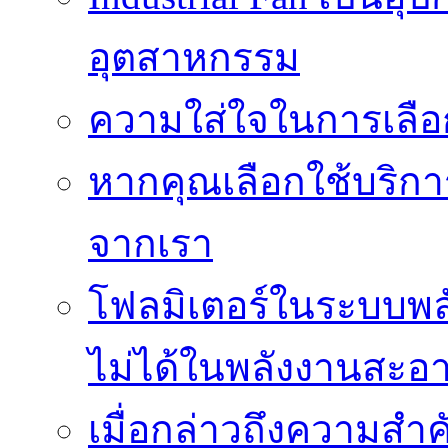
อุตสาหกรรม
ความใส่ใจในการเลื
หากคุณเลือกใช้บริกา
จากเรา
โฟลมิเตอร์ในระบบพลั
ไม่ได้ในพลังงานสะอ
เมื่อกล่าวถึงความสำค