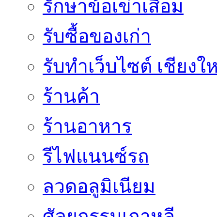
รักษาข้อเข่าเสื่อม
รับซื้อของเก่า
รับทำเว็บไซต์ เชียงให
ร้านค้า
ร้านอาหาร
รีไฟแนนซ์รถ
ลวดอลูมิเนียม
ศัลยกรรมเกาหลี