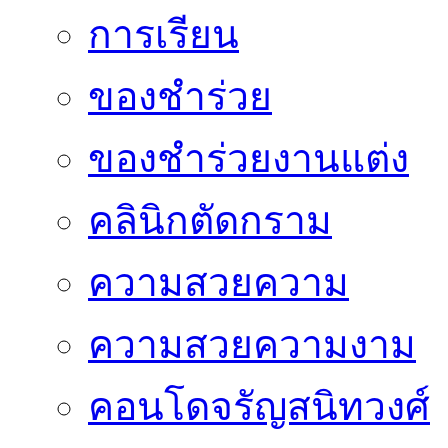
การเรียน
ของชำร่วย
ของชำร่วยงานแต่ง
คลินิกตัดกราม
ความสวยความ
ความสวยความงาม
คอนโดจรัญสนิทวงศ์