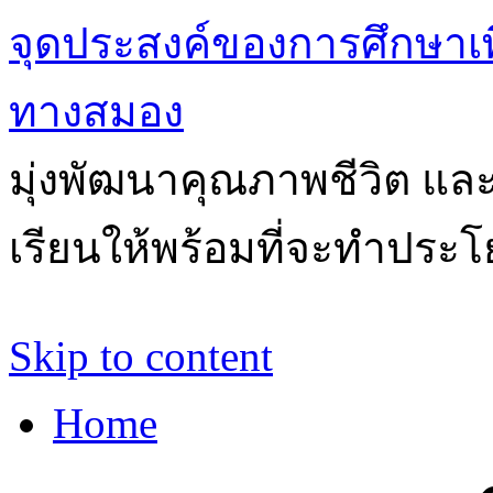
จุดประสงค์ของการศึกษาเ
ทางสมอง
มุ่งพัฒนาคุณภาพชีวิต แล
เรียนให้พร้อมที่จะทำประโ
Skip to content
Home