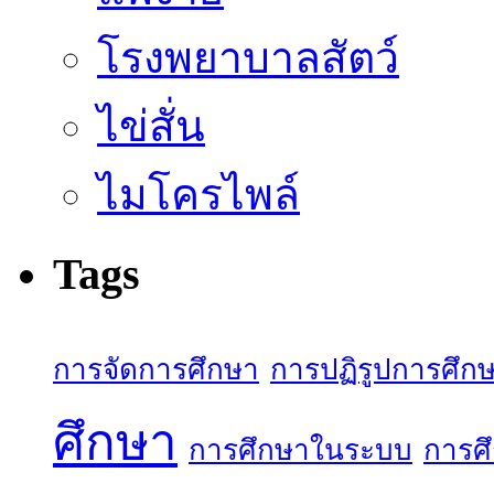
โรงพยาบาลสัตว์
ไข่สั่น
ไมโครไพล์
Tags
การจัดการศึกษา
การปฏิรูปการศึก
ศึกษา
การศึกษาในระบบ
การศ