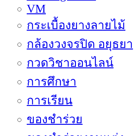
VM
กระเบื้องยางลายไม้
กล้องวงจรปิด อยุธยา
กวดวิชาออนไลน์
การศึกษา
การเรียน
ของชำร่วย