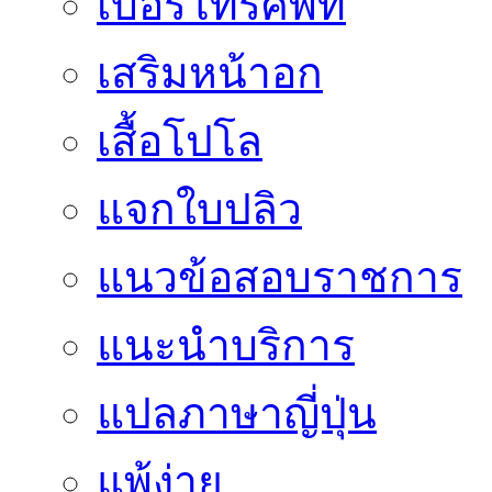
เบอร์โทรศัพท์
เสริมหน้าอก
เสื้อโปโล
แจกใบปลิว
แนวข้อสอบราชการ
แนะนำบริการ
แปลภาษาญี่ปุ่น
แพ้ง่าย