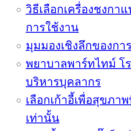
วิธีเลือกเครื่องชงก
การใช้งาน
มุมมองเชิงลึกของกา
พยาบาลพาร์ทไทม์ โ
บริหารบุคลากร
เลือกเก้าอี้เพื่อสุขภาพ
เท่านั้น