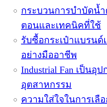
กระบวนการบำบัดน้ำด้ว
ตอนและเทคนิคที่ใช้
รับซื้อกระเป๋าแบรนด์
อย่างมืออาชีพ
Industrial Fan เป็นอ
อุตสาหกรรม
ความใส่ใจในการเลื