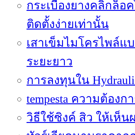
กระเบื้องยางคลิ๊กล็
ติดตั้งง่ายเท่านั้น
เสาเข็มไมโครไพล์แบบ
ระยะยาว
การลงทุนใน Hydrauli
tempesta ความต้องกา
วิธีใช้ซิงค์ สิว ให้เ