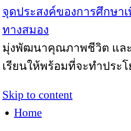
จุดประสงค์ของการศึกษาเ
ทางสมอง
มุ่งพัฒนาคุณภาพชีวิต แล
เรียนให้พร้อมที่จะทำประโ
Skip to content
Home