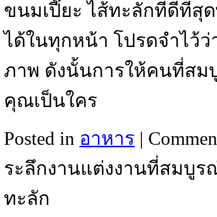
ขนมเปี๊ยะ ไส้ทะลักที่ดีที่
ได้ในทุกหน้า โปรดจำไว้ว่
ภาพ ดังนั้นการให้คนที่สม
คุณเป็นใคร
Posted in
อาหาร
|
Comment
ระลึกงานแต่งงานที่สมบูรณ์
ทะลัก