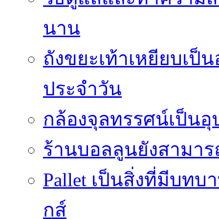
นาน
ถังขยะเท้าเหยียบเป็น
ประจำวัน
กล้องจุลทรรศน์เป็นอุ
ร้านบอลลูนยังสามารถเ
Pallet เป็นสิ่งที่มี
กส์