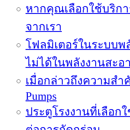
หากคุณเลือกใช้บริกา
จากเรา
โฟลมิเตอร์ในระบบพลั
ไม่ได้ในพลังงานสะอ
เมื่อกล่าวถึงความสำค
Pumps
ประตูโรงงานที่เลือก
ต่อการกัดกร่อน