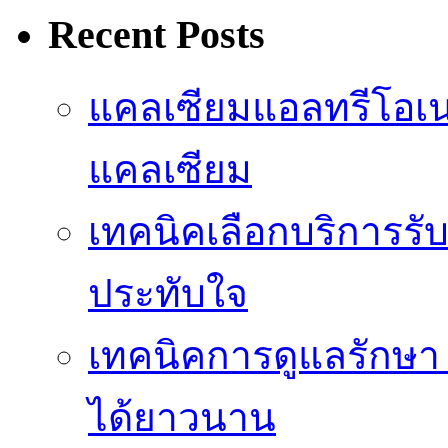
Recent Posts
แคลเซียมแอลทรีโอเ
แคลเซียม
เทคนิคเลือกบริการรับ
ประทับใจ
เทคนิคการดูแลรักษา 
ได้ยาวนาน