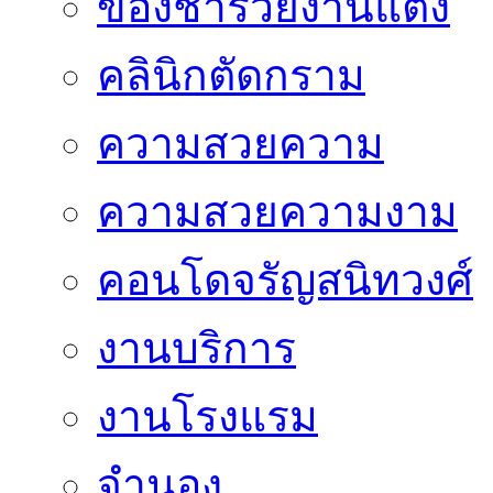
ของชำร่วยงานแต่ง
คลินิกตัดกราม
ความสวยความ
ความสวยความงาม
คอนโดจรัญสนิทวงศ์
งานบริการ
งานโรงแรม
จำนอง