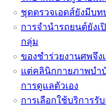
ชุดตรวจเอดส์ยังมีบ
การจำนำรถยนต์ยังเป
กลุ่ม
ของชำร่วยงานศพจึงเ
แต่คลินิกกายภาพบำบัดย
การดูแลตัวเอง
การเลือกใช้บริการร