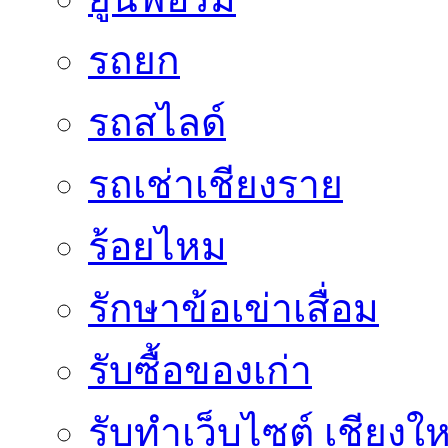
รถยก
รถสไลด์
รถเช่าเชียงราย
ร้อยไหม
รักษาข้อเข่าเสื่อม
รับซื้อของเก่า
รับทำเว็บไซต์ เชียงให