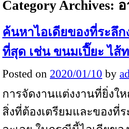
Category Archives:
อ
ค้นหาไอเดียของที่ระลึ
ที่สุด เช่น ขนมเปี๊ยะ ไส้
Posted on
2020/01/10
by
a
การจัดงานแต่งงานที่ยิ่งใหญ
สิ่งที่ต้องเตรียมและของที