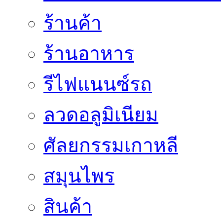
ร้านค้า
ร้านอาหาร
รีไฟแนนซ์รถ
ลวดอลูมิเนียม
ศัลยกรรมเกาหลี
สมุนไพร
สินค้า