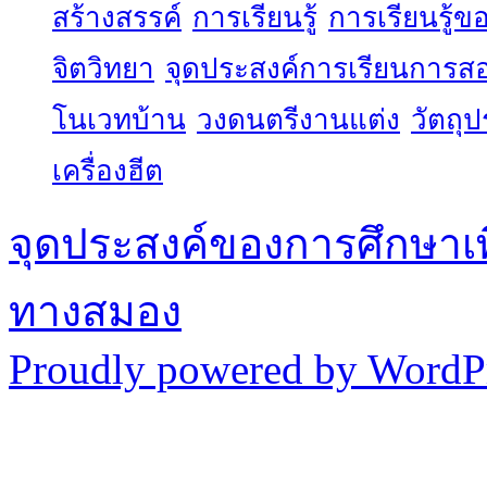
สร้างสรรค์
การเรียนรู้
การเรียนรู้
จิตวิทยา
จุดประสงค์การเรียนการส
โนเวทบ้าน
วงดนตรีงานแต่ง
วัตถุ
เครื่องฮีต
จุดประสงค์ของการศึกษาเ
ทางสมอง
Proudly powered by WordPr