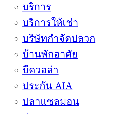
บริการ
บริการให้เช่า
บริษัทกำจัดปลวก
บ้านพักอาศัย
บีควอล่า
ประกัน AIA
ปลาแซลมอน