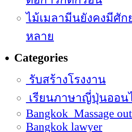
ไม้เมลามีนยังคงมีศั
หลาย
Categories
รับสร้างโรงงาน
เรียนภาษาญี่ปุ่นออน
Bangkok Massage out
Bangkok lawyer