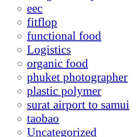
eec
fitflop
functional food
Logistics
organic food
phuket photographer
plastic polymer
surat airport to samui
taobao
Uncategorized