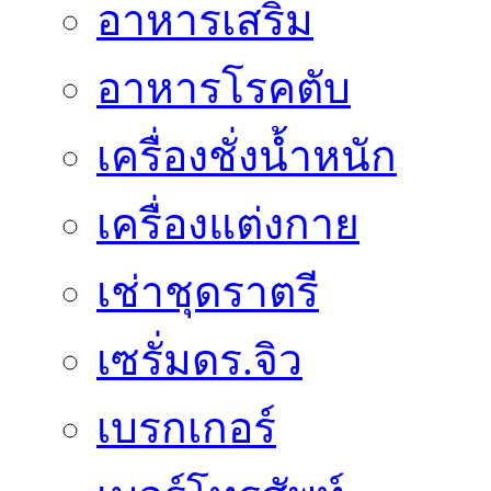
อาหารเสริม
อาหารโรคตับ
เครื่องชั่งน้ำหนัก
เครื่องแต่งกาย
เช่าชุดราตรี
เซรั่มดร.จิว
เบรกเกอร์