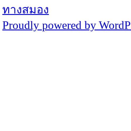
ทางสมอง
Proudly powered by WordPr