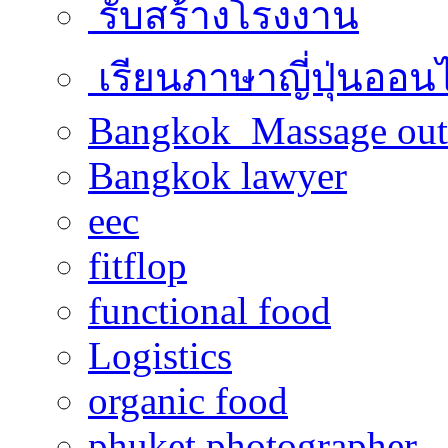
รับสร้างโรงงาน
เรียนภาษาญี่ปุ่นออน
Bangkok Massage out
Bangkok lawyer
eec
fitflop
functional food
Logistics
organic food
phuket photographer