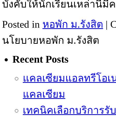
บังคับให้นักเรียนเหล่านี้ม
Posted in
หอพัก ม.รังสิต
|
C
นโยบายหอพัก ม.รังสิต
Recent Posts
แคลเซียมแอลทรีโอเ
แคลเซียม
เทคนิคเลือกบริการรับ