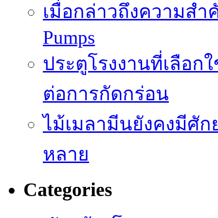
เมื่อกล่าวถึงความสำค
Pumps
ประตูโรงงานที่เลือก
ต่อการกัดกร่อน
ไม้เมลามีนยังคงมีศั
หลาย
Categories