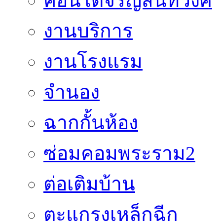
คอนโดจรัญสนิทวงศ์
งานบริการ
งานโรงแรม
จำนอง
ฉากกั้นห้อง
ซ่อมคอมพระราม2
ต่อเติมบ้าน
ตะแกรงเหล็กฉีก