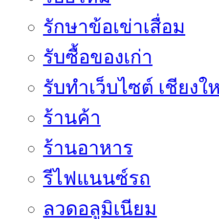
รักษาข้อเข่าเสื่อม
รับซื้อของเก่า
รับทำเว็บไซต์ เชียงให
ร้านค้า
ร้านอาหาร
รีไฟแนนซ์รถ
ลวดอลูมิเนียม