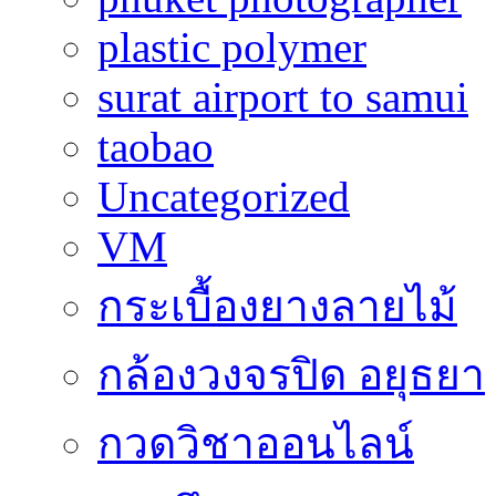
plastic polymer
surat airport to samui
taobao
Uncategorized
VM
กระเบื้องยางลายไม้
กล้องวงจรปิด อยุธยา
กวดวิชาออนไลน์