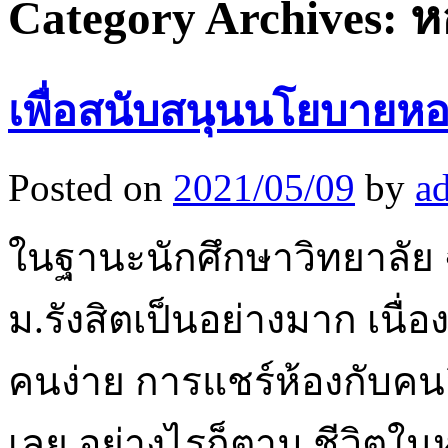
Category Archives:
ห
เพื่อสนับสนุนนโยบายหอพ
Posted on
2021/05/09
by
a
ในฐานะนักศึกษาวิทยาลัย 
ม.รังสิตเป็นอย่างมาก เนื่
คนง่าย การแชร์ห้องกับคน
เลย อย่างไรก็ตาม ชีวิตใน