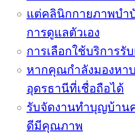
แต่คลินิกกายภาพบำบัดย
การดูแลตัวเอง
การเลือกใช้บริการร
หากคุณกำลังมองหาบริ
อุดรธานีที่เชื่อถือได้
รับจัดงานทำบุญบ้าน
ดีมีคุณภาพ