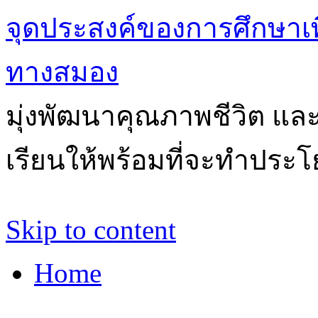
จุดประสงค์ของการศึกษาเ
ทางสมอง
มุ่งพัฒนาคุณภาพชีวิต แล
เรียนให้พร้อมที่จะทำประโ
Skip to content
Home