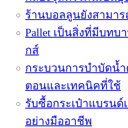
ร้านบอลลูนยังสามารถเ
Pallet เป็นสิ่งที่มี
กส์
กระบวนการบำบัดน้ำด้ว
ตอนและเทคนิคที่ใช้
รับซื้อกระเป๋าแบรนด์
อย่างมืออาชีพ