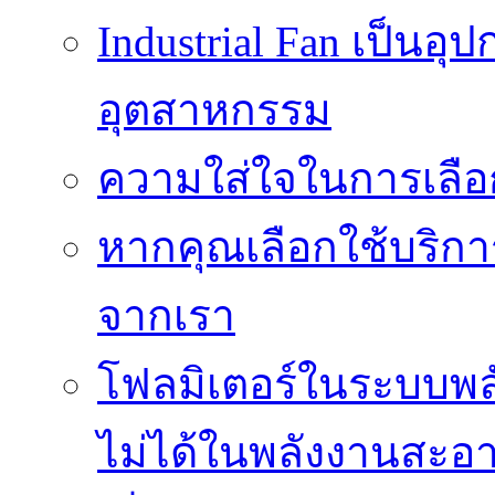
Industrial Fan เป็นอ
อุตสาหกรรม
ความใส่ใจในการเลื
หากคุณเลือกใช้บริกา
จากเรา
โฟลมิเตอร์ในระบบพลั
ไม่ได้ในพลังงานสะอ