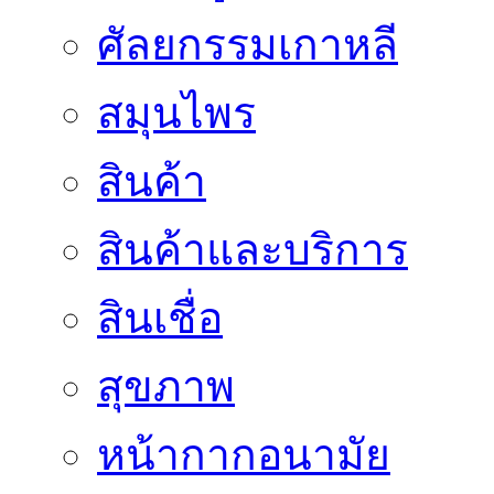
ศัลยกรรมเกาหลี
สมุนไพร
สินค้า
สินค้าและบริการ
สินเชื่อ
สุขภาพ
หน้ากากอนามัย