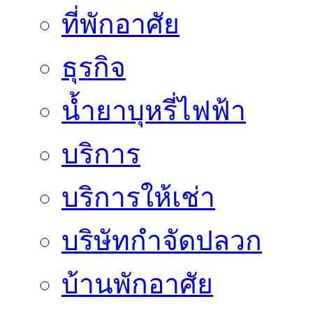
ที่พักอาศัย
ธุรกิจ
น้ำยาบุหรี่ไฟฟ้า
บริการ
บริการให้เช่า
บริษัทกำจัดปลวก
บ้านพักอาศัย