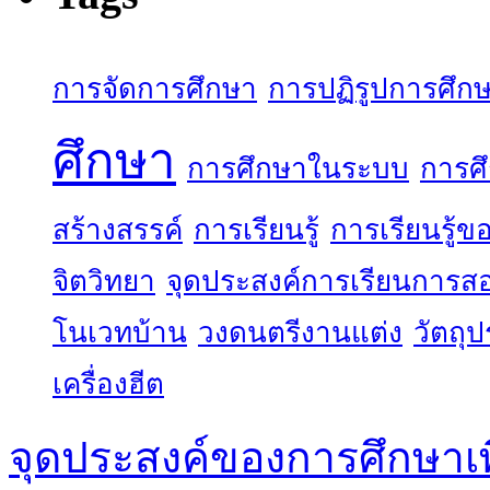
การจัดการศึกษา
การปฏิรูปการศึก
ศึกษา
การศึกษาในระบบ
การศ
สร้างสรรค์
การเรียนรู้
การเรียนรู้
จิตวิทยา
จุดประสงค์การเรียนการส
โนเวทบ้าน
วงดนตรีงานแต่ง
วัตถุ
เครื่องฮีต
จุดประสงค์ของการศึกษาเ