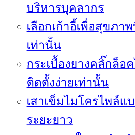
บริหารบุคลากร
เลือกเก้าอี้เพื่อสุขภาพ
เท่านั้น
กระเบื้องยางคลิ๊กล็
ติดตั้งง่ายเท่านั้น
เสาเข็มไมโครไพล์แบบ
ระยะยาว