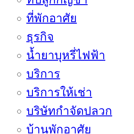
ที่พักอาศัย
ธุรกิจ
น้ำยาบุหรี่ไฟฟ้า
บริการ
บริการให้เช่า
บริษัทกำจัดปลวก
บ้านพักอาศัย