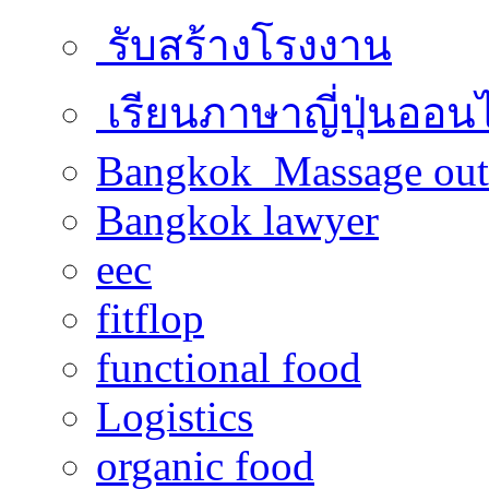
รับสร้างโรงงาน
เรียนภาษาญี่ปุ่นออน
Bangkok Massage out
Bangkok lawyer
eec
fitflop
functional food
Logistics
organic food