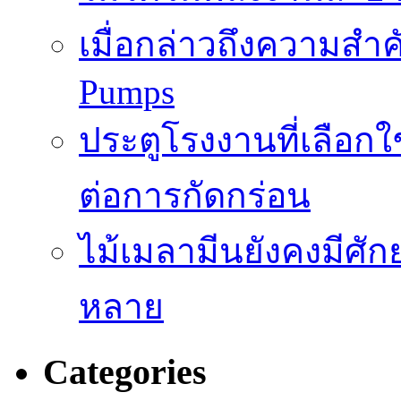
เมื่อกล่าวถึงความสำค
Pumps
ประตูโรงงานที่เลือก
ต่อการกัดกร่อน
ไม้เมลามีนยังคงมีศั
หลาย
Categories