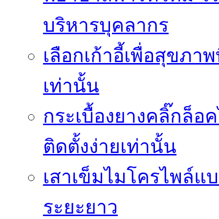
บริหารบุคลากร
เลือกเก้าอี้เพื่อสุขภาพ
เท่านั้น
กระเบื้องยางคลิ๊กล็
ติดตั้งง่ายเท่านั้น
เสาเข็มไมโครไพล์แบบ
ระยะยาว