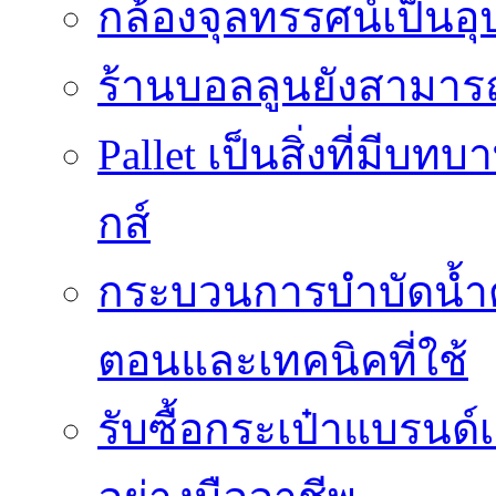
กล้องจุลทรรศน์เป็นอุ
ร้านบอลลูนยังสามารถเ
Pallet เป็นสิ่งที่มี
กส์
กระบวนการบำบัดน้ำด้ว
ตอนและเทคนิคที่ใช้
รับซื้อกระเป๋าแบรนด์