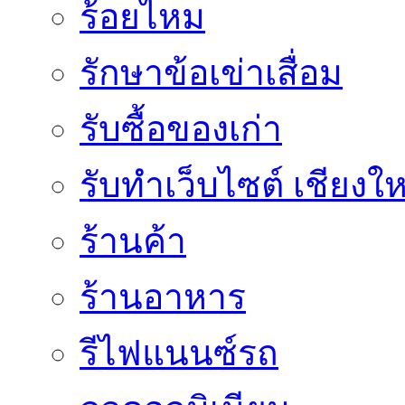
ร้อยไหม
รักษาข้อเข่าเสื่อม
รับซื้อของเก่า
รับทำเว็บไซต์ เชียงให
ร้านค้า
ร้านอาหาร
รีไฟแนนซ์รถ