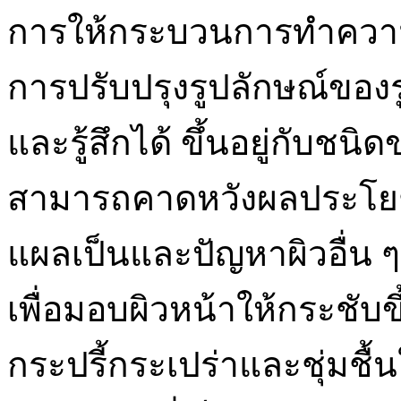
การให้กระบวนการทำความสะอ
การปรับปรุงรูปลักษณ์ของ
และรู้สึกได้ ขึ้นอยู่กับชน
สามารถคาดหวังผลประโยช
แผลเป็นและปัญหาผิวอื่น ๆ
เพื่อมอบผิวหน้าให้กระชับขึ้
กระปรี้กระเปร่าและชุ่มชื้