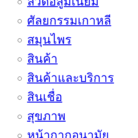
ลวดอลูมิเนียม
ศัลยกรรมเกาหลี
สมุนไพร
สินค้า
สินค้าและบริการ
สินเชื่อ
สุขภาพ
หน้ากากอนามัย