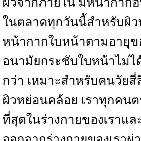
ผิวจากภายใน มีหน้ากากอ
ในตลาดทุกวันนี้สำหรับผิ
หน้ากากใบหน้าตามอายุขอ
อนามัยกระชับใบหน้าไม่ได้
กว่า เหมาะสำหรับคนวัยสี่ส
ผิวหย่อนคล้อย เราทุกคนตระ
ที่สุดในร่างกายของเราและเ
ออกจากร่างกายของเราผ่าน