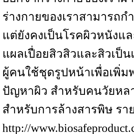
ร่างกายของเราสามารถกำจ
แต่ยังคงเป็นโรคผิวหนังแล
แผลเปื่อยสิวสิวและสิวเป็นเ
ผู้คนใช้ชุดรูปหน้าเพื่อเพิ
ปัญหาผิว สำหรับคนวัยหล
สำหรับการล้างสารพิษ รายล
http://www.biosafeproduct