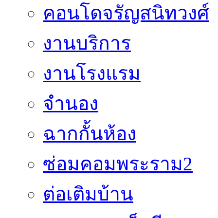
คอนโดจรัญสนิทวงศ์
งานบริการ
งานโรงแรม
จำนอง
ฉากกั้นห้อง
ซ่อมคอมพระราม2
ต่อเติมบ้าน