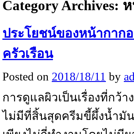
Category Archives:
ห
ประโยชน์ของหน้ากากอ
ครัวเรือน
Posted on
2018/18/11
by
a
การดูแลผิวเป็นเรื่องที่กว
ไม่มีที่สิ้นสุดครีมขี้ผึ้งน