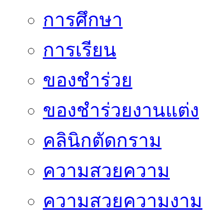
การศึกษา
การเรียน
ของชำร่วย
ของชำร่วยงานแต่ง
คลินิกตัดกราม
ความสวยความ
ความสวยความงาม