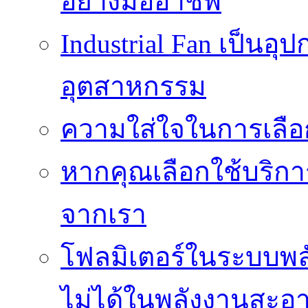
อย่างมืออาชีพ
Industrial Fan เป็นอ
อุตสาหกรรม
ความใส่ใจในการเลื
หากคุณเลือกใช้บริกา
จากเรา
โฟลมิเตอร์ในระบบพลั
ไม่ได้ในพลังงานสะอ