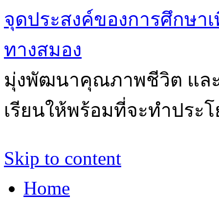
จุดประสงค์ของการศึกษาเ
ทางสมอง
มุ่งพัฒนาคุณภาพชีวิต แล
เรียนให้พร้อมที่จะทำประโ
Skip to content
Home