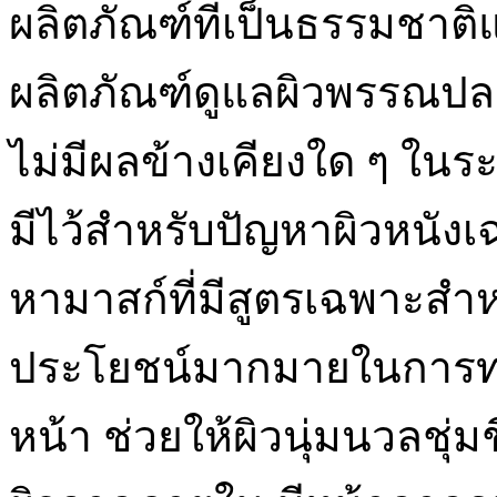
ผลิตภัณฑ์ที่เป็นธรรมชาติแล
ผลิตภัณฑ์ดูแลผิวพรรณปล
ไม่มีผลข้างเคียงใด ๆ ใน
มีไว้สำหรับปัญหาผิวหนัง
หามาสก์ที่มีสูตรเฉพาะสำหร
ประโยชน์มากมายในการท
หน้า ช่วยให้ผิวนุ่มนวลชุ