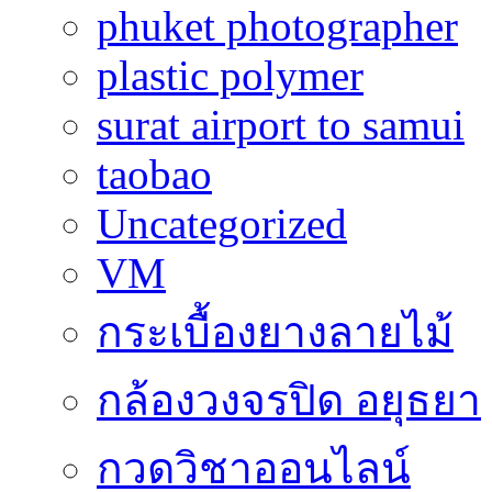
phuket photographer
plastic polymer
surat airport to samui
taobao
Uncategorized
VM
กระเบื้องยางลายไม้
กล้องวงจรปิด อยุธยา
กวดวิชาออนไลน์