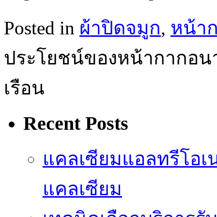
Posted in
ผ้าปิดจมูก
,
หน้า
ประโยชน์ของหน้ากากอนา
เรือน
Recent Posts
แคลเซียมแอลทรีโอเ
แคลเซียม