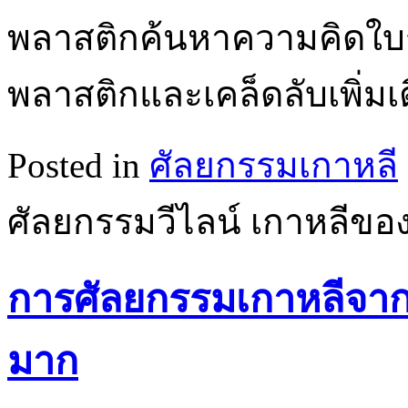
พลาสติกค้นหาความคิดใบ
พลาสติกและเคล็ดลับเพิ่มเ
Posted in
ศัลยกรรมเกาหลี
ศัลยกรรมวีไลน์ เกาหลีขอ
การศัลยกรรมเกาหลีจา
มาก