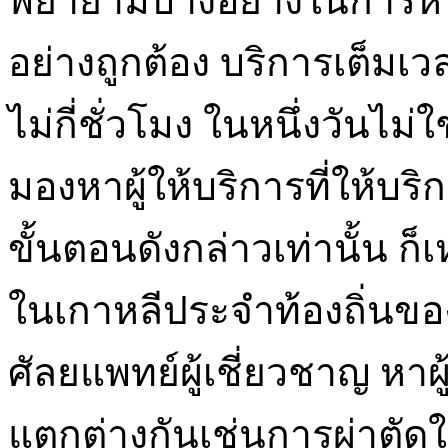
พยายามบางอย่างในการหาสถา
อย่างถูกต้อง บริการเต็ม
ไม่กี่ชั่วโมง ในหนึ่งวันไม่
มองหาผู้ให้บริการที่ให้บร
ขั้นตอนดังกล่าวเท่านั้น 
ในเกาหลีประจำท้องถิ่นข
ศัลยแพทย์ผู้เชี่ยวชาญ หาผ
แตกต่างกันเช่นการผ่าตัดใ