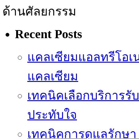
ด้านศัลยกรรม
Recent Posts
แคลเซียมแอลทรีโอเ
แคลเซียม
เทคนิคเลือกบริการรับ
ประทับใจ
เทคนิคการดูแลรักษา 