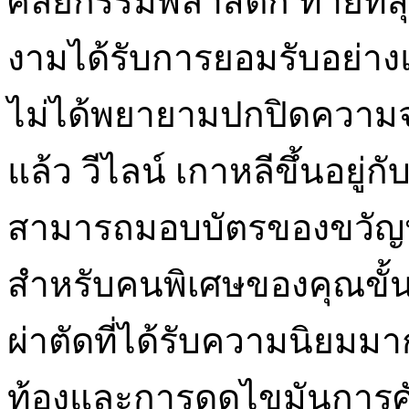
ศัลยกรรมพลาสติก ท้ายที่
งามได้รับการยอมรับอย่างแ
ไม่ได้พยายามปกปิดความจ
แล้ว วีไลน์ เกาหลีขึ้นอย
สามารถมอบบัตรของขวัญ
สำหรับคนพิเศษของคุณขั้นต
ผ่าตัดที่ได้รับความนิยมมา
ท้องและการดูดไขมันการศั