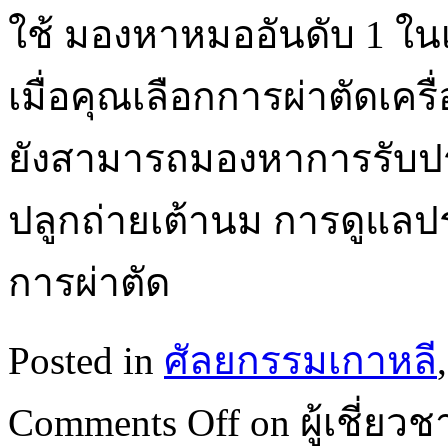
ใช้ มองหาหมออันดับ 1 ใน
เมื่อคุณเลือกการผ่าตัดเค
ยังสามารถมองหาการรับป
ปลูกถ่ายเต้านม การดูแล
การผ่าตัด
Posted in
ศัลยกรรมเกาหลี
Comments Off
on ผู้เชี่ย