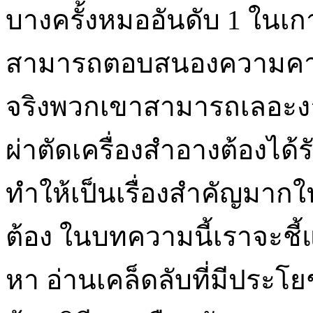
บางครั้งหมออันดับ 1 ในเก
สามารถตอบสนองความคาด
จริงพวกเขาสามารถเลอะงา
ผ่าตัดเครื่องสำอางต้องได้
ทำให้เป็นเรื่องสำคัญมากใ
ต้อง ในบทความนี้เราจะชี้
หา อ่านเคล็ดลับที่มีประโย