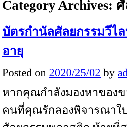
Category Archives:
ศ
บัตรกำนัลศัลยกรรมวีไล
อายุ
Posted on
2020/25/02
by
a
หากคุณกำลังมองหาของขวั
คนที่คุณรักลองพิจารณา