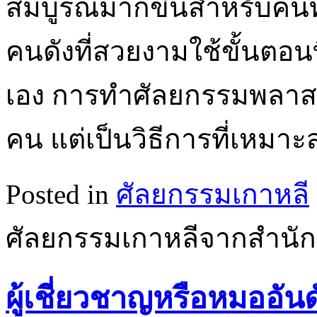
สมบูรณ์มากขึ้นสำหรับคนท
คนดังที่สวยงามใช้ขั้นตอน
เอง การทำศัลยกรรมพลาสติ
คน แต่เป็นวิธีการที่เหม
Posted in
ศัลยกรรมเกาหลี
ศัลยกรรมเกาหลีจากสำนั
ผู้เชี่ยวชาญหรือหมออัน