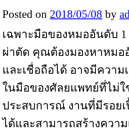
Posted on
2018/05/08
by
a
เฉพาะมือของหมออันดับ 1 
ผ่าตัด คุณต้องมองหาหมออัน
และเชื่อถือได้ อาจมีความเส
ในมือของศัลยแพทย์ที่ไม่ใช่
ประสบการณ์ งานที่มีรอยเปื
ได้และสามารถสร้างความเชื