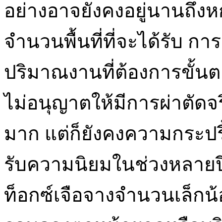
อย่างอาจยังคงอยู่นานถึงหกเ
จำนวนพื้นที่ที่จะได้รับ 
ปริมาณงานที่ต้องการขั้น
ไม่อนุญาตให้มีการผ่าตัดจร
มาก แต่ก็ยังคงความกระปรี
รับความนิยมในช่วงหลายปี
ท็อกซ์เจือจางจำนวนเล็กน้