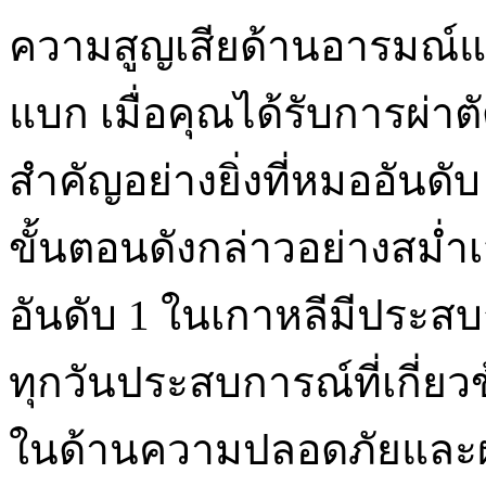
ความสูญเสียด้านอารมณ์แ
แบก เมื่อคุณได้รับการผ่าตัด
สำคัญอย่างยิ่งที่หมออันด
ขั้นตอนดังกล่าวอย่างสม่ำเ
อันดับ 1 ในเกาหลีมีประส
ทุกวันประสบการณ์ที่เกี่
ในด้านความปลอดภัยและผล