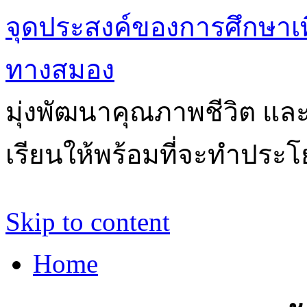
จุดประสงค์ของการศึกษาเ
ทางสมอง
มุ่งพัฒนาคุณภาพชีวิต แล
เรียนให้พร้อมที่จะทำประโ
Skip to content
Home