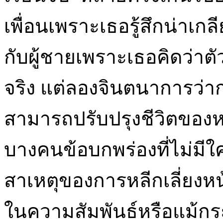
เพื่อนเพราะเธอรู้สึกน่าเก
กับผู้ชายเพราะเธอคิดว่าตัว
จริง แต่ลองจินตนาการว่า
สามารถปรับปรุงชีวิตของห
บางคนข้อบกพร่องที่ไม่มีใ
สาเหตุของการหลีกเลี่ยงหน
ในความสัมพันธ์หรือแม้กร