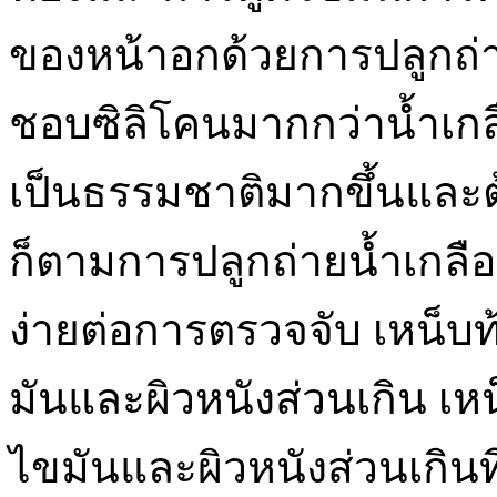
ของหน้าอกด้วยการปลูกถ่า
ชอบซิลิโคนมากกว่าน้ำเกลื
เป็นธรรมชาติมากขึ้นและต
ก็ตามการปลูกถ่ายน้ำเกลื
ง่ายต่อการตรวจจับ เหน็บ
มันและผิวหนังส่วนเกิน เห
ไขมันและผิวหนังส่วนเกินท