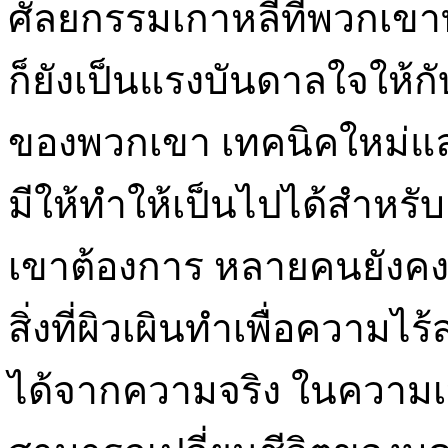
ศัลยกรรมเกาหลีที่พวกเขา
ก็ยังเป็นแรงบันดาลใจให้กั
ของพวกเขา เทคนิคใหม่และท
มีให้ทำให้เป็นไปได้สำหรับ
เขาต้องการ หลายคนยังคงร
สิ่งที่ผิวเผินทำเพื่อความไร
ได้จากความจริง ในความเป็