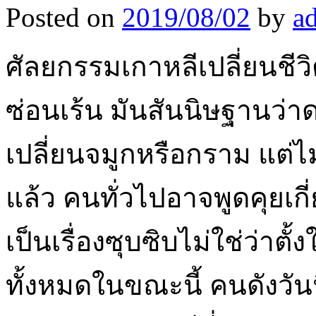
Posted on
2019/08/02
by
a
ศัลยกรรมเกาหลีเปลี่ยนชีวิ
ซ่อนเร้น มันสันนิษฐานว่
เปลี่ยนจมูกหรือกราม แต่ไม่ค
แล้ว คนทั่วไปอาจพูดคุยเก
เป็นเรื่องซุบซิบไม่ใช่ว่าต
ทั้งหมดในขณะนี้ คนดังวันน