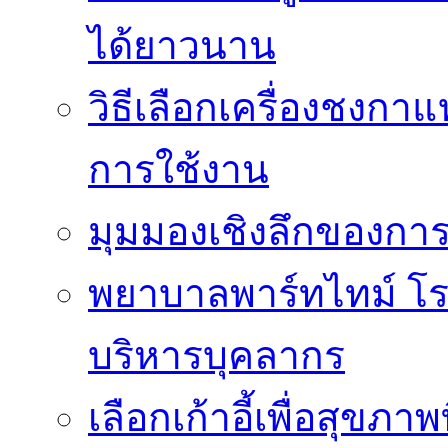
ได้ยาวนาน
วิธีเลือกเครื่องชงก
การใช้งาน
มุมมองเชิงลึกของกา
พยาบาลพาร์ทไทม์ โ
บริหารบุคลากร
เลือกเก้าอี้เพื่อสุขภาพ