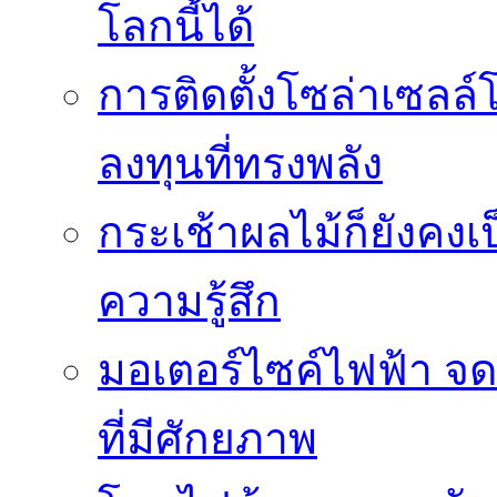
โลกนี้ได้
การติดตั้งโซล่าเซล
ลงทุนที่ทรงพลัง
กระเช้าผลไม้ก็ยังคงเป
ความรู้สึก
มอเตอร์ไซค์ไฟฟ้า จด
ที่มีศักยภาพ