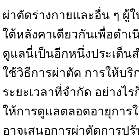
ผ่าตัดร่างกายและอื่น ๆ ผู้
ใต้หลังคาเดียวกันเพื่อดำ
ดูแลนี่เป็นอีกหนึ่งประเด็นส
ใช้วิธีการผ่าตัด การให้บร
ระยะเวลาที่จำกัด อย่างไรก็ต
ให้การดูแลตลอดอายุการใ
อาจเสนอการผ่าตัดการปรับ