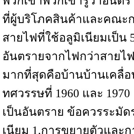
พวกเขาพวกเขารู้ว่าอันต
ที่ผู้บริโภคสินค้าและค
สายไฟที่ใช้อลูมิเนียมเป็น 
อันตรายจากไฟกว่าสายไฟที่ใ
มากที่สุดคือบ้านบ้านเคลื่อ
ทศวรรษที่ 1960 และ 1970 
เป็นอันตราย ข้อควรระมัด
เนียม 1.การขยายตัวและก