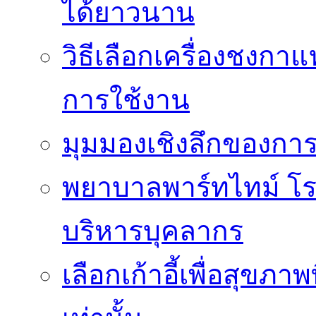
ได้ยาวนาน
วิธีเลือกเครื่องชงก
การใช้งาน
มุมมองเชิงลึกของกา
พยาบาลพาร์ทไทม์ โ
บริหารบุคลากร
เลือกเก้าอี้เพื่อสุขภาพ