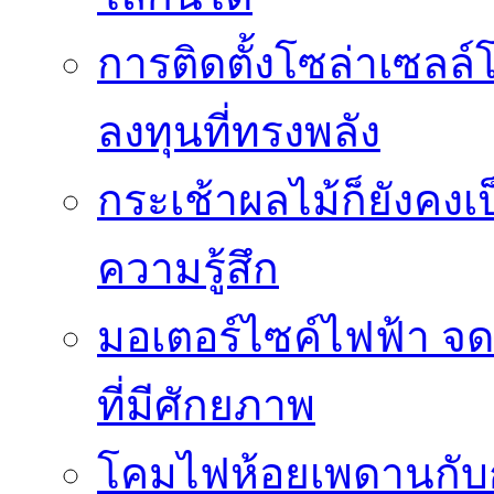
การติดตั้งโซล่าเซล
ลงทุนที่ทรงพลัง
กระเช้าผลไม้ก็ยังคงเป
ความรู้สึก
มอเตอร์ไซค์ไฟฟ้า จด
ที่มีศักยภาพ
โคมไฟห้อยเพดานกั