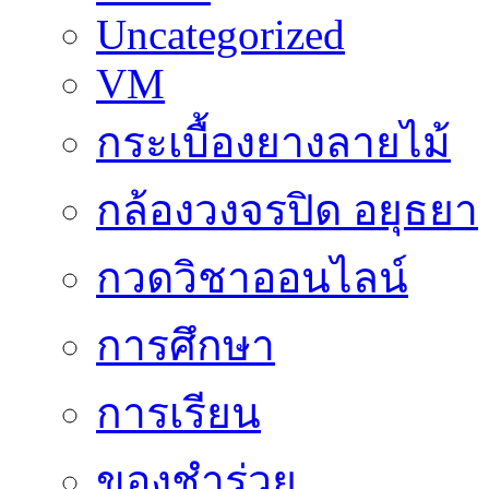
Uncategorized
VM
กระเบื้องยางลายไม้
กล้องวงจรปิด อยุธยา
กวดวิชาออนไลน์
การศึกษา
การเรียน
ของชำร่วย