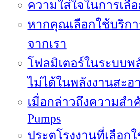
ความใส่ใจในการเลื
หากคุณเลือกใช้บริกา
จากเรา
โฟลมิเตอร์ในระบบพลั
ไม่ได้ในพลังงานสะอ
เมื่อกล่าวถึงความสำค
Pumps
ประตูโรงงานที่เลือก