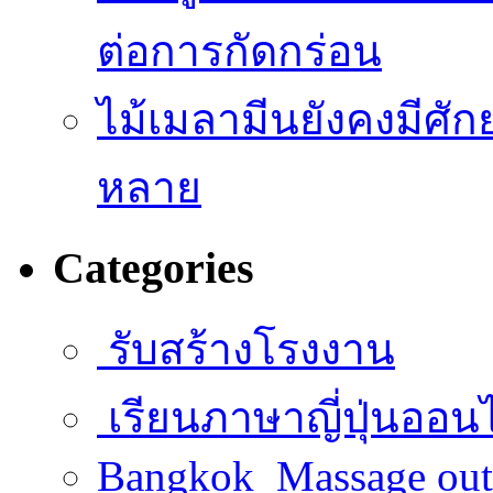
ต่อการกัดกร่อน
ไม้เมลามีนยังคงมีศั
หลาย
Categories
รับสร้างโรงงาน
เรียนภาษาญี่ปุ่นออน
Bangkok Massage out