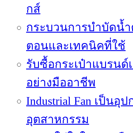
กส์
กระบวนการบำบัดน้ำด้ว
ตอนและเทคนิคที่ใช้
รับซื้อกระเป๋าแบรนด์
อย่างมืออาชีพ
Industrial Fan เป็นอ
อุตสาหกรรม