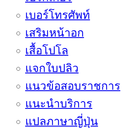
เบอร์โทรศัพท์
เสริมหน้าอก
เสื้อโปโล
แจกใบปลิว
แนวข้อสอบราชการ
แนะนำบริการ
แปลภาษาญี่ปุ่น