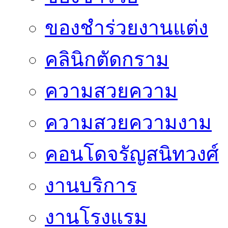
ของชำร่วยงานแต่ง
คลินิกตัดกราม
ความสวยความ
ความสวยความงาม
คอนโดจรัญสนิทวงศ์
งานบริการ
งานโรงแรม