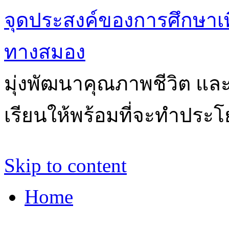
จุดประสงค์ของการศึกษาเ
ทางสมอง
มุ่งพัฒนาคุณภาพชีวิต แล
เรียนให้พร้อมที่จะทำประโ
Skip to content
Home