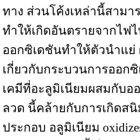
ทาง ส่วนโค้งเหล่านี้สาม
ทำให้เกิดอันตรายจากไฟไห
ออกซิเดชันทำให้ตัวนำแย่ 
เกี่ยวกับกระบวนการออกซิ
เคมีที่อะลูมิเนียมผสมกับออ
ลวด นี้คล้ายกับการเกิดสนิ
ประกอบ อลูมิเนียม oxidizes