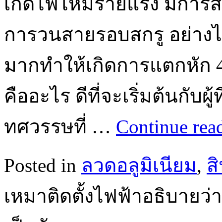
เกิดไฟไหม้ร้ายแรง มีการ
การวนสายรอบสกรู อย่างไ
มากทำให้เกิดการแตกหัก 
คืออะไร ดีที่จะเริ่มต้นกับผู้
ทศวรรษที่ …
Continue rea
Posted in
ลวดอลูมิเนียม
,
ส
เหมาติดตั้งไฟฟ้าอธิบายว่