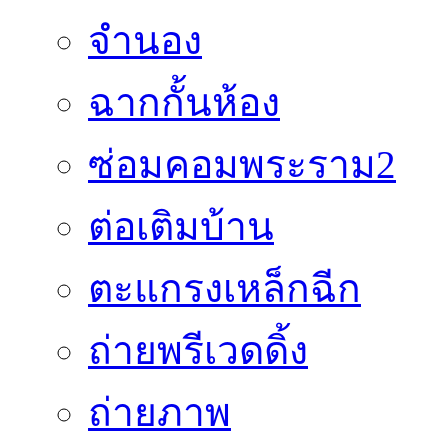
จำนอง
ฉากกั้นห้อง
ซ่อมคอมพระราม2
ต่อเติมบ้าน
ตะแกรงเหล็กฉีก
ถ่ายพรีเวดดิ้ง
ถ่ายภาพ