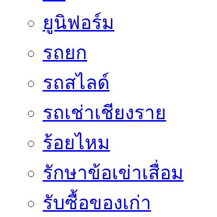
ยูนิฟอร์ม
รถยก
รถสไลด์
รถเช่าเชียงราย
ร้อยไหม
รักษาข้อเข่าเสื่อม
รับซื้อของเก่า