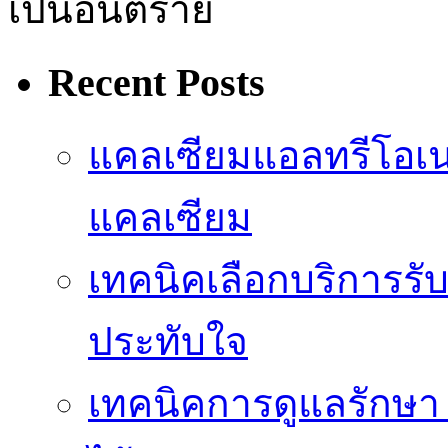
เป็นอันตราย
Recent Posts
แคลเซียมแอลทรีโอเ
แคลเซียม
เทคนิคเลือกบริการรับ
ประทับใจ
เทคนิคการดูแลรักษา 