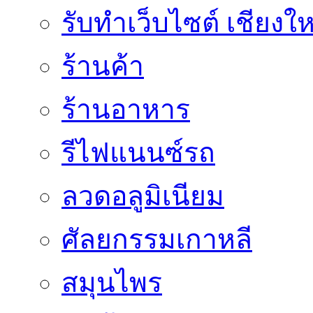
รับทำเว็บไซต์ เชียงให
ร้านค้า
ร้านอาหาร
รีไฟแนนซ์รถ
ลวดอลูมิเนียม
ศัลยกรรมเกาหลี
สมุนไพร