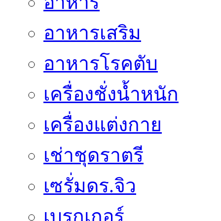
อาหาร
อาหารเสริม
อาหารโรคตับ
เครื่องชั่งน้ำหนัก
เครื่องแต่งกาย
เช่าชุดราตรี
เซรั่มดร.จิว
เบรกเกอร์