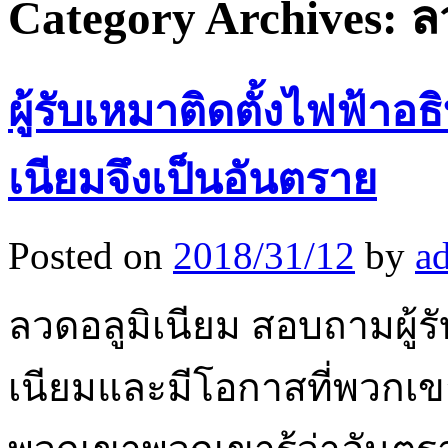
Category Archives:
ล
ผู้รับเหมาติดตั้งไฟฟ้า
เนียมจึงเป็นอันตราย
Posted on
2018/31/12
by
a
ลวดอลูมิเนียม สอบถามผู้ร
เนียมและมีโอกาสที่พวกเขา