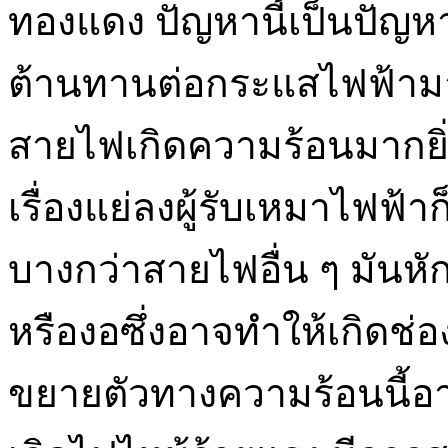
ทองแดง ปัญหานี้เป็นปัญหา
ต้านทานต่อกระแสไฟฟ้าม
สายไฟเกิดความร้อนมากยิ่ง
เรื่องแย่ลงผู้รับเหมาไฟฟ้า
บางกว่าสายไฟอื่น ๆ มันห
หรืองอซึ่งอาจทำให้เกิดช่
ขยายตัวทางความร้อนนี้อาจส