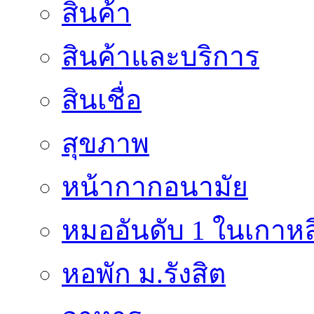
สินค้า
สินค้าและบริการ
สินเชื่อ
สุขภาพ
หน้ากากอนามัย
หมออันดับ 1 ในเกาหล
หอพัก ม.รังสิต