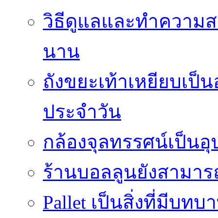
วิธีดูแลและทำความส
นาน
ถังขยะเท้าเหยียบเป็น
ประจำวัน
กล้องจุลทรรศน์เป็นอุ
ร้านบอลลูนยังสามารถเ
Pallet เป็นสิ่งที่มี