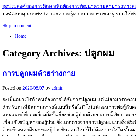
จุดประสงค์ของการศึกษาเพื่อต้องการพัฒนาความสามารถทางส
มุ่งพัฒนาคุณภาพชีวิต และความรู้ความสามารถของผู้เรียนให้พร
Skip to content
Home
Category Archives:
ปลูกผม
การปลูกผมด้วยร่างกาย
Posted on
2020/08/07
by
admin
จะเป็นอย่างไรถ้าคนต้องการได้รับการปลูกผม แต่ไม่สามารถตอบสน
สำหรับคนที่มีสถานการณ์แบบนี้หรือไม่? ไม่แน่นอนการต่อสู้กั
และแพทย์ที่ยอดเยี่ยมยิ่งขึ้นที่จะช่วยผู้ป่วยด้วยอาการนี้ อัตร
เพื่อแก้ไขปัญหาของผู้ป่วย ซึ่งแตกต่างจากการปลูกผมแบบดั้งเดิมท
ด้านข้างของศีรษะของผู้ป่วยขั้นตอนใหม่นี้ไม่ต้องการสิ่งใด ขั้นต