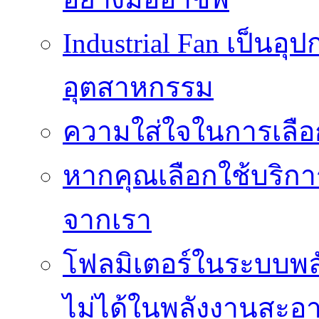
Industrial Fan เป็นอ
อุตสาหกรรม
ความใส่ใจในการเลื
หากคุณเลือกใช้บริกา
จากเรา
โฟลมิเตอร์ในระบบพลั
ไม่ได้ในพลังงานสะอ