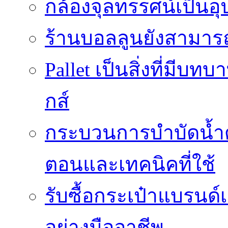
กล้องจุลทรรศน์เป็นอุ
ร้านบอลลูนยังสามารถเ
Pallet เป็นสิ่งที่มี
กส์
กระบวนการบำบัดน้ำด้ว
ตอนและเทคนิคที่ใช้
รับซื้อกระเป๋าแบรนด์
อย่างมืออาชีพ