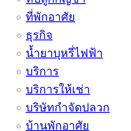
ที่พักอาศัย
ธุรกิจ
น้ำยาบุหรี่ไฟฟ้า
บริการ
บริการให้เช่า
บริษัทกำจัดปลวก
บ้านพักอาศัย