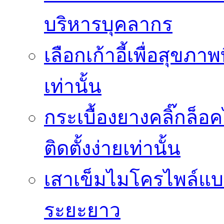
บริหารบุคลากร
เลือกเก้าอี้เพื่อสุขภาพ
เท่านั้น
กระเบื้องยางคลิ๊กล็
ติดตั้งง่ายเท่านั้น
เสาเข็มไมโครไพล์แบบ
ระยะยาว