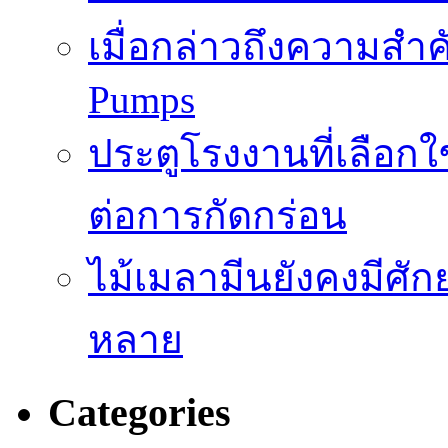
เมื่อกล่าวถึงความสำค
Pumps
ประตูโรงงานที่เลือก
ต่อการกัดกร่อน
ไม้เมลามีนยังคงมีศั
หลาย
Categories