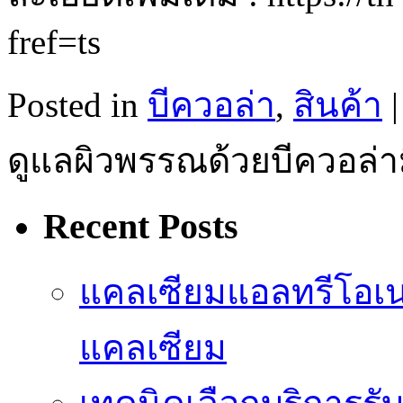
fref=ts
Posted in
บีควอล่า
,
สินค้า
|
ดูแลผิวพรรณด้วยบีควอล่า
Recent Posts
แคลเซียมแอลทรีโอเ
แคลเซียม