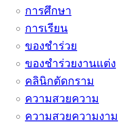
การศึกษา
การเรียน
ของชำร่วย
ของชำร่วยงานแต่ง
คลินิกตัดกราม
ความสวยความ
ความสวยความงาม