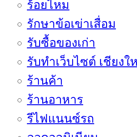
ร้อยไหม
รักษาข้อเข่าเสื่อม
รับซื้อของเก่า
รับทำเว็บไซต์ เชียงให
ร้านค้า
ร้านอาหาร
รีไฟแนนซ์รถ