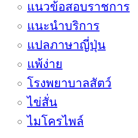
แนวข้อสอบราชการ
แนะนำบริการ
แปลภาษาญี่ปุ่น
แพ้ง่าย
โรงพยาบาลสัตว์
ไข่สั่น
ไมโครไพล์