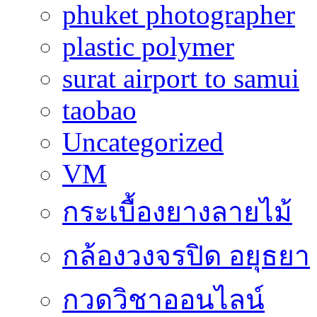
phuket photographer
plastic polymer
surat airport to samui
taobao
Uncategorized
VM
กระเบื้องยางลายไม้
กล้องวงจรปิด อยุธยา
กวดวิชาออนไลน์