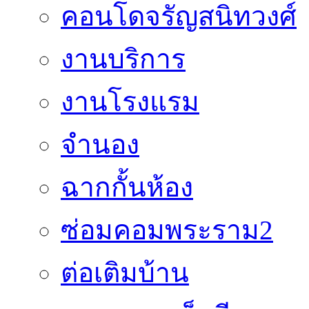
คอนโดจรัญสนิทวงศ์
งานบริการ
งานโรงแรม
จำนอง
ฉากกั้นห้อง
ซ่อมคอมพระราม2
ต่อเติมบ้าน