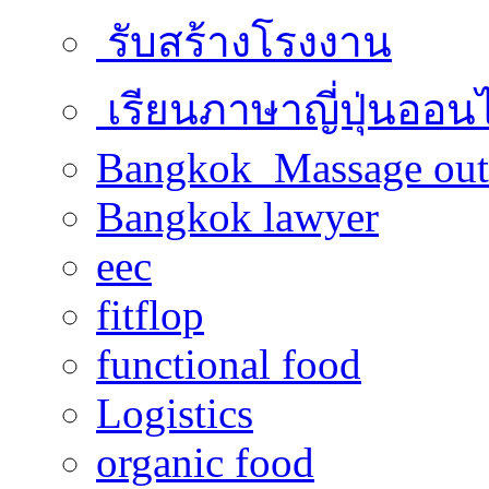
รับสร้างโรงงาน
เรียนภาษาญี่ปุ่นออน
Bangkok Massage out
Bangkok lawyer
eec
fitflop
functional food
Logistics
organic food