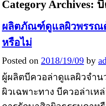
Category Archives:
บ
ผลิตภัณฑ์ดูแลผิวพรรณด
หรือไม่
Posted on
2018/19/09
by
a
ผู้ผลิตบีควอล่าดูแลผิวจำน
ผิวเฉพาะทาง บีควอล่าเหล่