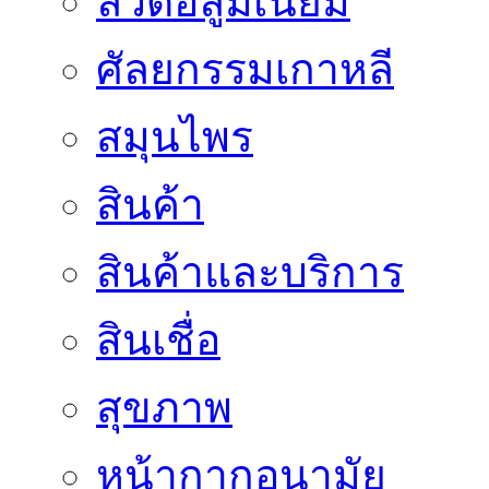
ลวดอลูมิเนียม
ศัลยกรรมเกาหลี
สมุนไพร
สินค้า
สินค้าและบริการ
สินเชื่อ
สุขภาพ
หน้ากากอนามัย