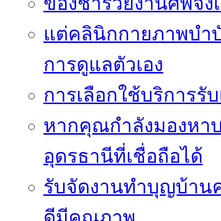
ของชำร่วยงานศพจึงเ
แต่คลินิกกายภาพบำบัดย
การดูแลตัวเอง
การเลือกใช้บริการร
หากคุณกำลังมองหาบริ
อุดรธานีที่เชื่อถือได้
รับจัดงานทำบุญบ้าน
ดีมีคุณภาพ