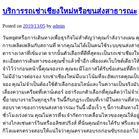
บริการรถเช่าเชียงใหม่หรือขนส่งสาธารณะ
Posted on
2019/13/05
by
admin
วันหยุดหรือการเดินทางเพื่อธุรกิจไม่สำคัญว่าคุณกำลังวางแผน 
การเพลิดเพลินกับสถานที่ หากคุณไม่ได้เป็นคนใช้ระบบขนส่งสาธ
ตารางเวลาที่เข้มงวด จากนั้นตัวเลือกที่ดีที่สุดจะเป็นรถเช่าเชียง
ละเอียดการเดินทางของคุณซ้ำแล้วซ้ำอีก เพียงแค่เว็บไซต์เดียวให้
จำไว้ว่าก่อนหน้านี้คุณจองรถ คุณจะมีโอกาสได้รับข้อเสนอที่ด
ไม่มีอำนาจต่อรอง รถเช่าเชียงใหม่มีแนวโน้มที่จะอัพเกรดคุณเ
จอง คุณไม่จำเป็นต้องใช้ตัวเลือกออนไลน์และในความเป็นจริงมันอาจ
เลี่ยงความเครียดที่เคาน์เตอร์ อย่ารังแกตัวเลือกที่คุณคิดว่าไม่จ
ขี้อายบางรายในทุกธุรกิจ วันนี้กับกฎระเบียบที่เรามีในสถานที่ส่
สอบราคาของการขนส่งสาธารณะวันนี้ เมื่อเร็ว ๆ นี้การเดินทาง
ชั่วโมงเร่งด่วน คุณไม่ควรที่จะจำกัดการเคลื่อนไหวของคุณให้อยู่
ห่างไกลเช่นดาร์วินหรืออลิซสปริงส์ ที่นั่นคุณมักจะได้รับ ฟรีแ
กิโลเมตรตรวจสอบให้แน่ใจว่าคุณตรวจสอบรถก่อนขับรถออกไ