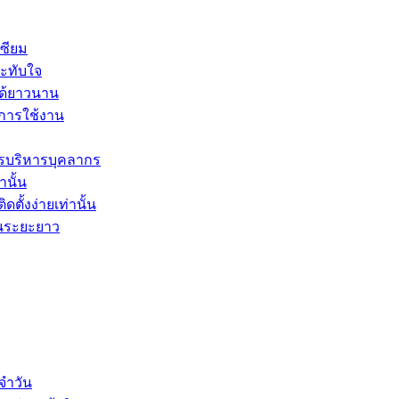
ซียม
ระทับใจ
ได้ยาวนาน
ะการใช้งาน
รบริหารบุคลากร
านั้น
ตั้งง่ายเท่านั้น
ในระยะยาว
จำวัน