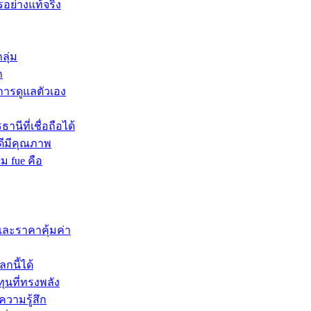
รอย่างแท้จริง
ลุ่ม
ก
บการดูแลตัวเอง
นีที่เชื่อถือได้
ดีมีคุณภาพ
ผม fue คือ
และราคาคุ้มค่า
กนี้ได้
ุนที่ทรงพลัง
ความรู้สึก