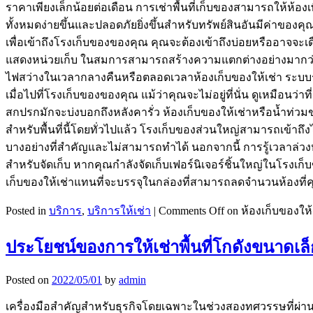
ราคาเพียงเล็กน้อยต่อเดือน การเช่าพื้นที่เก็บของสามารถให้ห้องเพ
ทั้งหมดง่ายขึ้นและปลอดภัยยิ่งขึ้นสำหรับทรัพย์สินอันมีค่าของคุ
เพื่อเข้าถึงโรงเก็บของของคุณ คุณจะต้องเข้าถึงบ่อยหรืออาจจะเดื
แสดงหน่วยเก็บ ในสมการสามารถสร้างความแตกต่างอย่างมากว่าการเ
ไฟสว่างในเวลากลางคืนหรือตลอดเวลาห้องเก็บของให้เช่า ระบบรั
เมื่อไปที่โรงเก็บของของคุณ แม้ว่าคุณจะไม่อยู่ที่นั่น ดูเหมือน
สกปรกมักจะบ่งบอกถึงหลังคารั่ว ห้องเก็บของให้เช่าหรือน้ำท่วมขอ
สำหรับพื้นที่นี้โดยทั่วไปแล้ว โรงเก็บของส่วนใหญ่สามารถเข้าถ
บางอย่างที่สำคัญและไม่สามารถทำได้ นอกจากนี้ การรู้เวลาล่วงหน
สำหรับจัดเก็บ หากคุณกำลังจัดเก็บเฟอร์นิเจอร์ชิ้นใหญ่ในโรงเก็บของ
เก็บของให้เช่าแทนที่จะบรรจุในกล่องที่สามารถลดจำนวนห้องที่ค
Posted in
บริการ
,
บริการให้เช่า
|
Comments Off
on ห้องเก็บของให
ประโยชน์ของการให้เช่าพื้นที่โกดังขนาดเล็
Posted on
2022/05/01
by
admin
เครื่องมือสำคัญสำหรับธุรกิจโดยเฉพาะในช่วงสองทศวรรษที่ผ่