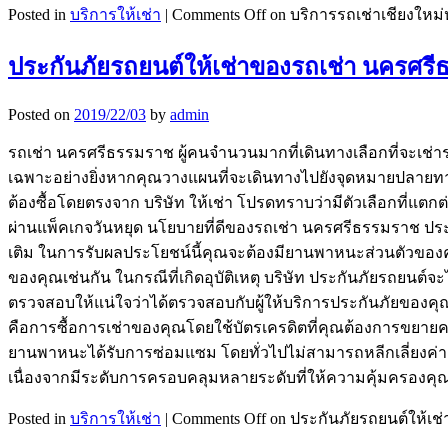
Posted in
บริการให้เช่า
|
Comments Off
on บริการรถเช่าเชียงให
ประกันภัยรถยนต์ให้เช่าของรถเช่า นครศร
Posted on
2019/22/03
by
admin
รถเช่า นครศรีธรรมราช ผู้คนจำนวนมากที่เดินทางเลือกที่จะเช่
เฉพาะอย่างยิ่งหากคุณวางแผนที่จะเดินทางไปยังจุดหมายปลายทาง
ต้องซื้อโดยตรงจาก บริษัท ให้เช่า โปรดทราบว่ามีตัวเลือกที่แตก
ผ่านแพ็คเกจวันหยุด นโยบายที่ดีของรถเช่า นครศรีธรรมราช ปร
เติม ในการรับผลประโยชน์นี้คุณจะต้องมียานพาหนะส่วนตัวของคุณท
ของคุณเช่นกัน ในกรณีที่เกิดอุบัติเหตุ บริษัท ประกันภัยรถยนต์จะ
ตรวจสอบให้แน่ใจว่าได้ตรวจสอบกับผู้ให้บริการประกันภัยของคุณ
คือการซื้อการเช่าของคุณโดยใช้บัตรเครดิตที่คุณต้องการขยายควา
ยานพาหนะได้รับการซ่อมแซม โดยทั่วไปไม่สามารถหลีกเลี่ยงค่าธรรม
เนื่องจากมีระดับการครอบคลุมหลายระดับที่ให้ความคุ้มครองคุ
Posted in
บริการให้เช่า
|
Comments Off
on ประกันภัยรถยนต์ให้เ