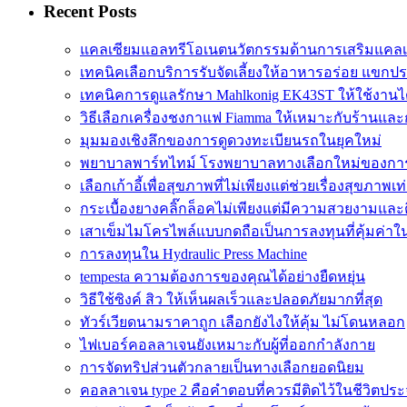
Recent Posts
แคลเซียมแอลทรีโอเนตนวัตกรรมด้านการเสริมแคลเ
เทคนิคเลือกบริการรับจัดเลี้ยงให้อาหารอร่อย แขกป
เทคนิคการดูแลรักษา Mahlkonig EK43ST ให้ใช้งาน
วิธีเลือกเครื่องชงกาแฟ Fiamma ให้เหมาะกับร้านแล
มุมมองเชิงลึกของการดูดวงทะเบียนรถในยุคใหม่
พยาบาลพาร์ทไทม์ โรงพยาบาลทางเลือกใหม่ของกา
เลือกเก้าอี้เพื่อสุขภาพที่ไม่เพียงแต่ช่วยเรื่องสุขภาพเท่
กระเบื้องยางคลิ๊กล็อคไม่เพียงแต่มีความสวยงามและติด
เสาเข็มไมโครไพล์แบบกดถือเป็นการลงทุนที่คุ้มค่า
การลงทุนใน Hydraulic Press Machine
tempesta ความต้องการของคุณได้อย่างยืดหยุ่น
วิธีใช้ซิงค์ สิว ให้เห็นผลเร็วและปลอดภัยมากที่สุด
ทัวร์เวียดนามราคาถูก เลือกยังไงให้คุ้ม ไม่โดนหลอก
ไฟเบอร์คอลลาเจนยังเหมาะกับผู้ที่ออกกำลังกาย
การจัดทริปส่วนตัวกลายเป็นทางเลือกยอดนิยม
คอลลาเจน type 2 คือคำตอบที่ควรมีติดไว้ในชีวิตประ