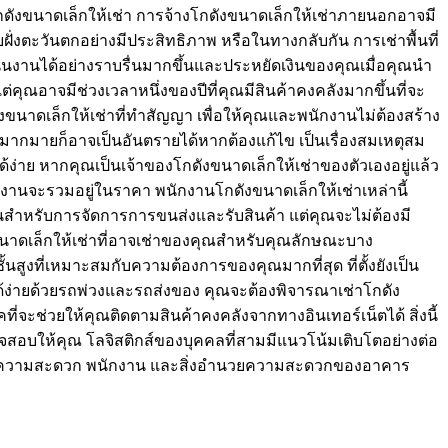
กดังขนาดเล็กให้เช่า การจ้างโกดังขนาดเล็กให้เช่าภายนอกอาจมี
งตะวันตกอย่างมีประสิทธิภาพ หรือในทางกลับกัน การเช่าพื้นที่
ินงานได้อย่างราบรื่นมากขึ้นและประหยัดเงินของคุณเมื่อคุณนำ
คุณอาจมีช่วงเวลาหนึ่งของปีที่คุณมีสินค้าคงคลังมากขึ้นที่จะ
กดังขนาดเล็กให้เช่าที่ทำสัญญา เพื่อให้คุณและพนักงานไม่ต้องสร้าง
คมากมายก็อาจเป็นอันตรายได้หากต้องแก้ไข เป็นเรื่องสมเหตุสม
้ง่าย หากคุณเป็นเจ้าของโกดังขนาดเล็กให้เช่าของตัวเองอยู่แล้ว
ักงานจะรวมอยู่ในราคา พนักงานโกดังขนาดเล็กให้เช่าเหล่านี้
นสำหรับการจัดการการขนส่งและรับสินค้า แต่คุณจะไม่ต้องมี
กดังขนาดเล็กให้เช่าที่อาจเช่าของคุณสำหรับคุณลักษณะบาง
นสูงที่เหมาะสมกับความต้องการของคุณมากที่สุด ที่ตั้งยังเป็น
งได้ง่ายด้วยรถพ่วงและรถส่งของ คุณจะต้องพิจารณาเช่าโกดัง
ี่จะช่วยให้คุณติดตามสินค้าคงคลังจากทางอินเทอร์เน็ตได้ สิ่งนี้
บให้คุณ โลจิสติกส์ของบุคคลที่สามมีแนวโน้มเติบโตอย่างต่อ
ศึกษาความสะดวก พนักงาน และสิ่งอำนวยความสะดวกของอาคาร