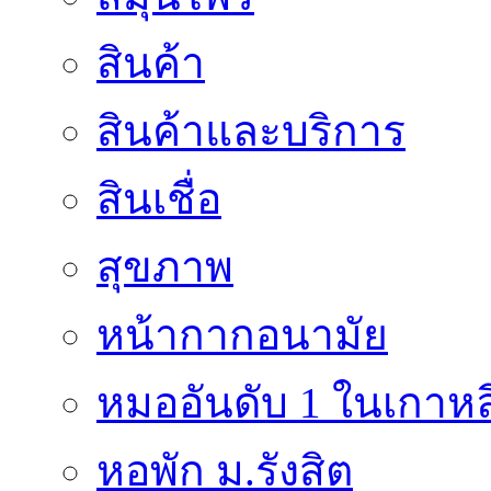
สินค้า
สินค้าและบริการ
สินเชื่อ
สุขภาพ
หน้ากากอนามัย
หมออันดับ 1 ในเกาหล
หอพัก ม.รังสิต