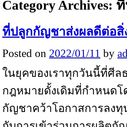
Category Archives:
ท
ที่ปลูกกัญชาส่งผลดีต่อส
Posted on
2022/01/11
by
a
ในยุคของเราทุกวันนี้ที่ศี
กฎหมายดั้งเดิมที่กำหนดโดยผ
กัญชาคว้าโอกาสการลงทุน
กับการเข้าร่วมการผลิตกัญช