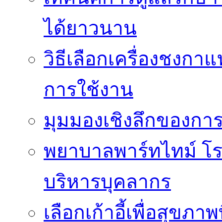
ได้ยาวนาน
วิธีเลือกเครื่องชงก
การใช้งาน
มุมมองเชิงลึกของกา
พยาบาลพาร์ทไทม์ โ
บริหารบุคลากร
เลือกเก้าอี้เพื่อสุขภาพ