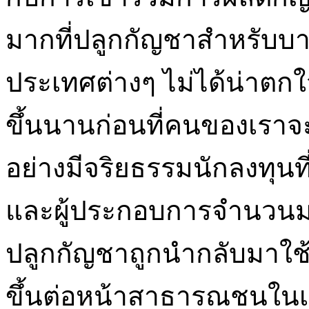
มากที่ปลูกกัญชาสำหรับบ
ประเทศต่างๆ ไม่ได้น่าตกใ
ขึ้นนานก่อนที่คนของเราจะเ
อย่างมีจริยธรรมนักลงทุนท
และผู้ประกอบการจำนวนมาก ส
ปลูกกัญชาถูกนำกลับมาใช
ขึ้นต่อหน้าสาธารณชนในเว