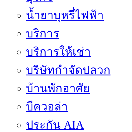
น้ำยาบุหรี่ไฟฟ้า
บริการ
บริการให้เช่า
บริษัทกำจัดปลวก
บ้านพักอาศัย
บีควอล่า
ประกัน AIA