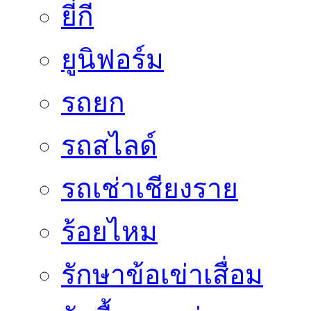
ยี่กี
ยูนิฟอร์ม
รถยก
รถสไลด์
รถเช่าเชียงราย
ร้อยไหม
รักษาข้อเข่าเสื่อม