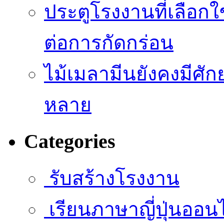
ประตูโรงงานที่เลือก
ต่อการกัดกร่อน
ไม้เมลามีนยังคงมีศั
หลาย
Categories
รับสร้างโรงงาน
เรียนภาษาญี่ปุ่นออน