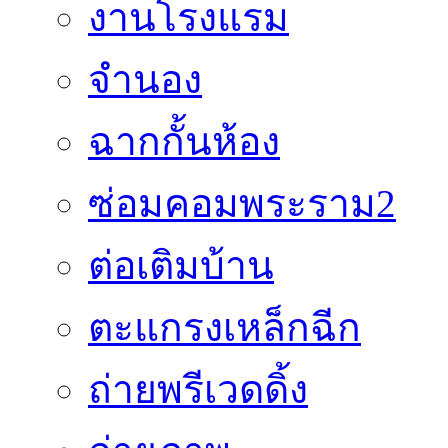
งานโรงแรม
จำนอง
ฉากกั้นห้อง
ซ่อมคอมพระราม2
ต่อเติมบ้าน
ตะแกรงเหล็กฉีก
ถ่ายพรีเวดดิ้ง