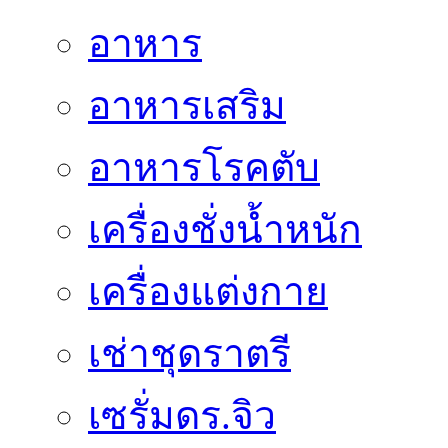
อาหาร
อาหารเสริม
อาหารโรคตับ
เครื่องชั่งน้ำหนัก
เครื่องแต่งกาย
เช่าชุดราตรี
เซรั่มดร.จิว