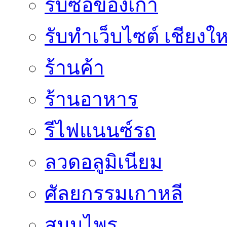
รับซื้อของเก่า
รับทำเว็บไซต์ เชียงให
ร้านค้า
ร้านอาหาร
รีไฟแนนซ์รถ
ลวดอลูมิเนียม
ศัลยกรรมเกาหลี
สมุนไพร