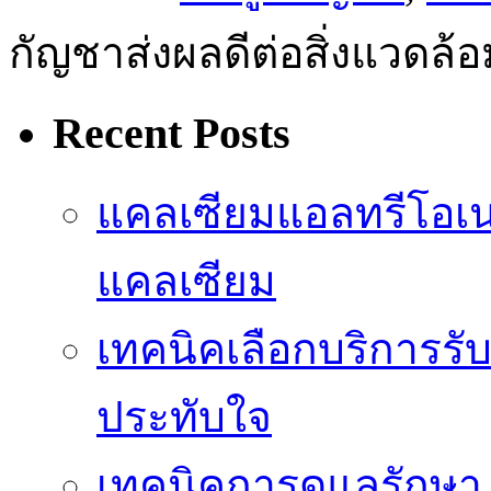
กัญชาส่งผลดีต่อสิ่งแวดล้
Recent Posts
แคลเซียมแอลทรีโอเ
แคลเซียม
เทคนิคเลือกบริการรับ
ประทับใจ
เทคนิคการดูแลรักษา 