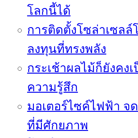
โลกนี้ได้
การติดตั้งโซล่าเซล
ลงทุนที่ทรงพลัง
กระเช้าผลไม้ก็ยังคงเป
ความรู้สึก
มอเตอร์ไซค์ไฟฟ้า จด
ที่มีศักยภาพ