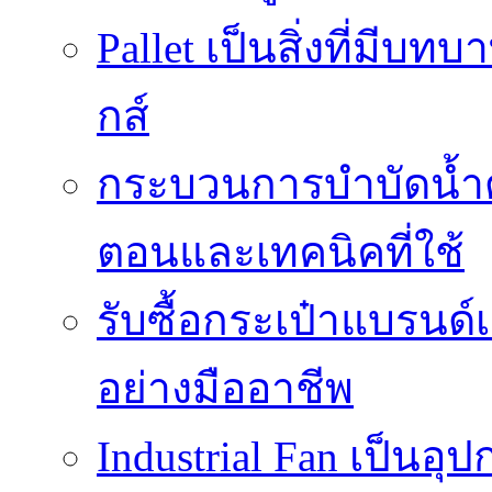
Pallet เป็นสิ่งที่มี
กส์
กระบวนการบำบัดน้ำด้ว
ตอนและเทคนิคที่ใช้
รับซื้อกระเป๋าแบรนด์
อย่างมืออาชีพ
Industrial Fan เป็นอ