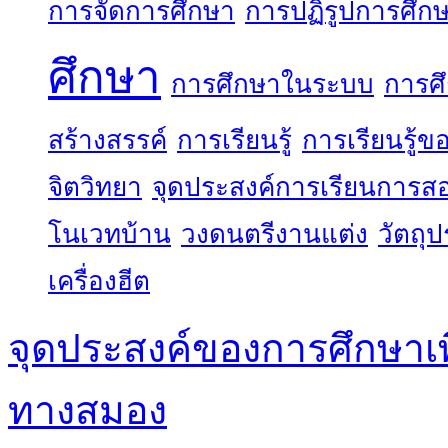
การจัดการศึกษา
การปฏิรูปการศึก
ศึกษา
การศึกษาในระบบ
การศ
สร้างสรรค์
การเรียนรู้
การเรียนรู้
จิตวิทยา
จุดประสงค์การเรียนการส
โนเวทบ้าน
วงดนตรีงานแต่ง
วัตถุ
เครื่องฮีต
จุดประสงค์ของการศึกษาเ
ทางสมอง