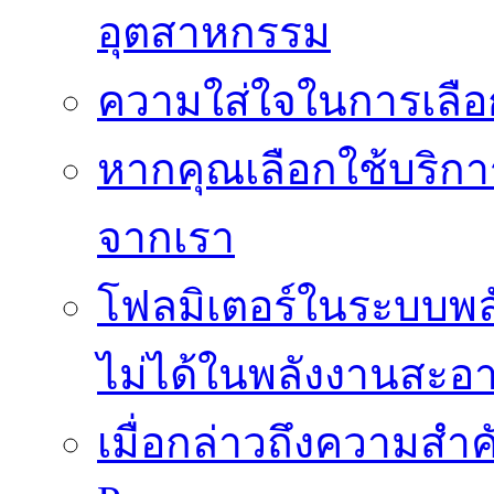
อุตสาหกรรม
ความใส่ใจในการเลื
หากคุณเลือกใช้บริกา
จากเรา
โฟลมิเตอร์ในระบบพลั
ไม่ได้ในพลังงานสะอ
เมื่อกล่าวถึงความสำค