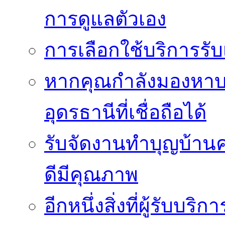
การดูแลตัวเอง
การเลือกใช้บริการร
หากคุณกำลังมองหาบริ
อุดรธานีที่เชื่อถือได้
รับจัดงานทำบุญบ้าน
ดีมีคุณภาพ
อีกหนึ่งสิ่งที่ผู้รับบ