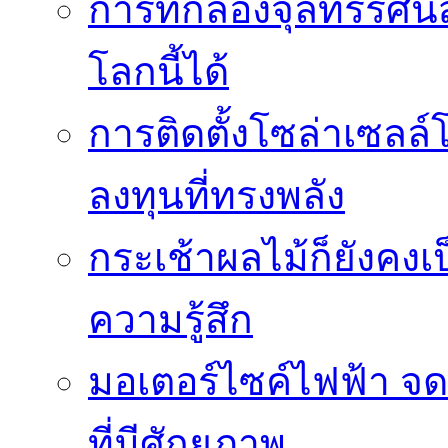
การที่กล้องจุลทรรศน์
โลกนี้ได้
การติดตั้งโซล่าเซล
ลงทุนที่ทรงพลัง
กระเช้าผลไม้ก็ยังคงเป
ความรู้สึก
มอเตอร์ไซค์ไฟฟ้า จด
ที่มีศักยภาพ