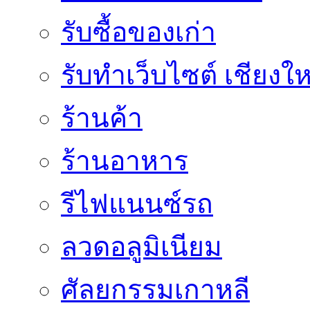
รับซื้อของเก่า
รับทำเว็บไซต์ เชียงให
ร้านค้า
ร้านอาหาร
รีไฟแนนซ์รถ
ลวดอลูมิเนียม
ศัลยกรรมเกาหลี