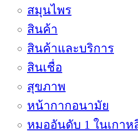
สมุนไพร
สินค้า
สินค้าและบริการ
สินเชื่อ
สุขภาพ
หน้ากากอนามัย
หมออันดับ 1 ในเกาหล