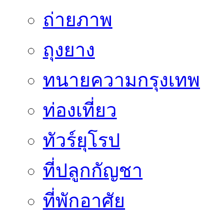
ถ่ายภาพ
ถุงยาง
ทนายความกรุงเทพ
ท่องเที่ยว
ทัวร์ยุโรป
ที่ปลูกกัญชา
ที่พักอาศัย