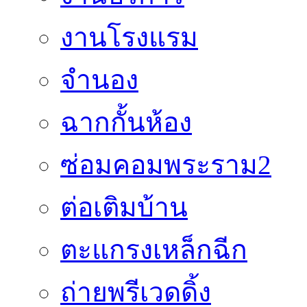
งานโรงแรม
จำนอง
ฉากกั้นห้อง
ซ่อมคอมพระราม2
ต่อเติมบ้าน
ตะแกรงเหล็กฉีก
ถ่ายพรีเวดดิ้ง