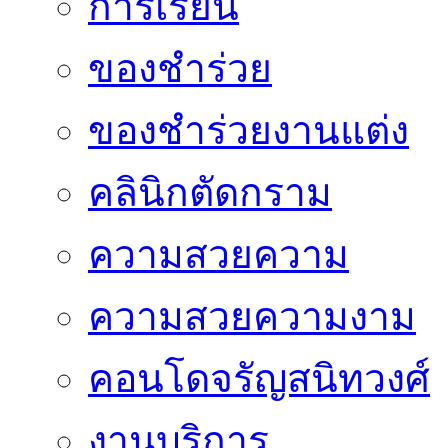
การเรียน
ของชำร่วย
ของชำร่วยงานแต่ง
คลินิกตัดกราม
ความสวยความ
ความสวยความงาม
คอนโดจรัญสนิทวงศ์
งานบริการ