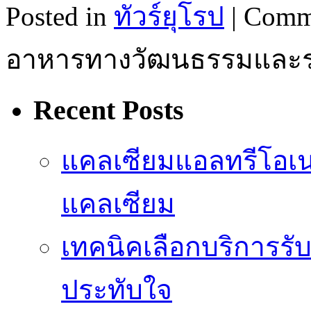
Posted in
ทัวร์ยุโรป
|
Comme
อาหารทางวัฒนธรรมและร
Recent Posts
แคลเซียมแอลทรีโอเ
แคลเซียม
เทคนิคเลือกบริการรับ
ประทับใจ