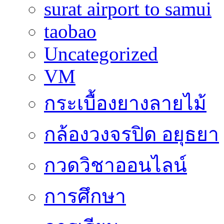
surat airport to samui
taobao
Uncategorized
VM
กระเบื้องยางลายไม้
กล้องวงจรปิด อยุธยา
กวดวิชาออนไลน์
การศึกษา