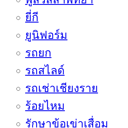
ยี่กี
ยูนิฟอร์ม
รถยก
รถสไลด์
รถเช่าเชียงราย
ร้อยไหม
รักษาข้อเข่าเสื่อม