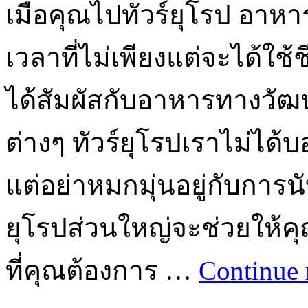
เมื่อคุณไปทัวร์ยุโรป อาหาร
เวลาที่ไม่เพียงแต่จะได้ใช้ชี
ได้สัมผัสกับอาหารทางวั
ต่างๆ ทัวร์ยุโรปเราไม่ได
แต่อย่าหมกมุ่นอยู่กับการน
ยุโรปส่วนใหญ่จะช่วยให้คุณมีว
ที่คุณต้องการ …
Continue