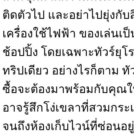
ติดตัวไป และอย่าไปยุ่งกับสิ
เครื่องใช้ไฟฟ้า ของเล่นเป
ช้อปปิ้ง โดยเฉพาะทัวร์ยุโ
ทริปเดียว อย่างไรก็ตาม ทั
ซื้อจะต้องมาพร้อมกับคุณใ
อาจรู้สึกโง่เขลาที่สวมกระเ
จนถึงห้องเก็บไวน์ที่ซ่อนอ