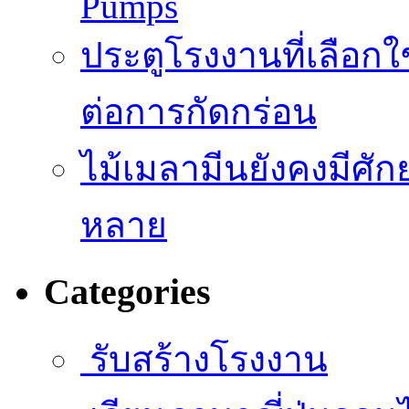
Pumps
ประตูโรงงานที่เลือก
ต่อการกัดกร่อน
ไม้เมลามีนยังคงมีศั
หลาย
Categories
รับสร้างโรงงาน