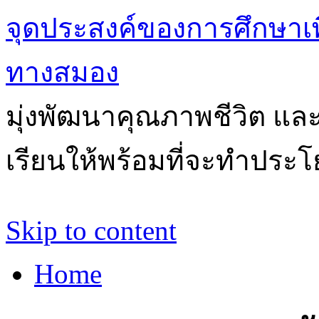
จุดประสงค์ของการศึกษาเ
ทางสมอง
มุ่งพัฒนาคุณภาพชีวิต แล
เรียนให้พร้อมที่จะทำประโ
Skip to content
Home