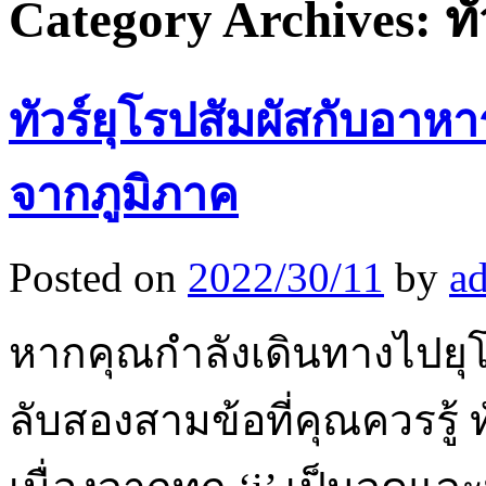
Category Archives:
ทั
ทัวร์ยุโรปสัมผัสกับอ
จากภูมิภาค
Posted on
2022/30/11
by
a
หากคุณกำลังเดินทางไปยุโร
ลับสองสามข้อที่คุณควรรู้ 