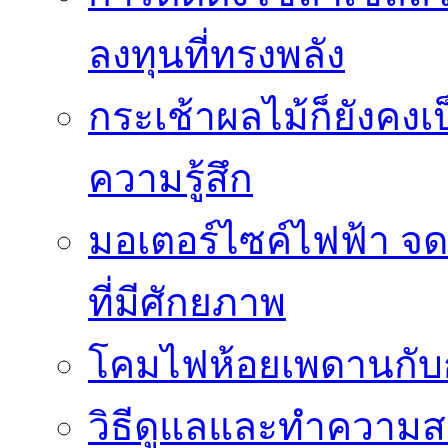
ลงทุนที่ทรงพลัง
กระเช้าผลไม้ก็ยังคงเป
ความรู้สึก
มอเตอร์ไซค์ไฟฟ้า จด
ที่มีศักยภาพ
โคมไฟห้อยเพดานกั
วิธีดูแลและทำความส