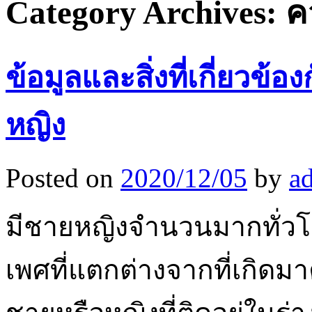
Category Archives:
ค
ข้อมูลและสิ่งที่เกี่ยว
หญิง
Posted on
2020/12/05
by
a
มีชายหญิงจำนวนมากทั่วโลก
เพศที่แตกต่างจากที่เกิดมา