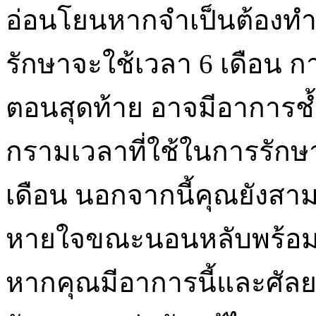
อ่อนโยนหากจำเป็นต้องท
รักษาจะใช้เวลา 6 เดือน ก
ตอนสุดท้าย อาจมีอาการช้
กรามเวลาที่ใช้ในการรักษ
เดือน นอกจากนี้คุณยังส
หายใจขณะนอนหลับพร้อมก
หากคุณมีอาการนี้และศั