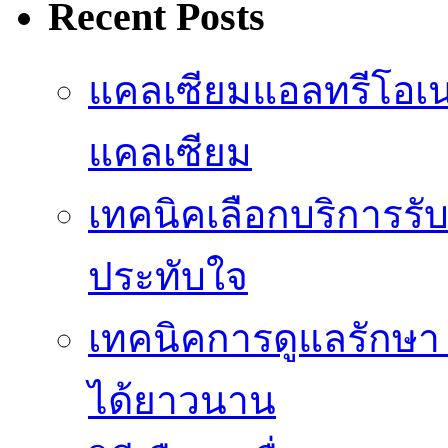
Recent Posts
แคลเซียมแอลทรีโอเ
แคลเซียม
เทคนิคเลือกบริการรับ
ประทับใจ
เทคนิคการดูแลรักษา 
ได้ยาวนาน