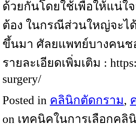
ด้วยกันโดยใช้เพื่อให้แน่
ต้อง ในกรณีส่วนใหญ่จะได้รั
ขึ้นมา ศัลยแพทย์บางคนช
รายละเอียดเพิ่มเติม : https:
surgery/
Posted in
คลินิกตัดกราม
,
on เทคนิคในการเลือกคลิน