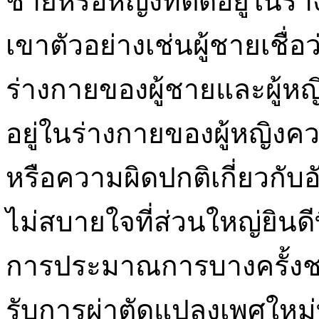
ชายหรือหญิงที่ติดอยู่ในร
เขาตัวอย่างเช่นผู้ชายเชื่อว
ร่างกายของผู้ชายและผู้หญิง
อยู่ในร่างกายของผู้หญิงคว
หรือความผิดปกติเกี่ยวกับอ
ไม่สบายใจที่ส่วนใหญ่ยินดี
การประมาณการบางครั้งช
รับการผ่าตัดแปลงเพศใหม่