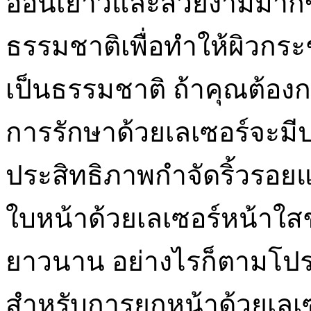
อ่อนเยาว์และสวยงามมากขึ้
ธรรมชาติเพื่อทำให้ผิวกระชั
เป็นธรรมชาติ ถ้าคุณต้อง
การรักษาด้วยเลเซอร์จะมีปร
ประสิทธิภาพกำจัดริ้วรอยแ
ใบหน้าด้วยเลเซอร์หน้าใสช
ยาวนาน อย่างไรก็ตามโปร
สำหรับการยกหน้าด้วยเลเ