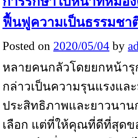
การรักษาใบหน้าที่หมองค
ฟื้นฟูความเป็นธรรมชาต
Posted on
2020/05/04
by
a
หลายคนกลัวโดยยกหน้ารุกร
กล่าวเป็นความรุนแรงและมี
ประสิทธิภาพและยาวนานกว่า
เลือก แต่ที่ให้คุณที่ดีที่ส