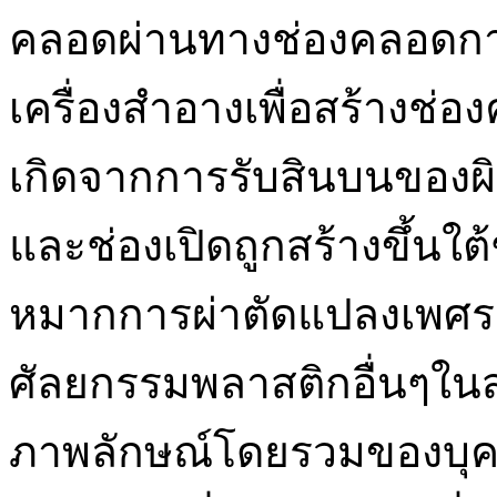
คลอดผ่านทางช่องคลอดก
เครื่องสำอางเพื่อสร้างช
เกิดจากการรับสินบนของ
และช่องเปิดถูกสร้างขึ้นใต
หมากการผ่าตัดแปลงเพศรา
ศัลยกรรมพลาสติกอื่นๆในส่
ภาพลักษณ์โดยรวมของบุคค