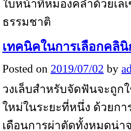
ใบหน้าที่หมองคล้ำด้วยเลเซ
ธรรมชาติ
เทคนิคในการเลือกคลินิ
Posted on
2019/07/02
by
a
วงเล็บสำหรับจัดฟันจะถูกใช
ใหม่ในระยะที่หนึ่ง ด้วยการ
เดือนการผ่าตัดทั้งหมดน่า