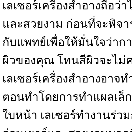
เลเซอร์เครื่องสำอางถือว
และสวยงาม ก่อนที่จะพิจา
กับแพทย์เพื่อให้มั่นใจว่
ผิวของคุณ โทนสีผิวจะไม่ค
เลเซอร์เครื่องสำอางอาจทำใ
ตอนทำโดยการทำแผลเล็ก ๆ
ใบหน้า เลเซอร์ทำงานร่วมก