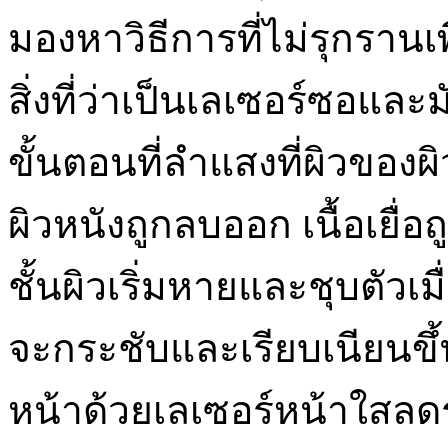
มองหาวิธีการที่ไม่รุกรานเ
สิ่งที่ว่าเป็นเลเซอร์ซอแล
ขั้นตอนที่ลำแสงที่ผิวของผิ
ผิวหนังถูกลบออก เนื้อเยื่อถ
ชั้นผิวเริ่มหายและชุบตัวเม
จะกระชับและเรียบเนียนขึ้
หน้าด้วยเลเซอร์หน้าใสลดร