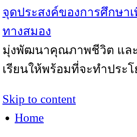
จุดประสงค์ของการศึกษาเ
ทางสมอง
มุ่งพัฒนาคุณภาพชีวิต แล
เรียนให้พร้อมที่จะทำประโ
Skip to content
Home