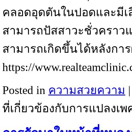
คลอดอุดตันในปอดและมีเล
สามารถปัสสาวะชั่วคราว
สามารถเกิดขึ้นได้หลังการผ่
https://www.realteamclin
Posted in
ความสวยความ
|
ที่เกี่ยวข้องกับการแปลง