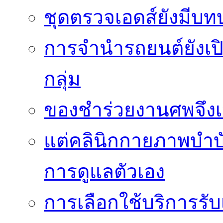
ชุดตรวจเอดส์ยังมีบ
การจำนำรถยนต์ยังเป
กลุ่ม
ของชำร่วยงานศพจึงเ
แต่คลินิกกายภาพบำบัดย
การดูแลตัวเอง
การเลือกใช้บริการร