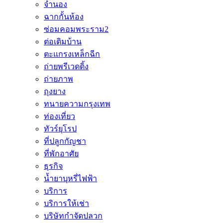
จำนอง
ฉากกั้นห้อง
ซ่อมคอมพระราม2
ต่อเติมบ้าน
ตะแกรงเหล็กฉีก
ถ่ายพรีเวดดิ้ง
ถ่ายภาพ
ถุงยาง
ทนายความกรุงเทพ
ท่องเที่ยว
ทัวร์ยุโรป
ที่ปลูกกัญชา
ที่พักอาศัย
ธุรกิจ
น้ำยาบุหรี่ไฟฟ้า
บริการ
บริการให้เช่า
บริษัทกำจัดปลวก