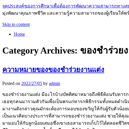
จุดประสงค์ของการศึกษาเพื่อต้องการพัฒนาความสามารถทางส
มุ่งพัฒนาคุณภาพชีวิต และความรู้ความสามารถของผู้เรียนให้พร
Skip to content
Home
Category Archives:
ของชำร่วยง
ความหมายของของชำร่วยงานแต่ง
Posted on
2022/27/05
by
admin
ของชำร่วยงานแต่ง มีอะไรบ้างบัพติศมาหมายถึงพิธีต้อนรับทารกแ
เธอทุกคนมารวมตัวกันเพื่อเป็นพรแก่ทารกพิธีกรรมทั้งหมดดำเนินการโ
มางานดังกล่าวคุณมักจะต้องการมอบของขวัญให้กับผู้รับตัวน้อ
เป็นแนวคิดบางประการที่สามารถของชำร่วยงานแต่ง ช่วยให้คุณซ
มามอบให้กับลูกน้อยเสมอซึ่งเขาเธอสามารถเก็บไว้ได้ตลอดชีวิต