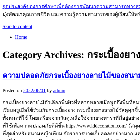
จุดประสงค์ของการศึกษาเพื่อต้องการพัฒนาความสามารถทางส
มุ่งพัฒนาคุณภาพชีวิต และความรู้ความสามารถของผู้เรียนให้พร
Skip to content
Home
Category Archives:
กระเบื้องยา
ความปลอดภัยกระเบื้องยางลายไม้ของสนาม
Posted on
2022/06/01
by
admin
กระเบื้องยางลายไม้ตัวเลือกพื้นผิวที่หลากหลายเมื่อพูดถึงพื้นที
เรียบหรูเมื่อใช้ร่วมกับกระเบื้องยาง กระเบื้องยางลายไม้วัสด
ทั้งหมดที่ใช้ โดยเตรียมจากวัสดุเหลือใช้จากยางพาราที่มีอยู่อย่า
ที่ใช้เพื่อความปลอดภัยที่ดีขึ้น https://www.iddecoration.com/
ที่สุดสำหรับสนามหญ้าเทียม อัตราการบาดเจ็บลดลงอย่างมาก และผู