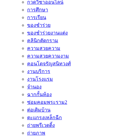
กวดวิชาออนไลน์
การศึกษา
การเรียน
ของชำร่วย
ของชำร่วยงานแต่ง
คลินิกตัดกราม
ความสวยความ
ความสวยความงาม
คอนโดจรัญสนิทวงศ์
งานบริการ
งานโรงแรม
จำนอง
ฉากกั้นห้อง
ซ่อมคอมพระราม2
ต่อเติมบ้าน
ตะแกรงเหล็กฉีก
ถ่ายพรีเวดดิ้ง
ถ่ายภาพ