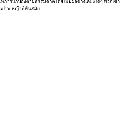
านี้ให้การปกป้องตามธรรมชาติโดยไม่มีผลข้างเคียงใดๆ พวกเขา
ลุมด้วยหญ้าที่ทันสมัย