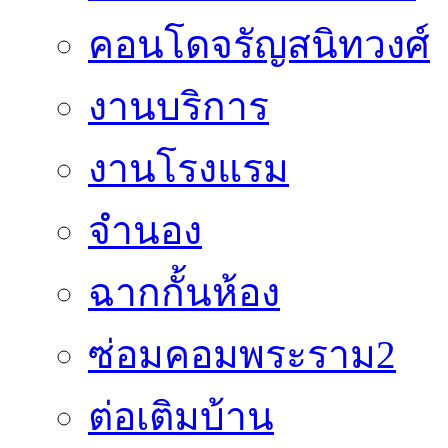
คอนโดจรัญสนิทวงศ์
งานบริการ
งานโรงแรม
จำนอง
ฉากกั้นห้อง
ซ่อมคอมพระราม2
ต่อเติมบ้าน