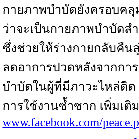
กายภาพบำบัดยังครอบคลุ
ว่าจะเป็นกายภาพบำบัดสำห
ซึ่งช่วยให้ร่างกายกลับคืน
ลดอาการปวดหลังจากการตั้
บำบัดในผู้ที่มีภาวะไหล่ติด
การใช้งานซ้ำซาก เพิ่มเติมไ
www.facebook.com/peace.ph