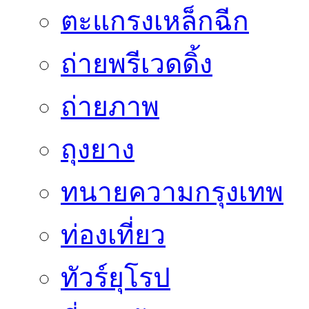
ตะแกรงเหล็กฉีก
ถ่ายพรีเวดดิ้ง
ถ่ายภาพ
ถุงยาง
ทนายความกรุงเทพ
ท่องเที่ยว
ทัวร์ยุโรป