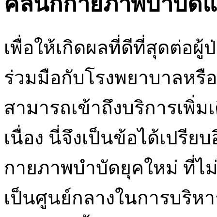
คลินิกกายภาพบำบัดแ
เพื่อให้เกิดผลที่ดีที่สุดต่
ร่วมมือกับโรงพยาบาลหรือส
สามารถเข้าถึงบริการเพิ่ม
เนื่อง นี่จึงเป็นข้อได้เปร
กายภาพบำบัดยุคใหม่ ที่ไม่
เป็นศูนย์กลางในการบริหา