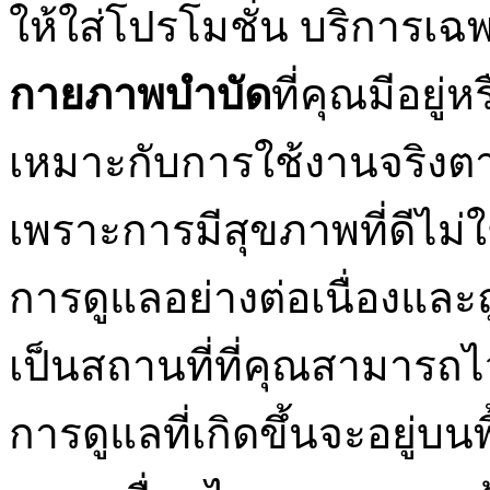
ให้ใส่โปรโมชั่น บริการเฉ
กายภาพบำบัด
ที่คุณมีอยู่
เหมาะกับการใช้งานจริงต
เพราะการมีสุขภาพที่ดีไม่ใช
การดูแลอย่างต่อเนื่องและถ
เป็นสถานที่ที่คุณสามารถไ
การดูแลที่เกิดขึ้นจะอยู่