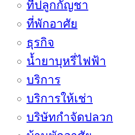
ที่ปลูกกัญชา
ที่พักอาศัย
ธุรกิจ
น้ำยาบุหรี่ไฟฟ้า
บริการ
บริการให้เช่า
บริษัทกำจัดปลวก