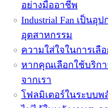
อย่างมืออาชีพ
Industrial Fan เป็นอ
อุตสาหกรรม
ความใส่ใจในการเลื
หากคุณเลือกใช้บริกา
จากเรา
โฟลมิเตอร์ในระบบพลั