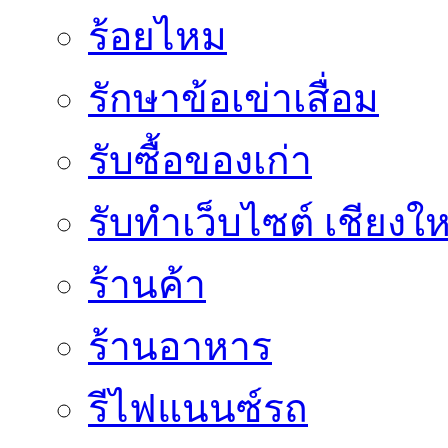
ร้อยไหม
รักษาข้อเข่าเสื่อม
รับซื้อของเก่า
รับทำเว็บไซต์ เชียงให
ร้านค้า
ร้านอาหาร
รีไฟแนนซ์รถ