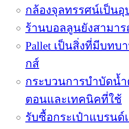
กล้องจุลทรรศน์เป็นอุ
ร้านบอลลูนยังสามารถเ
Pallet เป็นสิ่งที่มี
กส์
กระบวนการบำบัดน้ำด้ว
ตอนและเทคนิคที่ใช้
รับซื้อกระเป๋าแบรนด์