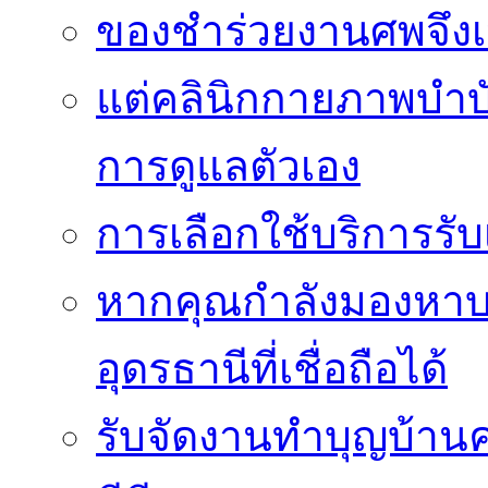
ของชำร่วยงานศพจึงเ
แต่คลินิกกายภาพบำบัดย
การดูแลตัวเอง
การเลือกใช้บริการร
หากคุณกำลังมองหาบริ
อุดรธานีที่เชื่อถือได้
รับจัดงานทำบุญบ้าน