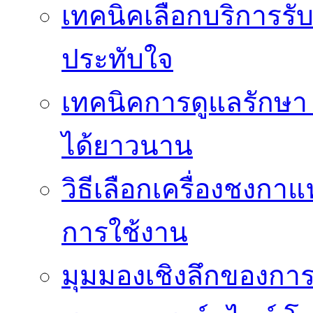
เทคนิคเลือกบริการรับ
ประทับใจ
เทคนิคการดูแลรักษา 
ได้ยาวนาน
วิธีเลือกเครื่องชงก
การใช้งาน
มุมมองเชิงลึกของกา