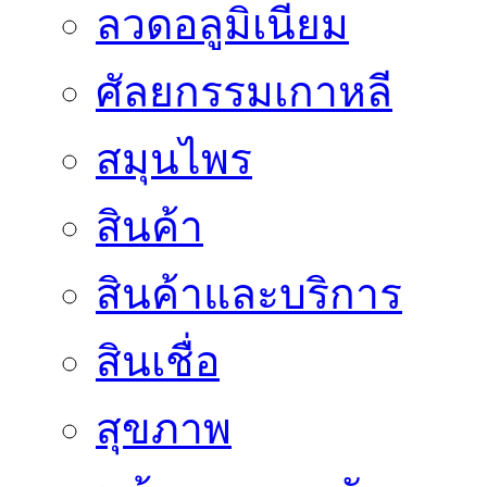
ลวดอลูมิเนียม
ศัลยกรรมเกาหลี
สมุนไพร
สินค้า
สินค้าและบริการ
สินเชื่อ
สุขภาพ