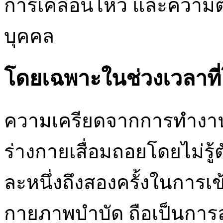
การเคลื่อนไหว และความ
บุคคล
โดยเฉพาะในช่วงเวลาที่
ความเครียดจากการทำงาน แ
ร่างกายเสื่อมถอยโดยไม่รู้ต
ละหนึ่งถึงสองครั้งในการเ
กายภาพบำบัด ถือเป็นการลงท