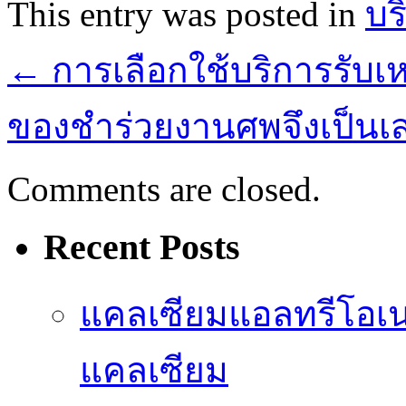
This entry was posted in
บร
←
การเลือกใช้บริการรับ
ของชำร่วยงานศพจึงเป็นเ
Comments are closed.
Recent Posts
แคลเซียมแอลทรีโอเ
แคลเซียม