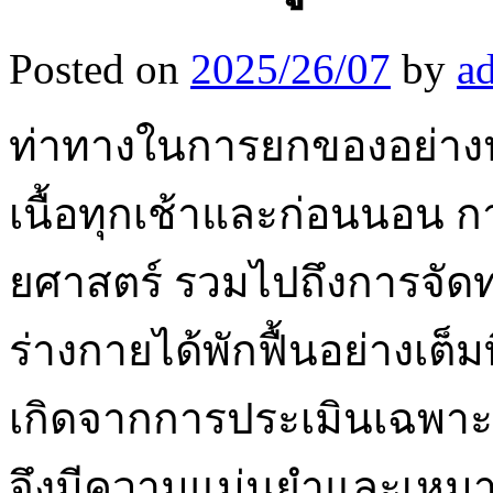
Posted on
2025/26/07
by
a
ท่าทางในการยกของอย่างปล
เนื้อทุกเช้าและก่อนนอน ก
ยศาสตร์ รวมไปถึงการจัดท
ร่างกายได้พักฟื้นอย่างเต็
เกิดจากการประเมินเฉพาะ
จึงมีความแม่นยำและเหมา