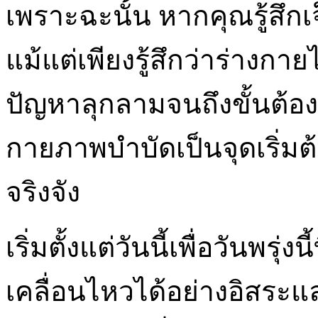
เพราะฉะนั้น หากคุณรู้สึกเจ
แม้แต่เพียงรู้สึกว่าร่างกา
ปัญหาลุกลามจนถึงขั้นต้อง
กายภาพบำบัดเป็นจุดเริ่ม
จริงจัง
เริ่มตั้งแต่วันนี้เพื่อวันพรุ่ง
เคลื่อนไหวได้อย่างอิสระแ