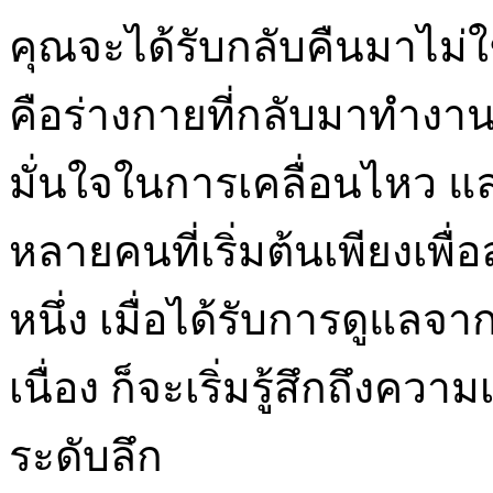
คุณจะได้รับกลับคืนมาไม่ใ
คือร่างกายที่กลับมาทำงา
มั่นใจในการเคลื่อนไหว แล
หลายคนที่เริ่มต้นเพียงเ
หนึ่ง เมื่อได้รับการดูแล
เนื่อง ก็จะเริ่มรู้สึกถึงค
ระดับลึก