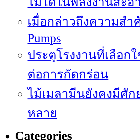
ไม่ได้ในพลังงานสะอ
เมื่อกล่าวถึงความสำค
Pumps
ประตูโรงงานที่เลือก
ต่อการกัดกร่อน
ไม้เมลามีนยังคงมีศั
หลาย
Categories