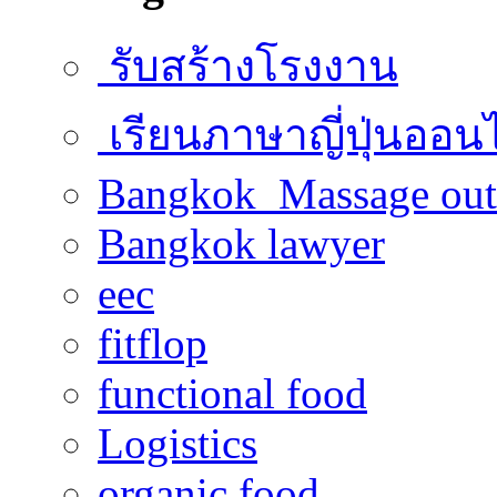
รับสร้างโรงงาน
เรียนภาษาญี่ปุ่นออน
Bangkok Massage out
Bangkok lawyer
eec
fitflop
functional food
Logistics
organic food