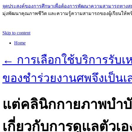
จุดประสงค์ของการศึกษาเพื่อต้องการพัฒนาความสามารถทางส
มุ่งพัฒนาคุณภาพชีวิต และความรู้ความสามารถของผู้เรียนให้พร
Skip to content
Home
←
การเลือกใช้บริการรับ
ของชำร่วยงานศพจึงเป็นเ
แต่คลินิกกายภาพบำบัดย
เกี่ยวกับการดูแลตัวเอ