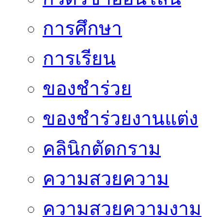
การศึกษา
การเรียน
ของชำร่วย
ของชำร่วยงานแต่ง
คลินิกตัดกราม
ความสวยความ
ความสวยความงาม