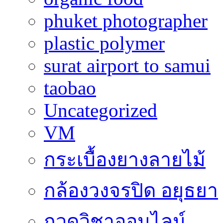
phuket photographer
plastic polymer
surat airport to samui
taobao
Uncategorized
VM
กระเบื้องยางลายไม้
กล้องวงจรปิด อยุธยา
กวดวิชาออนไลน์