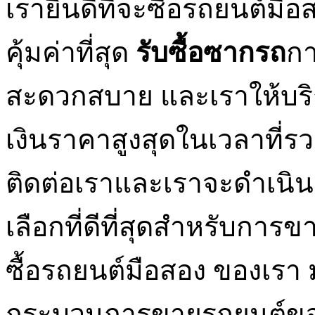
เรายินดีที่จะซื้อรถยนต์ม
คุ้มค่าที่สุด
รับซื้อซากรถ
กา
สะดวกสบาย และเราให้บริการ
เงินราคาสูงสุดในเวลาที่รวด
ติดต่อเราและเราจะดำเนิ
เลือกที่ดีที่สุดสำหรับกา
ซื้อรถยนต์มือสอง ของเรา 
กระบวนการขายรถยนต์ของค