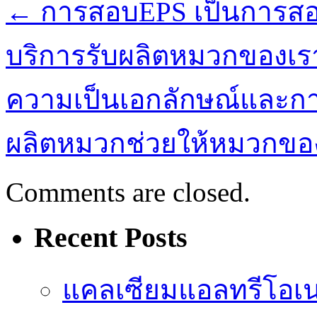
←
การสอบEPS เป็นการสอ
บริการรับผลิตหมวกของเรา
ความเป็นเอกลักษณ์และกา
ผลิตหมวกช่วยให้หมวกขอ
Comments are closed.
Recent Posts
แคลเซียมแอลทรีโอเ