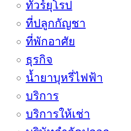
ทัวร์ยุโรป
ที่ปลูกกัญชา
ที่พักอาศัย
ธุรกิจ
น้ำยาบุหรี่ไฟฟ้า
บริการ
บริการให้เช่า