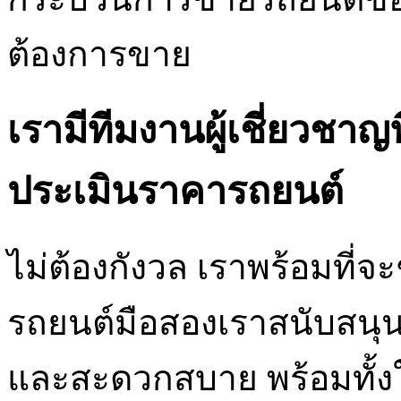
ต้องการขาย
เรามีทีมงานผู้เชี่ยวชาญ
ประเมินราคารถยนต์
ไม่ต้องกังวล เราพร้อมที่จะ
รถยนต์มือสองเราสนับสนุน
และสะดวกสบาย พร้อมทั้งให