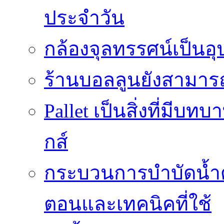
ประจำวัน
กล้องจุลทรรศน์เป็นอุ
ร้านบอลลูนยังสามารถเ
Pallet เป็นสิ่งที่มี
กส์
กระบวนการบำบัดน้ำด้ว
ตอนและเทคนิคที่ใช้