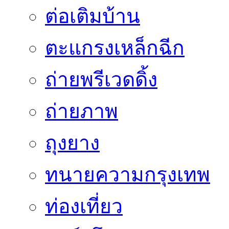
ต่อเติมบ้าน
ตะแกรงเหล็กฉีก
ถ่ายพรีเวดดิ้ง
ถ่ายภาพ
ถุงยาง
ทนายความกรุงเทพ
ท่องเที่ยว