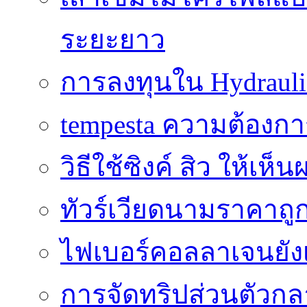
ระยะยาว
การลงทุนใน Hydrauli
tempesta ความต้องกา
วิธีใช้ซิงค์ สิว ให้เ
ทัวร์เวียดนามราคาถูก
ไฟเบอร์คอลลาเจนยังเ
การจัดทริปส่วนตัวก