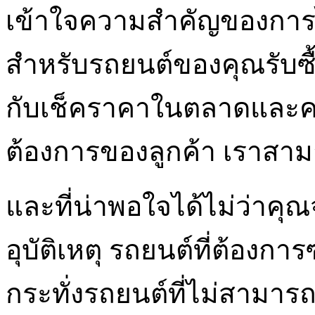
เข้าใจความสำคัญของการไ
สำหรับรถยนต์ของคุณรับซ
กับเช็คราคาในตลาดและคว
ต้องการของลูกค้า เราสาม
และที่น่าพอใจได้ไม่ว่าคุณ
อุบัติเหตุ รถยนต์ที่ต้องก
กระทั่งรถยนต์ที่ไม่สามารถ