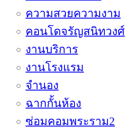
ความสวยความงาม
คอนโดจรัญสนิทวงศ์
งานบริการ
งานโรงแรม
จำนอง
ฉากกั้นห้อง
ซ่อมคอมพระราม2