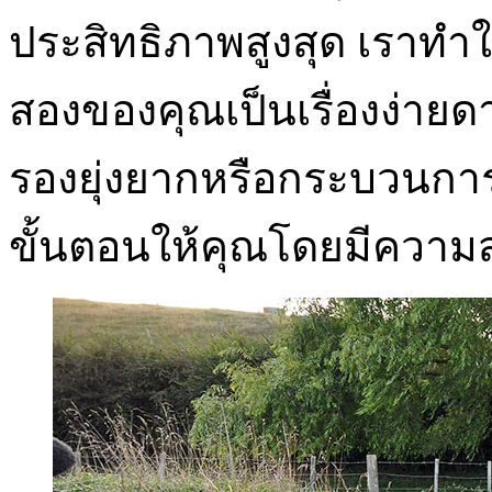
ประสิทธิภาพสูงสุด เราท
สองของคุณเป็นเรื่องง่ายดา
รองยุ่งยากหรือกระบวนการ
ขั้นตอนให้คุณโดยมีความ