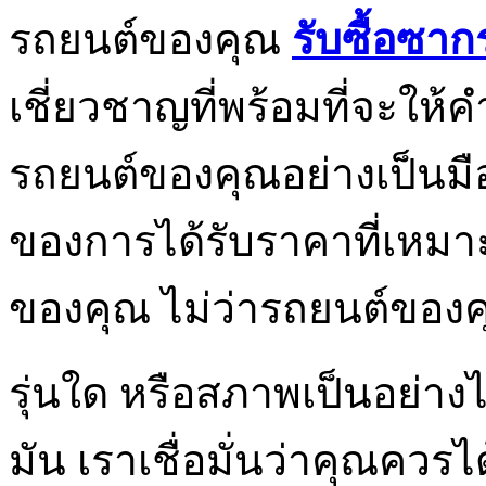
รถยนต์ของคุณ
รับซื้อซาก
เชี่ยวชาญที่พร้อมที่จะใ
รถยนต์ของคุณอย่างเป็นม
ของการได้รับราคาที่เหมา
ของคุณ ไม่ว่ารถยนต์ของคุ
รุ่นใด หรือสภาพเป็นอย่างไร
มัน เราเชื่อมั่นว่าคุณควรได