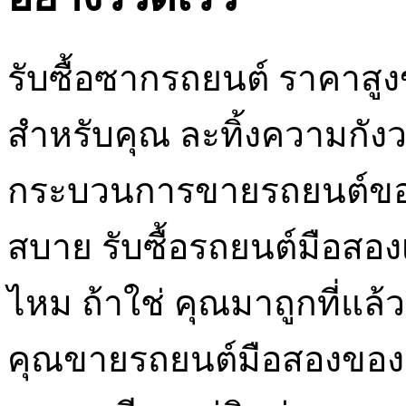
รับซื้อซากรถยนต์ ราคาสูงข
สำหรับคุณ ละทิ้งความกังวลแ
กระบวนการขายรถยนต์ขอ
สบาย รับซื้อรถยนต์มือสองเ
ไหม ถ้าใช่ คุณมาถูกที่แล้
คุณขายรถยนต์มือสองของ