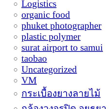
Logistics
organic food
phuket photographer
plastic polymer
surat airport to samui
taobao
Uncategorized
VM
กระเบื้องยางลายไม้
กล้องวงจรปิด อยุธยา