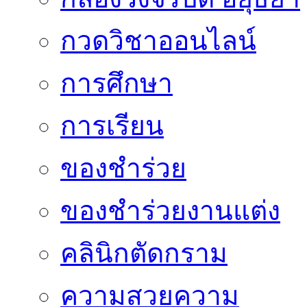
กวดวิชาออนไลน์
การศึกษา
การเรียน
ของชำร่วย
ของชำร่วยงานแต่ง
คลินิกตัดกราม
ความสวยความ