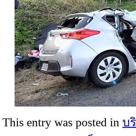
This entry was posted in
บร