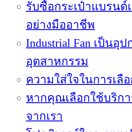
รับซื้อกระเป๋าแบรนด์
อย่างมืออาชีพ
Industrial Fan เป็นอ
อุตสาหกรรม
ความใส่ใจในการเลื
หากคุณเลือกใช้บริกา
จากเรา