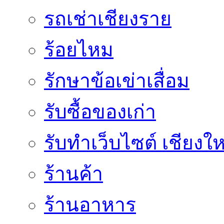
รถเช่าเชียงราย
ร้อยไหม
รักษาข้อเข่าเสื่อม
รับซื้อของเก่า
รับทำเว็บไซต์ เชียงให
ร้านค้า
ร้านอาหาร