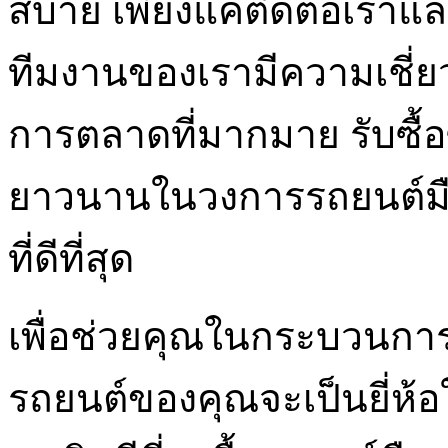
สบาย เพียงแค่ติดต่อเรา
ทีมงานของเรามีความเชี
การตลาดที่มากมาย รับซื้
ยาวนานในวงการรถยนต์มื
ที่ดีที่สุด
เพื่อช่วยคุณในกระบวนกา
รถยนต์ของคุณจะเป็นยี่ห้อ