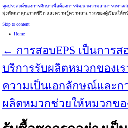
จุดประสงค์ของการศึกษาเพื่อต้องการพัฒนาความสามารถทางส
มุ่งพัฒนาคุณภาพชีวิต และความรู้ความสามารถของผู้เรียนให้พร
Skip to content
Home
←
การสอบEPS เป็นการสอ
บริการรับผลิตหมวกของเรา
ความเป็นเอกลักษณ์และกา
ผลิตหมวกช่วยให้หมวกขอ