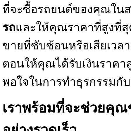
ที่จะซื้อรถยนต์ของคุณในส
รถ
และให้คุณราคาที่สูงที่
ขายที่ซับซ้อนหรือเสียเวล
ตอนให้คุณได้รับเงินราคา
พอใจในการทำธุรกรรมกับ
เราพร้อมที่จะช่วยค
อย่างรวดเร็ว