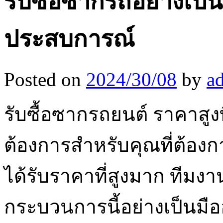
รับซื้อซากรถอย่างเป็
ประสบการณ์
Posted on
2024/30/08
by
a
รับซื้อซากรถยนต์ ราคาสูงท
ต้องการสำหรับคุณที่ต้อง
ได้รับราคาที่สูงมาก ทีม
กระบวนการนี้อย่างเป็นมื