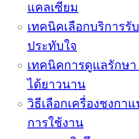
แคลเซียม
เทคนิคเลือกบริการรับ
ประทับใจ
เทคนิคการดูแลรักษา 
ได้ยาวนาน
วิธีเลือกเครื่องชงก
การใช้งาน