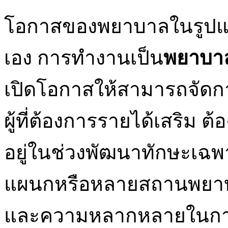
โอกาสของพยาบาลในรูปแ
เอง การทำงานเป็น
พยาบาล
เปิดโอกาสให้สามารถจัดกา
ผู้ที่ต้องการรายได้เสริม 
อยู่ในช่วงพัฒนาทักษะเ
แผนกหรือหลายสถานพยาบา
และความหลากหลายในกา