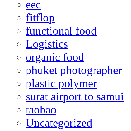
eec
fitflop
functional food
Logistics
organic food
phuket photographer
plastic polymer
surat airport to samui
taobao
Uncategorized