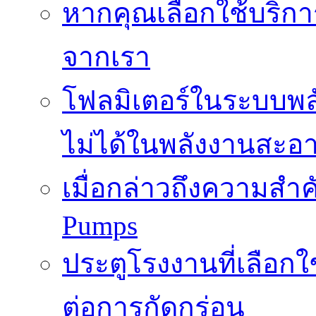
หากคุณเลือกใช้บริกา
จากเรา
โฟลมิเตอร์ในระบบพลั
ไม่ได้ในพลังงานสะอ
เมื่อกล่าวถึงความสำค
Pumps
ประตูโรงงานที่เลือก
ต่อการกัดกร่อน