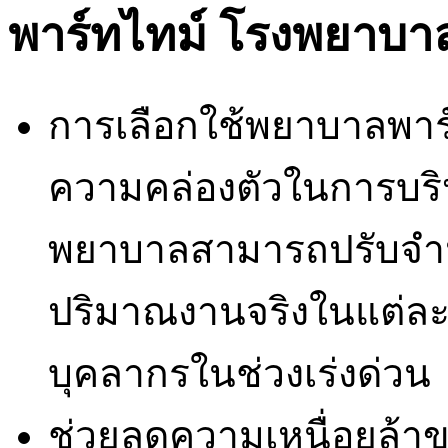
พาร์ทไทม์ โรงพยาบา
การเลือกใช้พยาบาลพาร์
ความคล่องตัวในการบริ
พยาบาลสามารถปรับจำ
ปริมาณงานจริงในแต่ล
บุคลากรในช่วงเร่งด่วน
ช่วยลดความเหนื่อยล้า