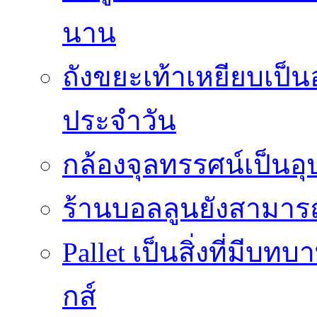
นาน
ถังขยะเท้าเหยียบเป็น
ประจำวัน
กล้องจุลทรรศน์เป็นอุ
ร้านบอลลูนยังสามารถเ
Pallet เป็นสิ่งที่มี
กส์