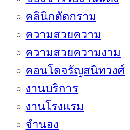
คลินิกตัดกราม
ความสวยความ
ความสวยความงาม
คอนโดจรัญสนิทวงศ์
งานบริการ
งานโรงแรม
จำนอง