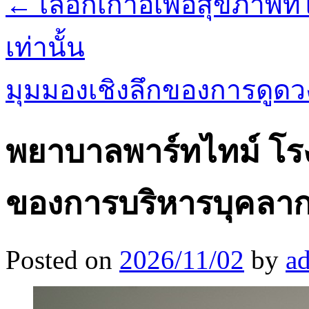
←
เลือกเก้าอี้เพื่อสุขภาพที
เท่านั้น
มุมมองเชิงลึกของการดูด
พยาบาลพาร์ทไทม์ โร
ของการบริหารบุคลา
Posted on
2026/11/02
by
a