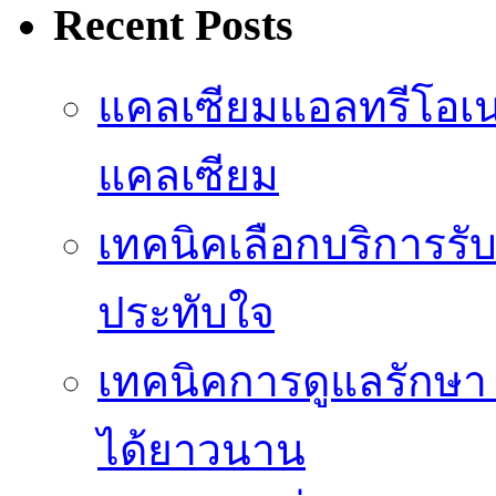
Recent Posts
แคลเซียมแอลทรีโอเ
แคลเซียม
เทคนิคเลือกบริการรับ
ประทับใจ
เทคนิคการดูแลรักษา 
ได้ยาวนาน