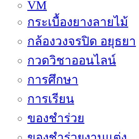
VM
กระเบื้องยางลายไม้
กล้องวงจรปิด อยุธยา
กวดวิชาออนไลน์
การศึกษา
การเรียน
ของชำร่วย
ของชำร่วยงานแต่ง