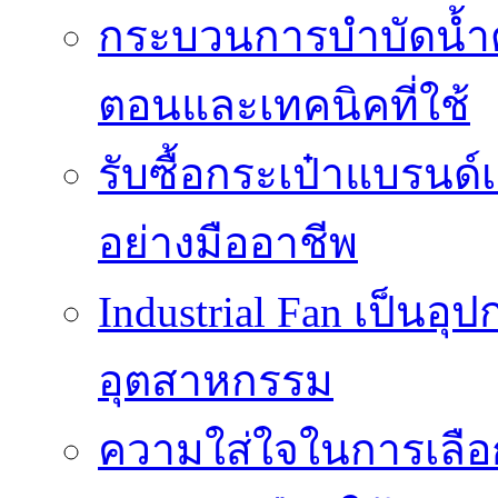
กระบวนการบำบัดน้ำด้ว
ตอนและเทคนิคที่ใช้
รับซื้อกระเป๋าแบรนด์
อย่างมืออาชีพ
Industrial Fan เป็นอ
อุตสาหกรรม
ความใส่ใจในการเลื