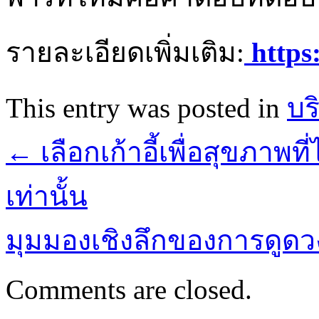
รายละเอียดเพิ่มเติม:
https:
This entry was posted in
บร
←
เลือกเก้าอี้เพื่อสุขภาพที
เท่านั้น
มุมมองเชิงลึกของการดูด
Comments are closed.