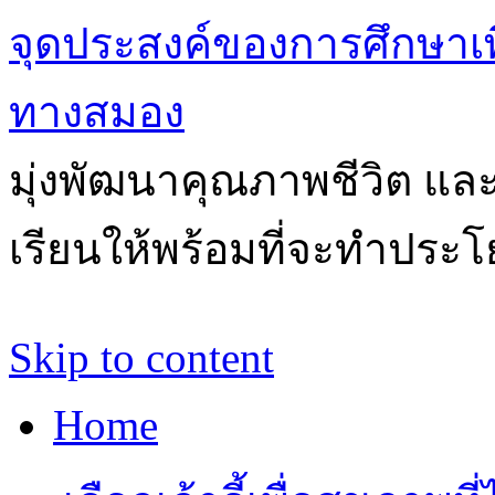
จุดประสงค์ของการศึกษาเ
ทางสมอง
มุ่งพัฒนาคุณภาพชีวิต แล
เรียนให้พร้อมที่จะทำประโ
Skip to content
Home