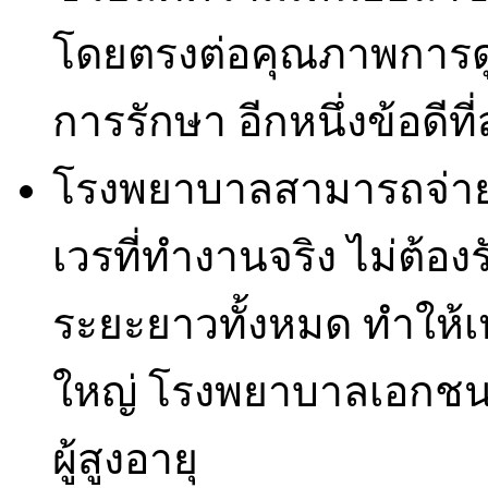
โดยตรงต่อคุณภาพการด
การรักษา อีกหนึ่งข้อดีท
โรงพยาบาลสามารถจ่าย
เวรที่ทำงานจริง ไม่ต้อง
ระยะยาวทั้งหมด ทำให้
ใหญ่ โรงพยาบาลเอกชน 
ผู้สูงอายุ