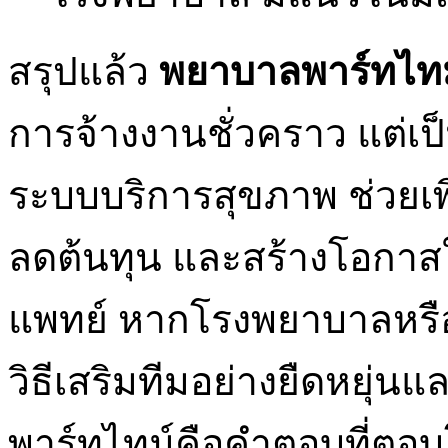
สรุปแล้ว
พยาบาลพาร์ทไท
การจ้างงานชั่วคราว แต่เ
ระบบบริการสุขภาพ ช่วยเพิ
ลดต้นทุน และสร้างโอกาส
แพทย์ หากโรงพยาบาลหร
วิธีเสริมทีมอย่างยืดหยุ่น
พาร์ทไทม์คือคำตอบที่ตอบ