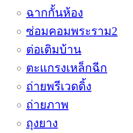
ฉากกั้นห้อง
ซ่อมคอมพระราม2
ต่อเติมบ้าน
ตะแกรงเหล็กฉีก
ถ่ายพรีเวดดิ้ง
ถ่ายภาพ
ถุงยาง