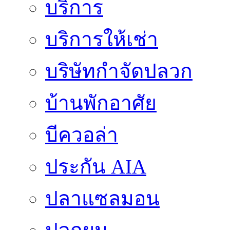
บริการ
บริการให้เช่า
บริษัทกำจัดปลวก
บ้านพักอาศัย
บีควอล่า
ประกัน AIA
ปลาแซลมอน