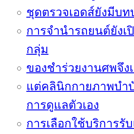
ชุดตรวจเอดส์ยังมีบ
การจำนำรถยนต์ยังเป
กลุ่ม
ของชำร่วยงานศพจึงเ
แต่คลินิกกายภาพบำบัดย
การดูแลตัวเอง
การเลือกใช้บริการร