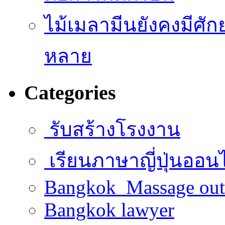
ไม้เมลามีนยังคงมีศั
หลาย
Categories
รับสร้างโรงงาน
เรียนภาษาญี่ปุ่นออน
Bangkok Massage out
Bangkok lawyer