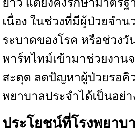
ยาว แต่ยังคงรักษามาตรฐาน
เนื่อง ในช่วงที่มีผู้ป่วยจ
ระบาดของโรค หรือช่วงวั
พาร์ทไทม์เข้ามาช่วยงานจ
สะดุด ลดปัญหาผู้ป่วยรอ
พยาบาลประจำได้เป็นอย่าง
ประโยชน์ที่โรงพยาบ