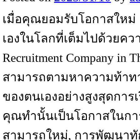
เมื่อคุณยอมรับโอกาสใหม่ 
เองในโลกที่เต็มไปด้วยค
Recruitment Company in Tha
สามารถตามหาความท้าท
ของตนเองอย่างสูงสุดการเ
คุณทำนั้นเป็นโอกาสในการเ
สามารถใหม่, การพัฒนาท