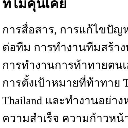
ที่ไม่คุ้นเคย
การสื่อสาร, การแก้ไขปัญ
ต่อทีม การทำงานทีมสร้า
การทำงานการท้าทายตนเอง
การตั้งเป้าหมายที่ท้าทาย 
Thailand และทำงานอย่างห
ความสำเร็จ ความก้าวหน