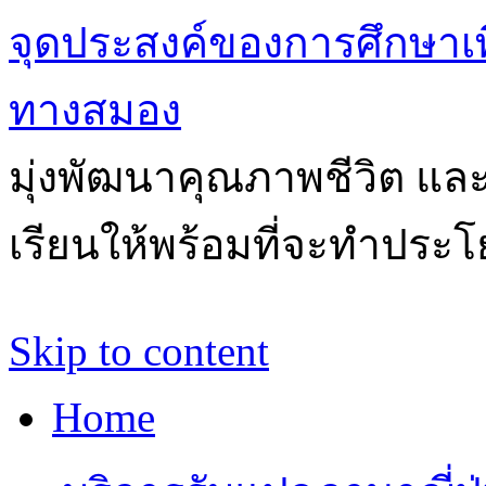
จุดประสงค์ของการศึกษาเ
ทางสมอง
มุ่งพัฒนาคุณภาพชีวิต แล
เรียนให้พร้อมที่จะทำประโ
Skip to content
Home