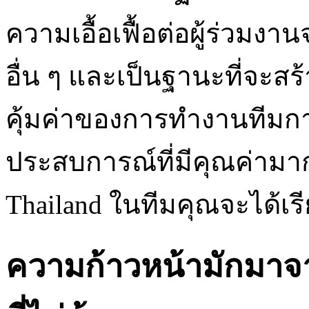
ความเอื้อเฟื้อต่อผู้ร่วมง
อื่น ๆ และเป็นฐานะที่จะ
คุ้มค่าของการทำงานทีมกา
ประสบการณ์ที่มีคุณค่ามาก
Thailand ในทีมคุณจะได้เรี
ความก้าวหน้ามักมาจ