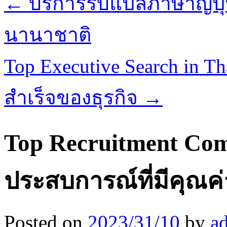
←
บริการรับแปลภาษาญี่ปุ่
นานาชาติ
Top Executive Search in T
สําเร็จของธุรกิจ
→
Top Recruitment Com
ประสบการณ์ที่มีคุณค่
Posted on
2023/31/10
by
a