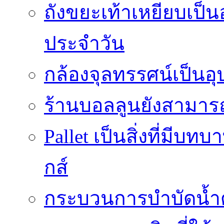
ถังขยะเท้าเหยียบเป็น
ประจำวัน
กล้องจุลทรรศน์เป็นอุ
ร้านบอลลูนยังสามารถเ
Pallet เป็นสิ่งที่มี
กส์
กระบวนการบำบัดน้ำด้ว