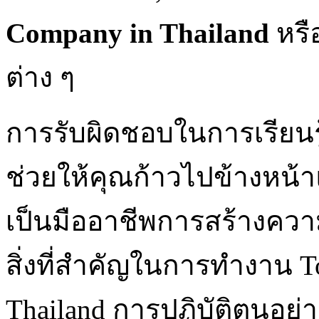
Company in Thailand
หรื
ต่าง ๆ
การรับผิดชอบในการเรียนร
ช่วยให้คุณก้าวไปข้างหน้
เป็นมืออาชีพการสร้างความน
สิ่งที่สำคัญในการทำงาน T
Thailand การปฏิบัติตนอย่า