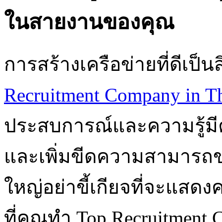
ในสายงานของคุณ
การสร้างเครือข่ายที่ดีเป็
Recruitment Company in T
ประสบการณ์และความรู้มีค
และเพิ่มขีดความสามารถขอ
ใหญ่อย่าขี้เกียจที่จะแ
ที่คุณทำ Top Recruitment C