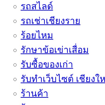
รถสไลด์
รถเช่าเชียงราย
ร้อยไหม
รักษาข้อเข่าเสื่อม
รับซื้อของเก่า
รับทำเว็บไซต์ เชียงให
ร้านค้า