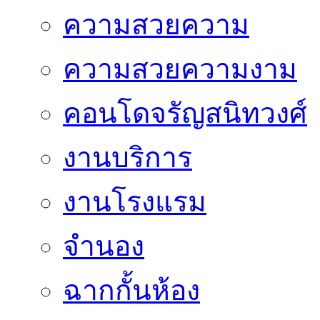
ความสวยความ
ความสวยความงาม
คอนโดจรัญสนิทวงศ์
งานบริการ
งานโรงแรม
จำนอง
ฉากกั้นห้อง