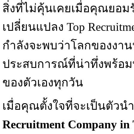
สิ่งที่ไม่คุ้นเคยเมื่อคุณ
เปลี่ยนแปลง Top Recruitm
กำลังจะพบว่าโลกของงานน
ประสบการณ์ที่น่าทึ่งพร้อมทำ
ของตัวเองทุกวัน
เมื่อคุณตั้งใจที่จะเป็นต
Recruitment Company in 