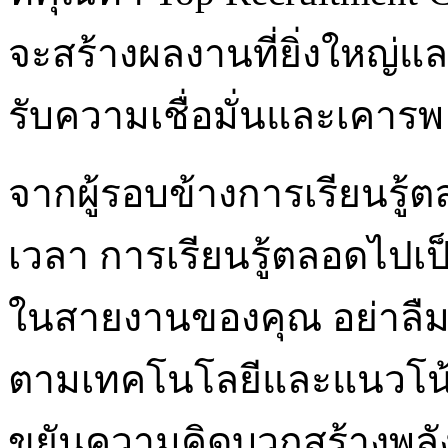
จะสร้างผลงานที่ยิ่งใหญ่แ
รับความเชื่อมั่นและเคารพ
จากผู้รอบข้างการเรียนรู
เวลา การเรียนรู้ตลอดไปเ
ในสายงานของคุณ อย่าลืมท
ตามเทคโนโลยีและแนวโน
ขยันความคิดบวกสร้างพล