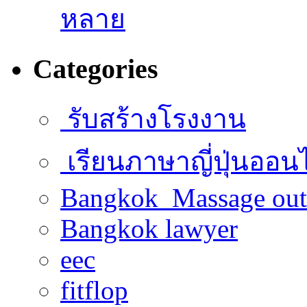
หลาย
Categories
รับสร้างโรงงาน
เรียนภาษาญี่ปุ่นออน
Bangkok Massage out
Bangkok lawyer
eec
fitflop