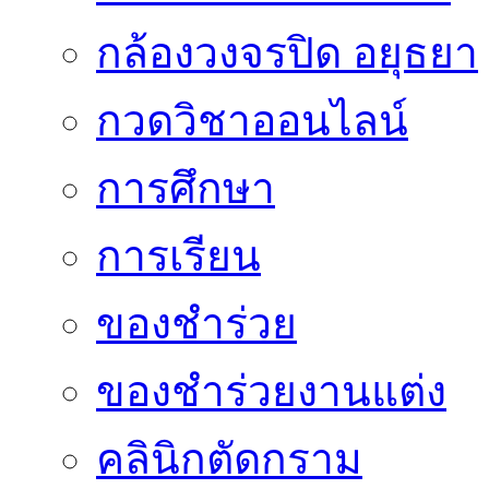
กล้องวงจรปิด อยุธยา
กวดวิชาออนไลน์
การศึกษา
การเรียน
ของชำร่วย
ของชำร่วยงานแต่ง
คลินิกตัดกราม