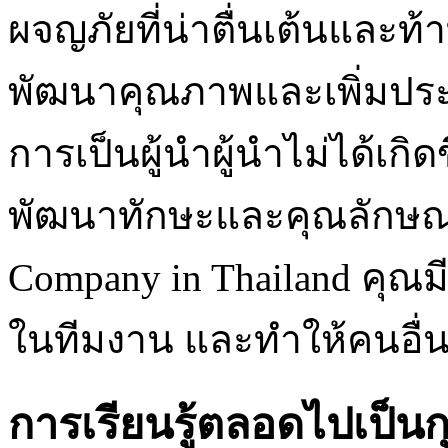
ผจญภัยที่น่าตื่นเต้นและท
พัฒนาคุณภาพและเพิ่มปร
การเป็นผู้นำผู้นำไม่ได้เก
พัฒนาทักษะและคุณลักษณะท
Company in Thailand คุณม
ในทีมงาน และทำให้คนอื่น
การเรียนรู้ตลอดไปเป็น