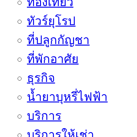
ท่องเที่ยว
ทัวร์ยุโรป
ที่ปลูกกัญชา
ที่พักอาศัย
ธุรกิจ
น้ำยาบุหรี่ไฟฟ้า
บริการ
บริการให้เช่า