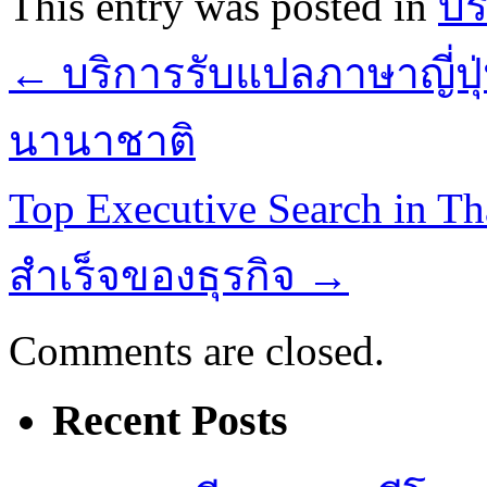
This entry was posted in
บร
←
บริการรับแปลภาษาญี่ปุ่
นานาชาติ
Top Executive Search in T
สําเร็จของธุรกิจ
→
Comments are closed.
Recent Posts