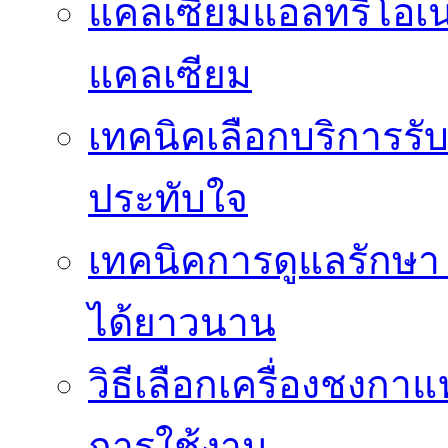
แคลเซียมแอลทรีโอเ
แคลเซียม
เทคนิคเลือกบริการรับ
ประทับใจ
เทคนิคการดูแลรักษา 
ได้ยาวนาน
วิธีเลือกเครื่องชงก
การใช้งาน