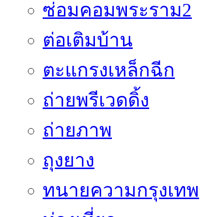
ซ่อมคอมพระราม2
ต่อเติมบ้าน
ตะแกรงเหล็กฉีก
ถ่ายพรีเวดดิ้ง
ถ่ายภาพ
ถุงยาง
ทนายความกรุงเทพ