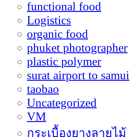
functional food
Logistics
organic food
phuket photographer
plastic polymer
surat airport to samui
taobao
Uncategorized
VM
กระเบื้องยางลายไม้