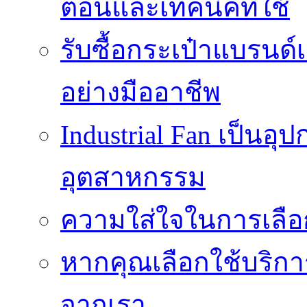
ตอนและเทคนิคที่ใช้
รับซื้อกระเป๋าแบรนด์
อย่างมืออาชีพ
Industrial Fan เป็นอ
อุตสาหกรรม
ความใส่ใจในการเลื
หากคุณเลือกใช้บริกา
จากเรา