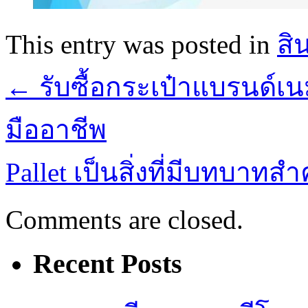
This entry was posted in
สิ
←
รับซื้อกระเป๋าแบรนด์เน
มืออาชีพ
Pallet เป็นสิ่งที่มีบทบา
Comments are closed.
Recent Posts