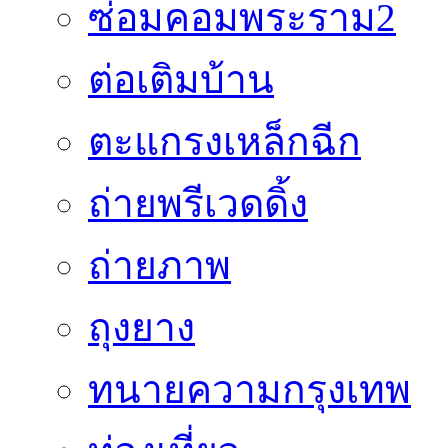
ซ่อมคอมพระราม2
ต่อเติมบ้าน
ตะแกรงเหล็กฉีก
ถ่ายพรีเวดดิ้ง
ถ่ายภาพ
ถุงยาง
ทนายความกรุงเทพ