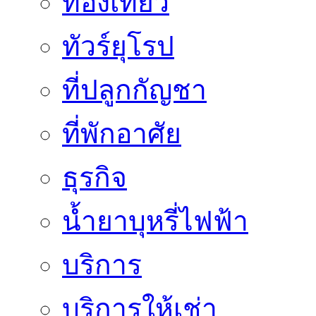
ท่องเที่ยว
ทัวร์ยุโรป
ที่ปลูกกัญชา
ที่พักอาศัย
ธุรกิจ
น้ำยาบุหรี่ไฟฟ้า
บริการ
บริการให้เช่า