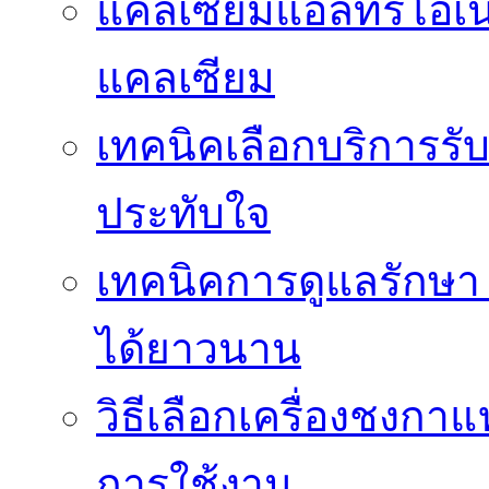
แคลเซียมแอลทรีโอเ
แคลเซียม
เทคนิคเลือกบริการรับ
ประทับใจ
เทคนิคการดูแลรักษา 
ได้ยาวนาน
วิธีเลือกเครื่องชงก
การใช้งาน