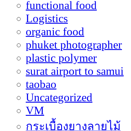
functional food
Logistics
organic food
phuket photographer
plastic polymer
surat airport to samui
taobao
Uncategorized
VM
กระเบื้องยางลายไม้