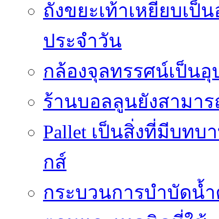
ถังขยะเท้าเหยียบเป็น
ประจำวัน
กล้องจุลทรรศน์เป็นอุ
ร้านบอลลูนยังสามารถเ
Pallet เป็นสิ่งที่มี
กส์
กระบวนการบำบัดน้ำด้ว