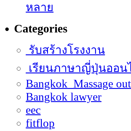
หลาย
Categories
รับสร้างโรงงาน
เรียนภาษาญี่ปุ่นออน
Bangkok Massage out
Bangkok lawyer
eec
fitflop