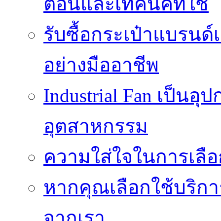
ตอนและเทคนิคที่ใช้
รับซื้อกระเป๋าแบรนด์
อย่างมืออาชีพ
Industrial Fan เป็นอ
อุตสาหกรรม
ความใส่ใจในการเลื
หากคุณเลือกใช้บริกา
จากเรา