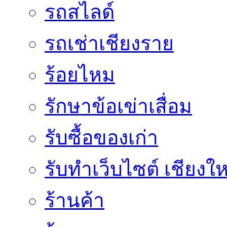
รถสไลด์
รถเช่าเชียงราย
ร้อยไหม
รักษาข้อเข่าเสื่อม
รับซื้อของเก่า
รับทำเว็บไซต์ เชียงให
ร้านค้า