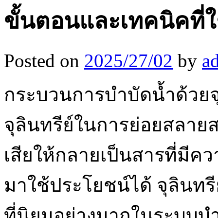
ขั้นตอนและเทคนิคที่ใ
Posted on
2025/27/02
by
a
กระบวนการบำบัดน้ำด้วยจุลิน
จุลินทรีย์ในการย่อยสลาย
เสียให้กลายเป็นสารที่มี
มาใช้ประโยชน์ได้ จุลินทรี
ที่นิยมอย่างมากในระบบบำบ