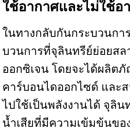
ใช้อากาศและไม่ใช้อ
ในทางกลับกันกระบวนการ
บวนการที่จุลินทรีย์ย่อยสล
ออกซิเจน โดยจะได้ผลิตภั
คาร์บอนไดออกไซด์ และสา
ไปใช้เป็นพลังงานได้ จุลิน
น้ำเสียที่มีความเข้มข้นของ