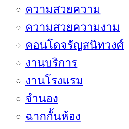
ความสวยความ
ความสวยความงาม
คอนโดจรัญสนิทวงศ์
งานบริการ
งานโรงแรม
จำนอง
ฉากกั้นห้อง