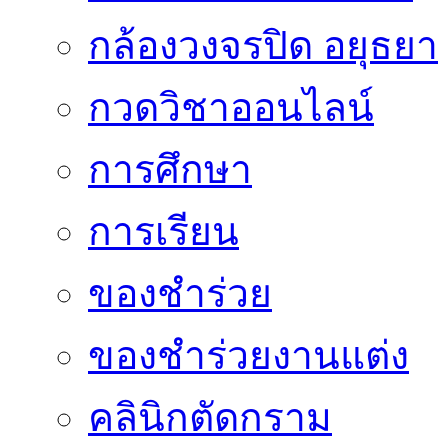
กล้องวงจรปิด อยุธยา
กวดวิชาออนไลน์
การศึกษา
การเรียน
ของชำร่วย
ของชำร่วยงานแต่ง
คลินิกตัดกราม