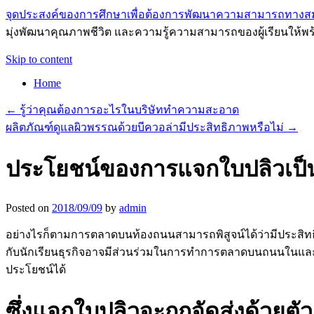
จุดประสงค์ของการศึกษาเพื่อต้องการพัฒนาความสามารถทางส
มุ่งพัฒนาคุณภาพชีวิต และความรู้ความสามารถของผู้เรียนให้พร
Skip to content
Home
←
รู้ว่าคุณต้องการอะไรในบริษัททำความสะอาด
ผลิตภัณฑ์ดูแลผิวพรรณด้วยบีควอล่ามีประสิทธิภาพหรือไม่
→
ประโยชน์ของการแจกใบปลิวเป็
Posted on
2018/09/09
by
admin
อย่างไรก็ตามการตลาดบนท้องถนนสามารถพิสูจน์ได้ว่ามีประสิ
กับนักเรียนธุรกิจอาจมีส่วนร่วมในการทำการตลาดบนถนนในและรอ
ประโยชน์ได้
ซึ่งแจกใบปลิวจะถูกจัดส่งด้วยตั