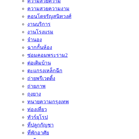
ความสวยความ
ความสวยความงาม
คอนโดจรัญสนิทวงศ์
งานบริการ
งานโรงแรม
จำนอง
ฉากกั้นห้อง
ซ่อมคอมพระราม2
ต่อเติมบ้าน
ตะแกรงเหล็กฉีก
ถ่ายพรีเวดดิ้ง
ถ่ายภาพ
ถุงยาง
ทนายความกรุงเทพ
ท่องเที่ยว
ทัวร์ยุโรป
ที่ปลูกกัญชา
ที่พักอาศัย