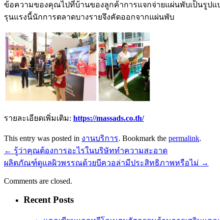
ข้อความของคุณไปที่บ้านของลูกค้าการแจกจ่ายแผ่นพับเป็นรูปแบบการ
รุนแรงนี้นักการตลาดบางรายจึงคัดออกจากแผ่นพับ
รายละเอียดเพิ่มเติม:
https://massads.co.th/
This entry was posted in
งานบริการ
. Bookmark the
permalink
.
←
รู้ว่าคุณต้องการอะไรในบริษัททำความสะอาด
ผลิตภัณฑ์ดูแลผิวพรรณด้วยบีควอล่ามีประสิทธิภาพหรือไม่
→
Comments are closed.
Recent Posts