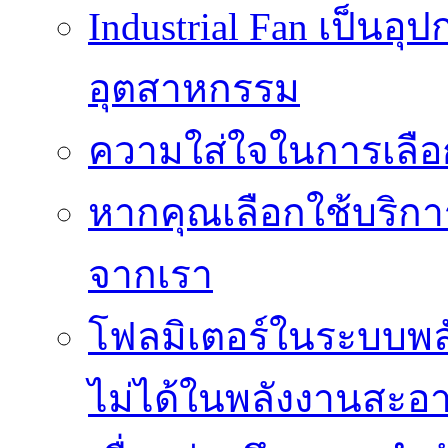
Industrial Fan เป็นอ
อุตสาหกรรม
ความใส่ใจในการเลื
หากคุณเลือกใช้บริกา
จากเรา
โฟลมิเตอร์ในระบบพลั
ไม่ได้ในพลังงานสะอ