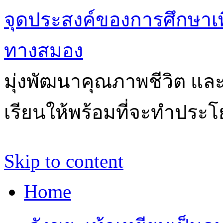
จุดประสงค์ของการศึกษาเ
ทางสมอง
มุ่งพัฒนาคุณภาพชีวิต แล
เรียนให้พร้อมที่จะทำประโ
Skip to content
Home