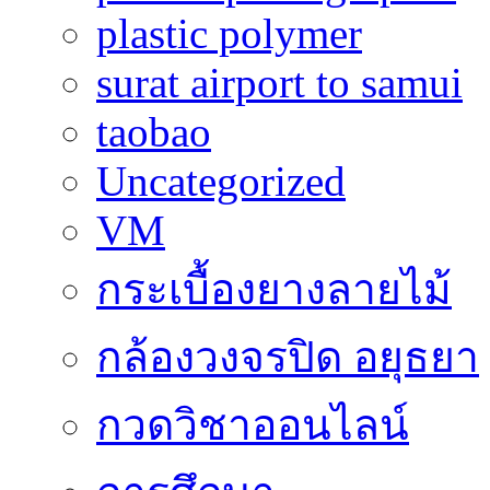
plastic polymer
surat airport to samui
taobao
Uncategorized
VM
กระเบื้องยางลายไม้
กล้องวงจรปิด อยุธยา
กวดวิชาออนไลน์