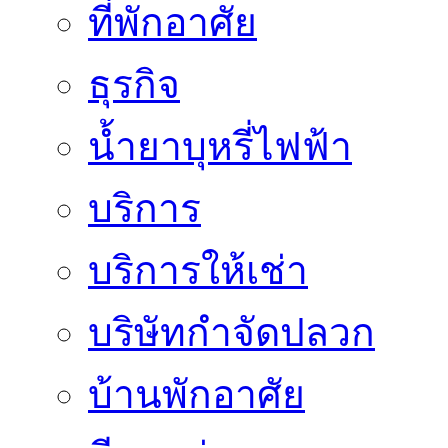
ที่พักอาศัย
ธุรกิจ
น้ำยาบุหรี่ไฟฟ้า
บริการ
บริการให้เช่า
บริษัทกำจัดปลวก
บ้านพักอาศัย