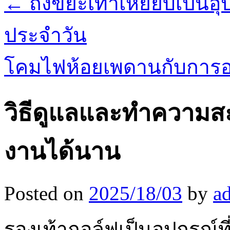
←
ถังขยะเท้าเหยียบเป็นอุ
ประจำวัน
โคมไฟห้อยเพดานกับการ
วิธีดูแลและทำความสะ
งานได้นาน
Posted on
2025/18/03
by
a
รองเท้ากอล์ฟเป็นอุปกรณ์ท