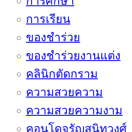
การศึกษา
การเรียน
ของชำร่วย
ของชำร่วยงานแต่ง
คลินิกตัดกราม
ความสวยความ
ความสวยความงาม
คอนโดจรัญสนิทวงศ์