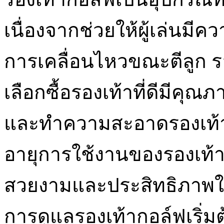
เนื่องจากช่วยให้ผู้เล่น
การเคลื่อนไหวขณะตีลูก ร
เลือกซื้อรองเท้าที่ดีมีคุณ
และทำความสะอาดรองเท้ากอ
อายุการใช้งานของรองเท้
สวยงามและประสิทธิภาพใ
การดูแลรองเท้ากอล์ฟเริ