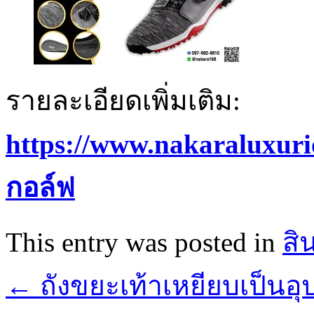
รายละเอียดเพิ่มเติม:
https://www.nakaraluxuri
กอล์ฟ
This entry was posted in
สิ
←
ถังขยะเท้าเหยียบเป็นอุ