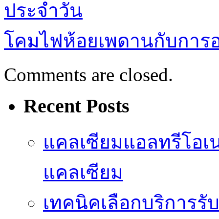
ประจำวัน
โคมไฟห้อยเพดานกับการ
Comments are closed.
Recent Posts
แคลเซียมแอลทรีโอเ
แคลเซียม
เทคนิคเลือกบริการรับ