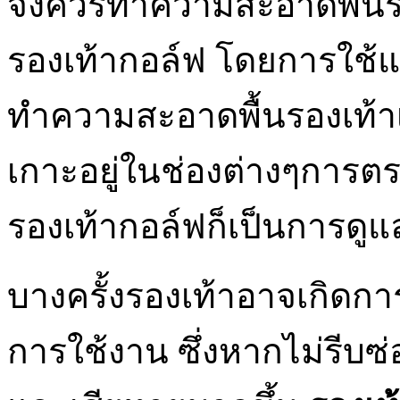
จึงควรทำความสะอาดพื้นรอง
รองเท้ากอล์ฟ โดยการใช้แ
ทำความสะอาดพื้นรองเท้าเพื
เกาะอยู่ในช่องต่างๆการ
รองเท้ากอล์ฟก็เป็นการดูแ
บางครั้งรองเท้าอาจเกิด
การใช้งาน ซึ่งหากไม่รีบ