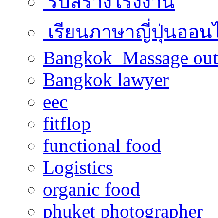
รับสร้างโรงงาน
เรียนภาษาญี่ปุ่นออน
Bangkok Massage out
Bangkok lawyer
eec
fitflop
functional food
Logistics
organic food
phuket photographer