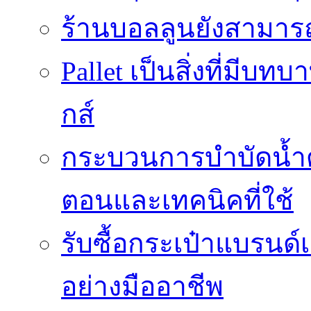
ร้านบอลลูนยังสามารถเ
Pallet เป็นสิ่งที่มี
กส์
กระบวนการบำบัดน้ำด้ว
ตอนและเทคนิคที่ใช้
รับซื้อกระเป๋าแบรนด์
อย่างมืออาชีพ