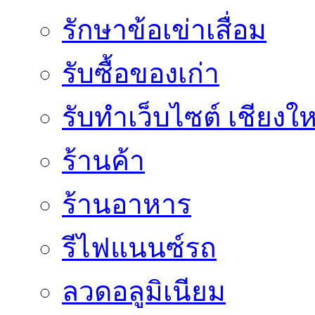
รักษาข้อเข่าเสื่อม
รับซื้อของเก่า
รับทำเว็บไซต์ เชียงให
ร้านค้า
ร้านอาหาร
รีไฟแนนซ์รถ
ลวดอลูมิเนียม