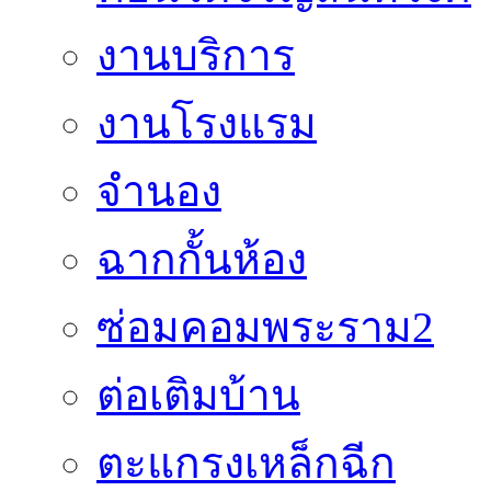
งานบริการ
งานโรงแรม
จำนอง
ฉากกั้นห้อง
ซ่อมคอมพระราม2
ต่อเติมบ้าน
ตะแกรงเหล็กฉีก