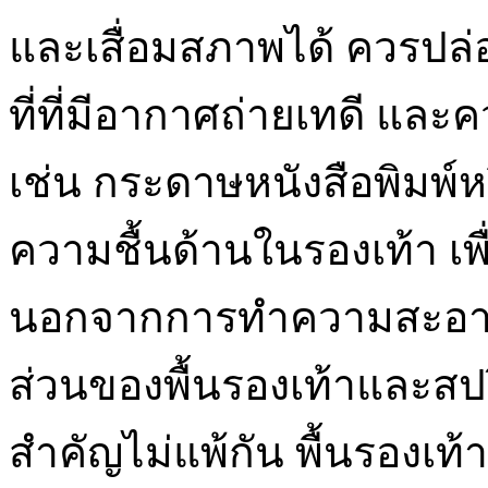
และเสื่อมสภาพได้ ควรปล
ที่ที่มีอากาศถ่ายเทดี และคว
เช่น กระดาษหนังสือพิมพ์ห
ความชื้นด้านในรองเท้า เพื่
นอกจากการทำความสะอาด
ส่วนของพื้นรองเท้าและสปร
สำคัญไม่แพ้กัน พื้นรองเท้