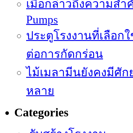
เมื่อกล่าวถึงความสำค
Pumps
ประตูโรงงานที่เลือก
ต่อการกัดกร่อน
ไม้เมลามีนยังคงมีศั
หลาย
Categories