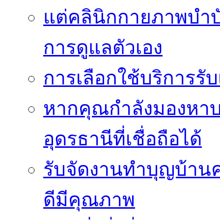
แต่คลินิกกายภาพบำบัดย
การดูแลตัวเอง
การเลือกใช้บริการร
หากคุณกำลังมองหาบริ
อุดรธานีที่เชื่อถือได้
รับจัดงานทำบุญบ้าน
ดีมีคุณภาพ