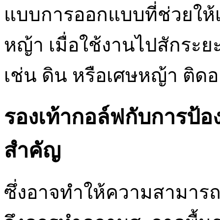
แบบการออกแบบที่ช่วยให้เ
หญ้า เมื่อใช้งานไปสักระยะ
เช่น ดิน หรือเศษหญ้า ติดอย
รองเท้ากอล์ฟกับการป้อ
สำคัญ
ซึ่งอาจทำให้ความสามารถใ