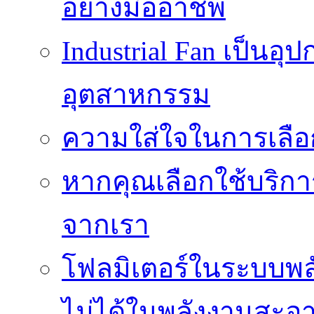
อย่างมืออาชีพ
Industrial Fan เป็นอ
อุตสาหกรรม
ความใส่ใจในการเลื
หากคุณเลือกใช้บริกา
จากเรา
โฟลมิเตอร์ในระบบพลั
ไม่ได้ในพลังงานสะอ