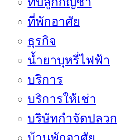
ที่ปลูกกัญชา
ที่พักอาศัย
ธุรกิจ
น้ำยาบุหรี่ไฟฟ้า
บริการ
บริการให้เช่า
บริษัทกำจัดปลวก
บ้านพักอาศัย