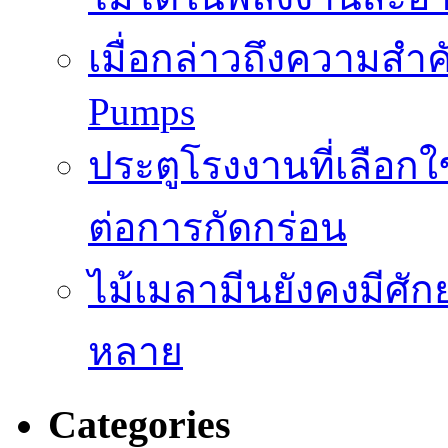
เมื่อกล่าวถึงความสำค
Pumps
ประตูโรงงานที่เลือก
ต่อการกัดกร่อน
ไม้เมลามีนยังคงมีศั
หลาย
Categories