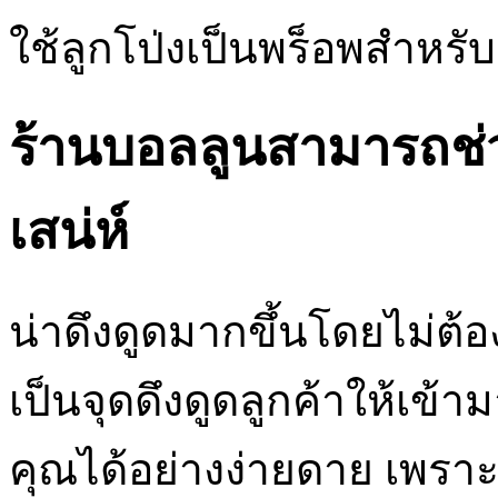
ใช้ลูกโป่งเป็นพร็อพสำหร
ร้านบอลลูนสามารถช่ว
เสน่ห์
น่าดึงดูดมากขึ้นโดยไม่ต้อ
เป็นจุดดึงดูดลูกค้าให้เข้
คุณได้อย่างง่ายดาย เพราะ