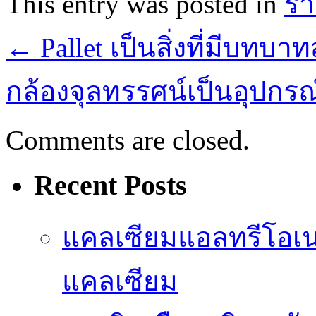
This entry was posted in
ร้
←
Pallet เป็นสิ่งที่มีบท
กล้องจุลทรรศน์เป็นอุปกรณ์
Comments are closed.
Recent Posts
แคลเซียมแอลทรีโอเ
แคลเซียม