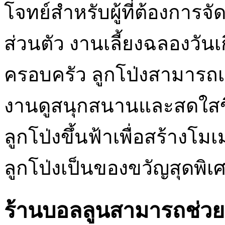
โจทย์สำหรับผู้ที่ต้องการจั
ส่วนตัว งานเลี้ยงฉลองวัน
ครอบครัว ลูกโป่งสามารถเ
งานดูสนุกสนานและสดใสขึ้
ลูกโป่งขึ้นฟ้าเพื่อสร้างโม
ลูกโป่งเป็นของขวัญสุดพิเ
ร้านบอลลูนสามารถช่วย