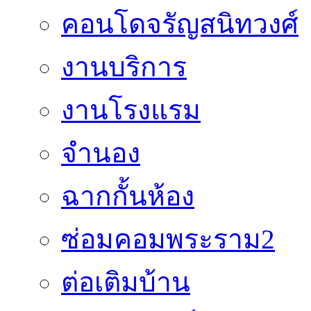
คอนโดจรัญสนิทวงศ์
งานบริการ
งานโรงแรม
จำนอง
ฉากกั้นห้อง
ซ่อมคอมพระราม2
ต่อเติมบ้าน