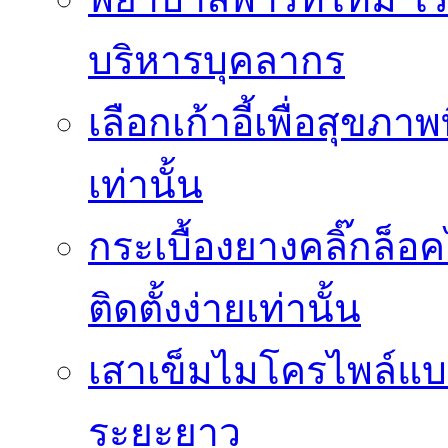
บริหารบุคลากร
เลือกเก้าอี้เพื่อสุขภาพ
เท่านั้น
กระเบื้องยางคลิ๊กล็
ติดตั้งง่ายเท่านั้น
เสาเข็มไมโครไพล์แบบ
ระยะยาว