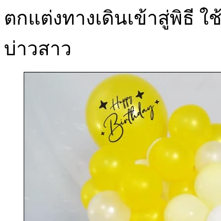
ตกแต่งทางเดินเข้าสู่พิธี ใ
บ่าวสาว