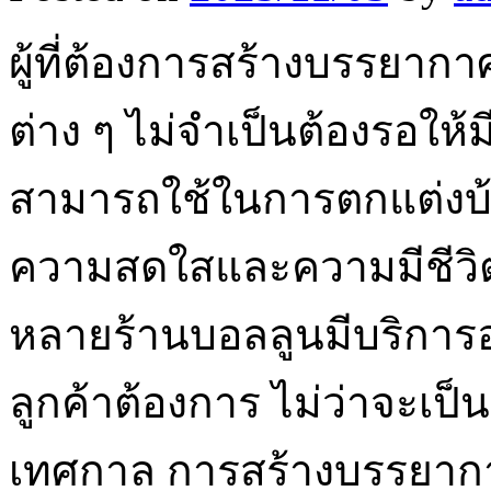
ผู้ที่ต้องการสร้างบรรยากา
ต่าง ๆ ไม่จำเป็นต้องรอให้
สามารถใช้ในการตกแต่งบ้าน 
ความสดใสและความมีชีวิตชีว
หลายร้านบอลลูนมีบริการอ
ลูกค้าต้องการ ไม่ว่าจะเป
เทศกาล การสร้างบรรยากา