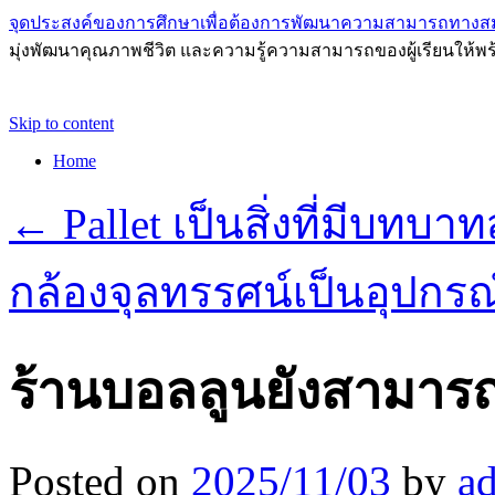
จุดประสงค์ของการศึกษาเพื่อต้องการพัฒนาความสามารถทางส
มุ่งพัฒนาคุณภาพชีวิต และความรู้ความสามารถของผู้เรียนให้พร
Skip to content
Home
←
Pallet เป็นสิ่งที่มีบท
กล้องจุลทรรศน์เป็นอุปกรณ์
ร้านบอลลูนยังสามารถเ
Posted on
2025/11/03
by
a