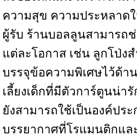
ความสุข ความประหลาดใจ
ผู้รับ ร้านบอลลูนสามารถช
แต่ละโอกาส เช่น ลูกโป่ง
บรรจุข้อความพิเศษไว้ด้า
เลี้ยงเด็กที่มีตัวการ์ตูนน่าร
ยังสามารถใช้เป็นองค์ประ
บรรยากาศที่โรแมนติกและ