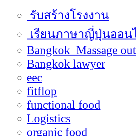
รับสร้างโรงงาน
เรียนภาษาญี่ปุ่นออน
Bangkok Massage out
Bangkok lawyer
eec
fitflop
functional food
Logistics
organic food