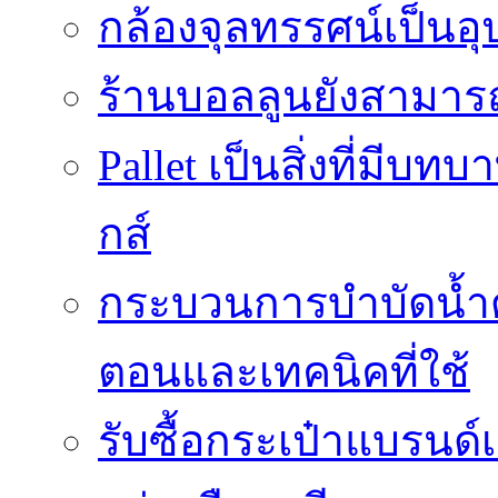
กล้องจุลทรรศน์เป็นอุ
ร้านบอลลูนยังสามารถเ
Pallet เป็นสิ่งที่มี
กส์
กระบวนการบำบัดน้ำด้ว
ตอนและเทคนิคที่ใช้
รับซื้อกระเป๋าแบรนด์