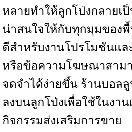
หลายทำให้ลูกโป่งกลายเป็
น่าสนใจให้กับทุกมุมของพื้น
ดีสำหรับงานโปรโมชันและก
หรือข้อความโฆษณาสามารถ
จดจำได้ง่ายขึ้น ร้านบอลล
ลงบนลูกโป่งเพื่อใช้ในงานเ
กิจกรรมส่งเสริมการขาย