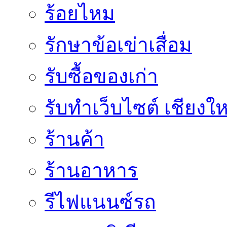
ร้อยไหม
รักษาข้อเข่าเสื่อม
รับซื้อของเก่า
รับทำเว็บไซต์ เชียงให
ร้านค้า
ร้านอาหาร
รีไฟแนนซ์รถ