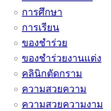
การศึกษา
การเรียน
ของชำร่วย
ของชำร่วยงานแต่ง
คลินิกตัดกราม
ความสวยความ
ความสวยความงาม