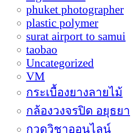
phuket photographer
plastic polymer
surat airport to samui
taobao
Uncategorized
VM
กระเบื้องยางลายไม้
กล้องวงจรปิด อยุธยา
กวดวิชาออนไลน์