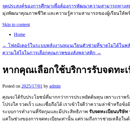
จุดประสงค์ของการศึกษาเพื่อต้องการพัฒนาความสามารถทางส
มุ่งพัฒนาคุณภาพชีวิต และความรู้ความสามารถของผู้เรียนให้พร
Skip to content
Home
←
โฟลมิเตอร์ในระบบพลังงานหมุนเวียนตัวช่วยที่ขาดไม่ได้ในพ
ความใส่ใจในการเลือกคุณภาพของลังพลาสติก
→
หากคุณเลือกใช้บริการรับจดทะเ
Posted on
2025/17/01
by
admin
คุณจะได้รับประโยชน์ที่มากกว่าการประหยัดต้นทุน เพราะเราพร้อมเ
โปร่งใส รวดเร็ว และเชื่อถือได้ เราเข้าใจดีว่าความล่าช้าหร
ระบบการทำงานที่รัดกุมและมีประสิทธิภาพ
รับจดทะเบียนบริษัท
แค่ในช่วงของการจดทะเบียนเท่านั้น แต่รวมถึงการช่วยเหลือในด้า