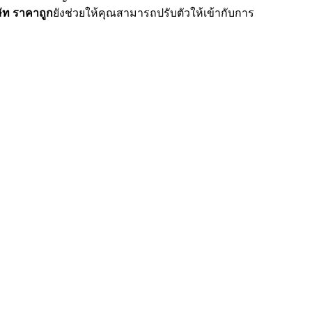
ษัท ราคาถูก
ยังช่วยให้คุณสามารถปรับตัวให้เข้ากับการ