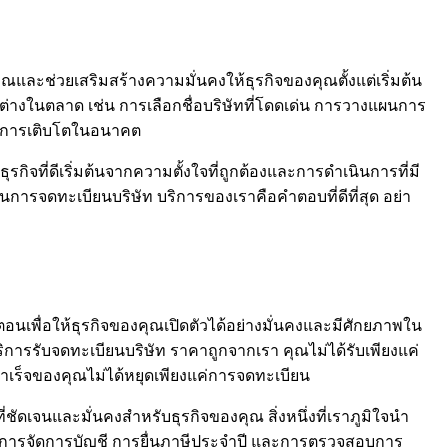
ะช่วยเสริมสร้างความมั่นคงให้ธุรกิจของคุณตั้งแต่เริ่มต้น
ต่างในตลาด เช่น การเลือกชื่อบริษัทที่โดดเด่น การวางแผนการ
ต่อการเติบโตในอนาคต
ธุรกิจที่ดีเริ่มต้นจากความตั้งใจที่ถูกต้องและการดำเนินการที่มี
ารจดทะเบียนบริษัท บริการของเราคือคำตอบที่ดีที่สุด อย่า
ตอนเพื่อให้ธุรกิจของคุณเปิดตัวได้อย่างมั่นคงและมีศักยภาพใน
ริการรับจดทะเบียนบริษัท ราคาถูกจากเรา คุณไม่ได้รับเพียงแค่
มสำเร็จของคุณไม่ได้หยุดเพียงแค่การจดทะเบียน
ี่ชัดเจนและมั่นคงสำหรับธุรกิจของคุณ สิ่งหนึ่งที่เราภูมิใจนำ
ด้านการจัดการบัญชี การยื่นภาษีประจำปี และการตรวจสอบการ