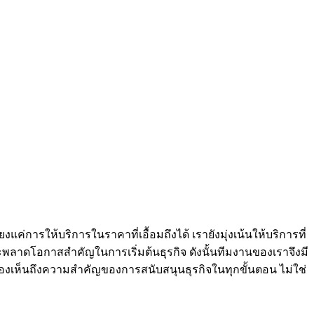
่การให้บริการในราคาที่เอื้อมถึงได้ เรายังมุ่งเน้นให้บริการที่
พลาดโอกาสสำคัญในการเริ่มต้นธุรกิจ ดังนั้นทีมงานของเราจึงมี
งมองเห็นถึงความสำคัญของการสนับสนุนธุรกิจในทุกขั้นตอน ไม่ใช่