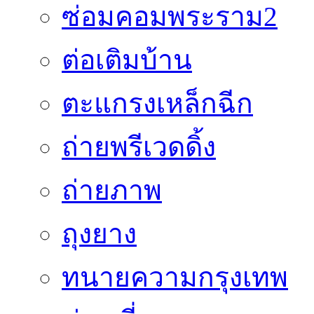
ซ่อมคอมพระราม2
ต่อเติมบ้าน
ตะแกรงเหล็กฉีก
ถ่ายพรีเวดดิ้ง
ถ่ายภาพ
ถุงยาง
ทนายความกรุงเทพ