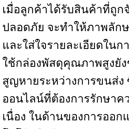
เมื่อลูกค้าได้รับสินค้าที่ถ
ปลอดภัย จะทำให้ภาพลักษ
และใส่ใจรายละเอียดในการใ
ใช้กล่องพัสดุคุณภาพสูงยั
สูญหายระหว่างการขนส่ง ซึ
ออนไลน์ที่ต้องการรักษาค
เนื่อง ในด้านของการออกแ