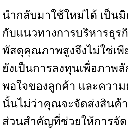
นำกลับมาใช้ใหม่ได้ เป็นม
กับแนวทางการบริหารธุรกิจ
พัสดุคุณภาพสูงจึงไม่ใช่เพ
ยังเป็นการลงทุนเพื่อภาพลั
พอใจของลูกค้า และความยั
นั้นไม่ว่าคุณจะจัดส่งสินค
ส่วนสำคัญที่ช่วยให้การจั