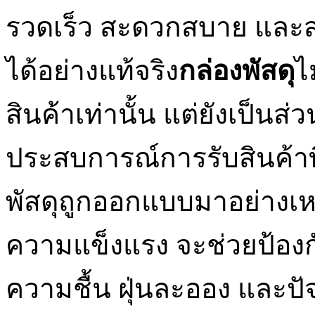
รวดเร็ว สะดวกสบาย และสร
ได้อย่างแท้จริง
กล่องพัสดุ
ไ
สินค้าเท่านั้น แต่ยังเป็น
ประสบการณ์การรับสินค้าที่
พัสดุถูกออกแบบมาอย่างเห
ความแข็งแรง จะช่วยป้อง
ความชื้น ฝุ่นละออง และปัจจ