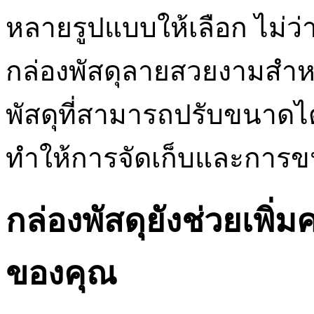
หลายรูปแบบให้เลือก ไม่ว่า
กล่องพัสดุลายสวยงามสำห
พัสดุที่สามารถปรับขนาดไ
ทำให้การจัดเก็บและการขน
กล่องพัสดุยังช่วยเพิ่ม
ของคุณ