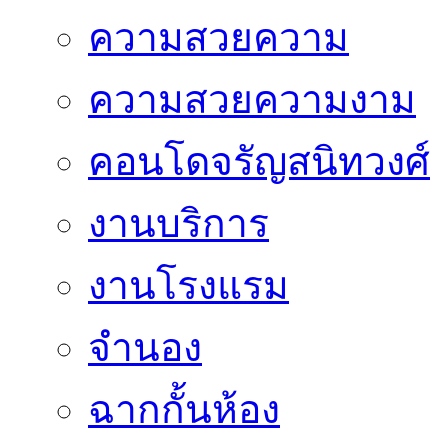
ความสวยความ
ความสวยความงาม
คอนโดจรัญสนิทวงศ์
งานบริการ
งานโรงแรม
จำนอง
ฉากกั้นห้อง