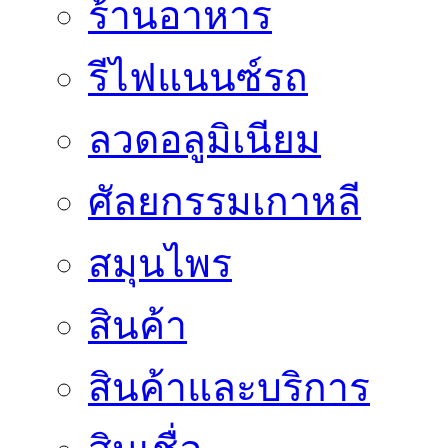
ร้านอาหาร
รีไฟแนนซ์รถ
ลวดอลูมิเนียม
ศัลยกรรมเกาหลี
สมุนไพร
สินค้า
สินค้าและบริการ