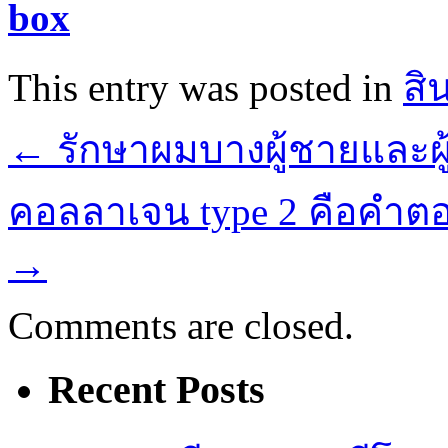
box
This entry was posted in
สิ
←
รักษาผมบางผู้ชายและผู้
คอลลาเจน type 2 คือคำตอบ
→
Comments are closed.
Recent Posts