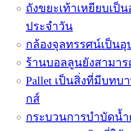
ถังขยะเท้าเหยียบเป็น
ประจำวัน
กล้องจุลทรรศน์เป็นอุ
ร้านบอลลูนยังสามารถเ
Pallet เป็นสิ่งที่มี
กส์
กระบวนการบำบัดน้ำด้ว