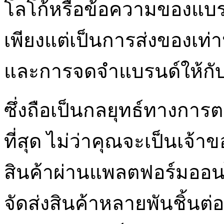
โลโก้หรือข้อความของแบรน
เพียงแต่เป็นการส่งของเท่าน
และการจดจำแบรนด์ให้กับ
ซึ่งถือเป็นกลยุทธ์ทางกา
ที่สุด ไม่ว่าคุณจะเป็นเจ้า
สินค้าผ่านแพลตฟอร์มออนไ
จัดส่งสินค้าหลายพันชิ้นต่