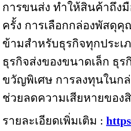
การขนส่ง ทำให้สินค้าถึง
ครั้ง การเลือกกล่องพัสดุคุ
ข้ามสำหรับธุรกิจทุกประเภท
ธุรกิจส่งของขนาดเล็ก ธุร
ขวัญพิเศษ การลงทุนในกล่อ
ช่วยลดความเสียหายของสิ
รายละเอียดเพิ่มเติม :
http