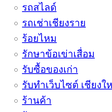
รถสไลด์
รถเช่าเชียงราย
ร้อยไหม
รักษาข้อเข่าเสื่อม
รับซื้อของเก่า
รับทำเว็บไซต์ เชียงให
ร้านค้า