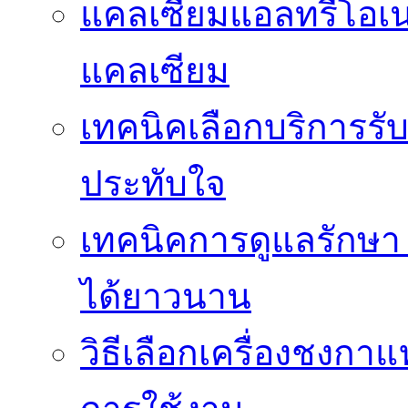
แคลเซียมแอลทรีโอเ
แคลเซียม
เทคนิคเลือกบริการรับ
ประทับใจ
เทคนิคการดูแลรักษา 
ได้ยาวนาน
วิธีเลือกเครื่องชงก