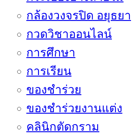
กล้องวงจรปิด อยุธยา
กวดวิชาออนไลน์
การศึกษา
การเรียน
ของชำร่วย
ของชำร่วยงานแต่ง
คลินิกตัดกราม