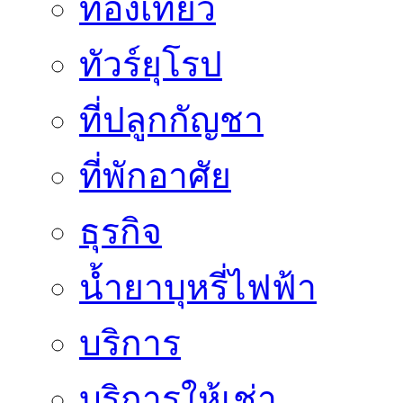
ท่องเที่ยว
ทัวร์ยุโรป
ที่ปลูกกัญชา
ที่พักอาศัย
ธุรกิจ
น้ำยาบุหรี่ไฟฟ้า
บริการ
บริการให้เช่า