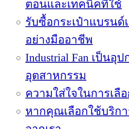
ตอนและเทคนิคที่ใช้
รับซื้อกระเป๋าแบรนด์
อย่างมืออาชีพ
Industrial Fan เป็นอ
อุตสาหกรรม
ความใส่ใจในการเลื
หากคุณเลือกใช้บริกา
จากเรา