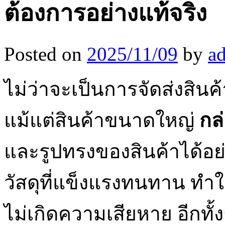
ต้องการอย่างแท้จริง
Posted on
2025/11/09
by
a
ไม่ว่าจะเป็นการจัดส่งสิน
แม้แต่สินค้าขนาดใหญ่
กล่
และรูปทรงของสินค้าได้อย
วัสดุที่แข็งแรงทนทาน ทำใ
ไม่เกิดความเสียหาย อีกทั้