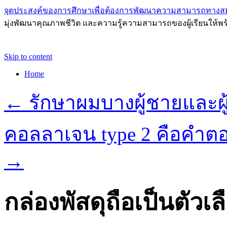
จุดประสงค์ของการศึกษาเพื่อต้องการพัฒนาความสามารถทางส
มุ่งพัฒนาคุณภาพชีวิต และความรู้ความสามารถของผู้เรียนให้พร
Skip to content
Home
←
รักษาผมบางผู้ชายและผู้
คอลลาเจน type 2 คือคำตอบ
→
กล่องพัสดุถือเป็นตัว