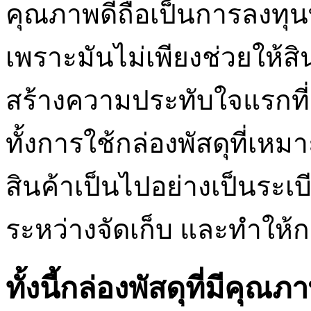
คุณภาพดีถือเป็นการลงทุนที
เพราะมันไม่เพียงช่วยให้ส
สร้างความประทับใจแรกที่ด
ทั้งการใช้กล่องพัสดุที่เห
สินค้าเป็นไปอย่างเป็นระ
ระหว่างจัดเก็บ และทำให้ก
ทั้งนี้กล่องพัสดุที่มีคุ