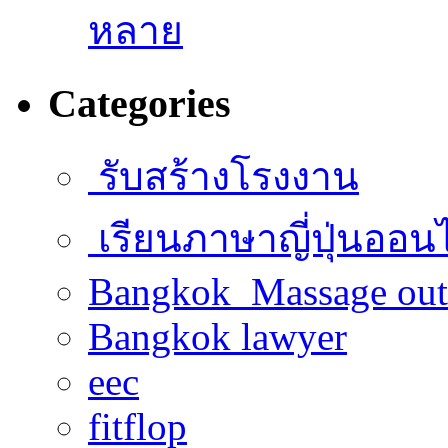
หลาย
Categories
รับสร้างโรงงาน
เรียนภาษาญี่ปุ่นออน
Bangkok Massage out
Bangkok lawyer
eec
fitflop