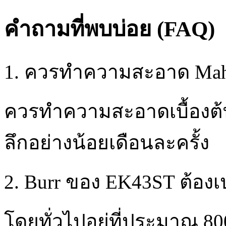
คำถามที่พบบ่อย (FAQ)
1. ควรทำความสะอาด Mah
ควรทำความสะอาดเบื้องต้
ลึกอย่างน้อยเดือนละครั้ง
2. Burr ของ EK43ST ต้องเปล
โดยทั่วไปอยู่ที่ประมาณ 8