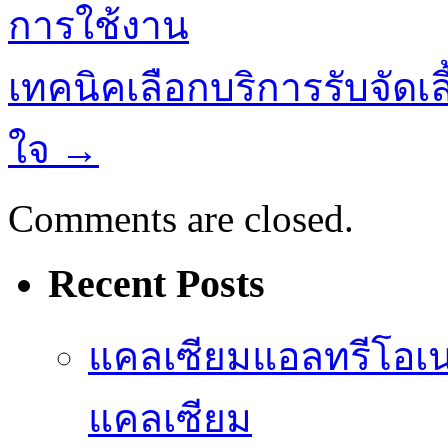
การใช้งาน
เทคนิคเลือกบริการรับจัดเ
ใจ
→
Comments are closed.
Recent Posts
แคลเซียมแอลทรีโอเ
แคลเซียม