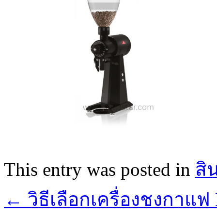
This entry was posted in
สิ
←
วิธีเลือกเครื่องชงกาแ