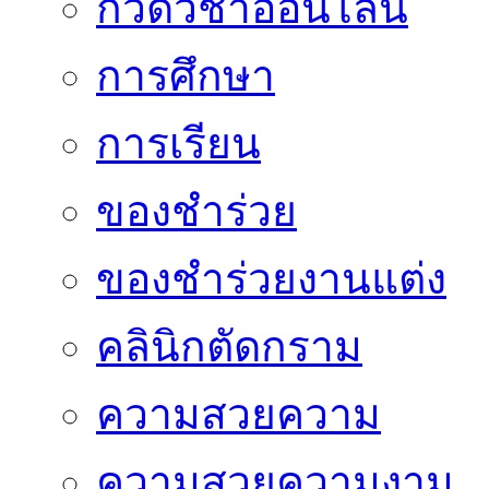
กวดวิชาออนไลน์
การศึกษา
การเรียน
ของชำร่วย
ของชำร่วยงานแต่ง
คลินิกตัดกราม
ความสวยความ
ความสวยความงาม