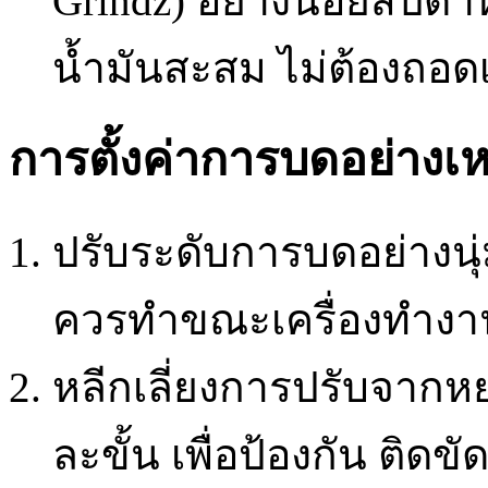
Grindz) อย่างน้อยสัปดาห
น้ำมันสะสม ไม่ต้องถอด
การตั้งค่าการบดอย่าง
ปรับระดับการบดอย่างน
ควรทำขณะเครื่องทำงาน
หลีกเลี่ยงการปรับจากห
ละขั้น เพื่อป้องกัน ติ