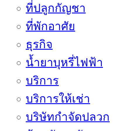
ที่ปลูกกัญชา
ที่พักอาศัย
ธุรกิจ
น้ำยาบุหรี่ไฟฟ้า
บริการ
บริการให้เช่า
บริษัทกำจัดปลวก