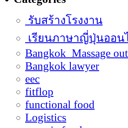
รับสร้างโรงงาน
เรียนภาษาญี่ปุ่นออน
Bangkok Massage out
Bangkok lawyer
eec
fitflop
functional food
Logistics