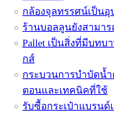
กล้องจุลทรรศน์เป็นอุ
ร้านบอลลูนยังสามารถเ
Pallet เป็นสิ่งที่มี
กส์
กระบวนการบำบัดน้ำด้ว
ตอนและเทคนิคที่ใช้
รับซื้อกระเป๋าแบรนด์