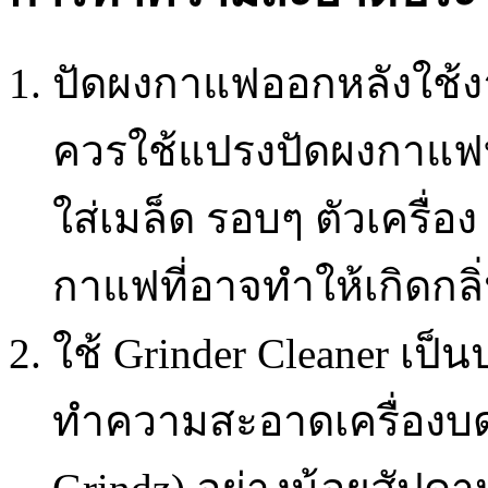
ปัดผงกาแฟออกหลังใช้ง
ควรใช้แปรงปัดผงกาแฟ
ใส่เมล็ด รอบๆ ตัวเครื่
กาแฟที่อาจทำให้เกิดกลิ
ใช้ Grinder Cleaner เป
ทำความสะอาดเครื่องบ