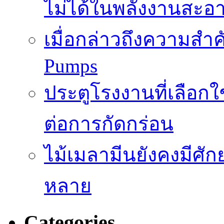
ไม่ได้ในพลังงานสะอ
เมื่อกล่าวถึงความสำค
Pumps
ประตูโรงงานที่เลือก
ต่อการกัดกร่อน
ไม้เมลามีนยังคงมีศั
หลาย
Categories