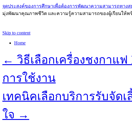
จุดประสงค์ของการศึกษาเพื่อต้องการพัฒนาความสามารถทางส
มุ่งพัฒนาคุณภาพชีวิต และความรู้ความสามารถของผู้เรียนให้พร
Skip to content
Home
←
วิธีเลือกเครื่องชงกาแ
การใช้งาน
เทคนิคเลือกบริการรับจัดเ
ใจ
→