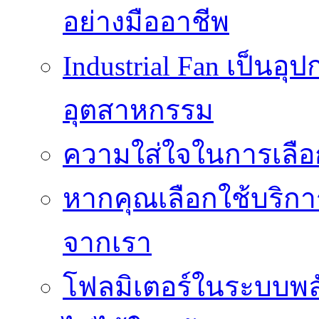
อย่างมืออาชีพ
Industrial Fan เป็นอ
อุตสาหกรรม
ความใส่ใจในการเลื
หากคุณเลือกใช้บริกา
จากเรา
โฟลมิเตอร์ในระบบพลั