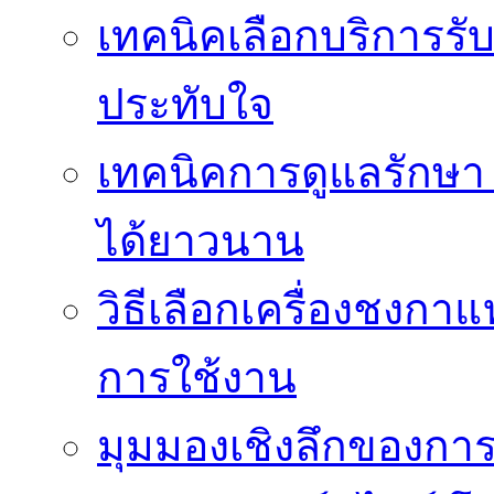
เทคนิคเลือกบริการรับ
ประทับใจ
เทคนิคการดูแลรักษา 
ได้ยาวนาน
วิธีเลือกเครื่องชงก
การใช้งาน
มุมมองเชิงลึกของกา