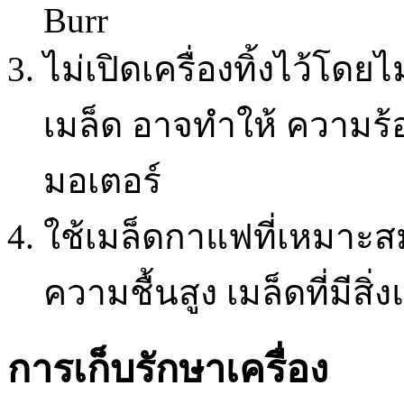
Burr
ไม่เปิดเครื่องทิ้งไว้โดย
เมล็ด อาจทำให้ ความร
มอเตอร์
ใช้เมล็ดกาแฟที่เหมาะสม 
ความชื้นสูง เมล็ดที่มีส
การเก็บรักษาเครื่อง