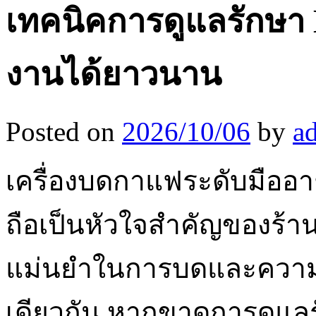
เทคนิคการดูแลรักษา 
งานได้ยาวนาน
Posted on
2026/10/06
by
a
เครื่องบดกาแฟระดับมืออา
ถือเป็นหัวใจสำคัญของร้
แม่นยำในการบดและความส
เดียวกัน หากขาดการดูแลร