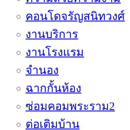
คอนโดจรัญสนิทวงศ์
งานบริการ
งานโรงแรม
จำนอง
ฉากกั้นห้อง
ซ่อมคอมพระราม2
ต่อเติมบ้าน