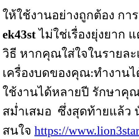
ให้ใช้งานอย่างถูกต้อง กา
ek43st
ไม่ใช่เรื่องยุ่งยาก
วิธี หากคุณใส่ใจในรายละเอ
เครื่องบดของคุณ:ทำงานได
ใช้งานได้หลายปี รักษาค
สม่ำเสมอ ซึ่งสุดท้ายแล้ว นั
สนใจ
https://www.lion3sta