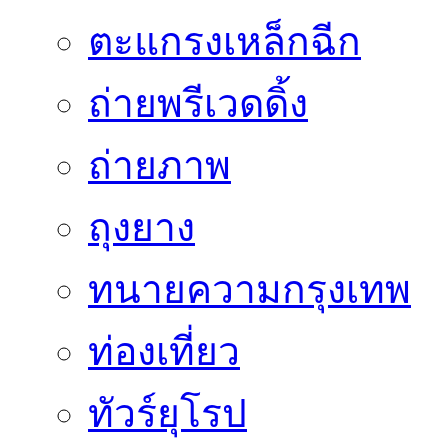
ตะแกรงเหล็กฉีก
ถ่ายพรีเวดดิ้ง
ถ่ายภาพ
ถุงยาง
ทนายความกรุงเทพ
ท่องเที่ยว
ทัวร์ยุโรป