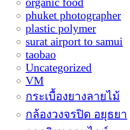
organic food
phuket photographer
plastic polymer
surat airport to samui
taobao
Uncategorized
VM
กระเบื้องยางลายไม้
กล้องวงจรปิด อยุธยา