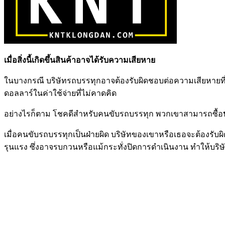
เมื่อสิ่งนี้เกิดขึ้นสินค้าอาจได้รับความเสียหาย
ในบางกรณี บริษัทรถบรรทุกอาจต้องรับผิดชอบต่อความเสียหายที่เกิ
ดอลลาร์ในค่าใช้จ่ายที่ไม่คาดคิด
อย่างไรก็ตาม โชคดีสำหรับคนขับรถบรรทุก พวกเขาสามารถซื้อ
เมื่อคนขับรถบรรทุกเป็นฝ่ายผิด บริษัทของเขาหรือเธอจะต้องรั
รุนแรง ซึ่งอาจรบกวนหรือแม้กระทั่งปิดการดำเนินงาน ทำให้บริษ