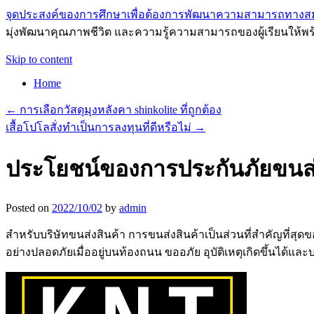
จุดประสงค์ของการศึกษาเพื่อต้องการพัฒนาความสามารถทางส
มุ่งพัฒนาคุณภาพชีวิต และความรู้ความสามารถของผู้เรียนให้พร
Skip to content
Home
←
การเลือกวัสดุมุงหลังคา shinkolite ที่ถูกต้อง
เสื้อโปโลสั่งทำเป็นการลงทุนที่ดีหรือไม่
→
ประโยชน์ของการประกันภัยขนส่
Posted on
2022/10/02
by
admin
สำหรับบริษัทขนส่งสินค้า การขนส่งสินค้าเป็นส่วนที่สำคัญที่สุด
อย่างปลอดภัยเมื่ออยู่บนท้องถนน ขออภัย อุบัติเหตุเกิดขึ้นได้และบา