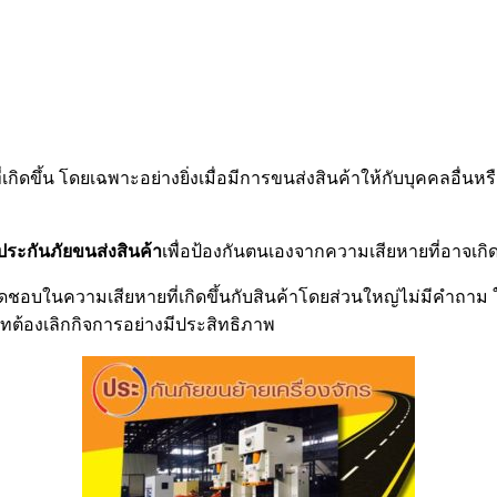
ดขึ้น โดยเฉพาะอย่างยิ่งเมื่อมีการขนส่งสินค้าให้กับบุคคลอื่นหรื
ประกันภัยขนส่งสินค้า
เพื่อป้องกันตนเองจากความเสียหายที่อาจเกิด
บผิดชอบในความเสียหายที่เกิดขึ้นกับสินค้าโดยส่วนใหญ่ไม่มีคำถ
ัทต้องเลิกกิจการอย่างมีประสิทธิภาพ