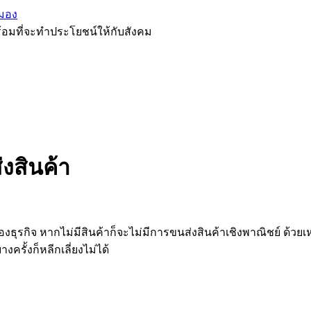
มอง
้อมที่จะทำประโยชน์ให้กับสังคม
งสินค้า
ของธุรกิจ หากไม่มีสินค้าก็จะไม่มีการขนส่งสินค้าเชิงพาณิชย์ ด้ว
งครั้งก็หลีกเลี่ยงไม่ได้