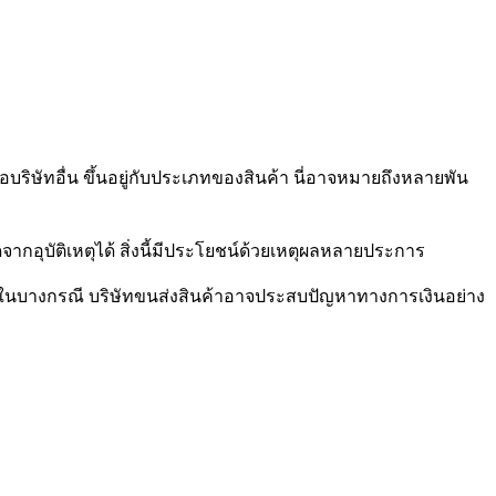
อบริษัทอื่น ขึ้นอยู่กับประเภทของสินค้า นี่อาจหมายถึงหลายพัน
จากอุบัติเหตุได้ สิ่งนี้มีประโยชน์ด้วยเหตุผลหลายประการ
าม ในบางกรณี บริษัทขนส่งสินค้าอาจประสบปัญหาทางการเงินอย่าง