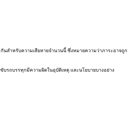
บการประกันสำหรับความเสียหายจำนวนนี้ ซึ่งหมายความว่าภาระอาจถูก
ขับรถบรรทุกมีความผิดในอุบัติเหตุ และนโยบายบางอย่าง