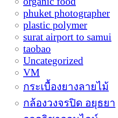
organic food
phuket photographer
plastic polymer
surat airport to samui
taobao
Uncategorized
VM
กระเบื้องยางลายไม้
กล้องวงจรปิด อยุธยา