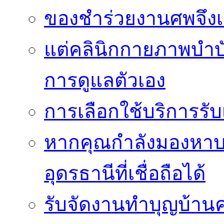
ของชำร่วยงานศพจึงเ
แต่คลินิกกายภาพบำบัดย
การดูแลตัวเอง
การเลือกใช้บริการร
หากคุณกำลังมองหาบริ
อุดรธานีที่เชื่อถือได้
รับจัดงานทำบุญบ้าน