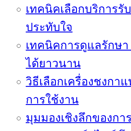
เทคนิคเลือกบริการรับ
ประทับใจ
เทคนิคการดูแลรักษา 
ได้ยาวนาน
วิธีเลือกเครื่องชงก
การใช้งาน
มุมมองเชิงลึกของกา