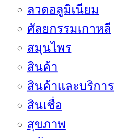
ลวดอลูมิเนียม
ศัลยกรรมเกาหลี
สมุนไพร
สินค้า
สินค้าและบริการ
สินเชื่อ
สุขภาพ