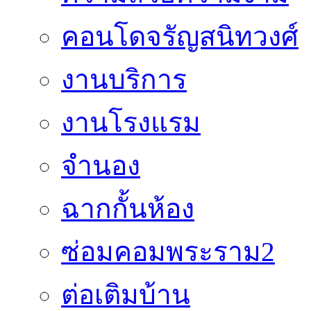
คอนโดจรัญสนิทวงศ์
งานบริการ
งานโรงแรม
จำนอง
ฉากกั้นห้อง
ซ่อมคอมพระราม2
ต่อเติมบ้าน