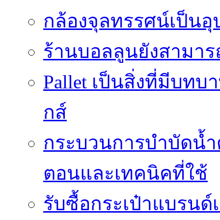
กล้องจุลทรรศน์เป็นอุ
ร้านบอลลูนยังสามารถเ
Pallet เป็นสิ่งที่มี
กส์
กระบวนการบำบัดน้ำด้ว
ตอนและเทคนิคที่ใช้
รับซื้อกระเป๋าแบรนด์