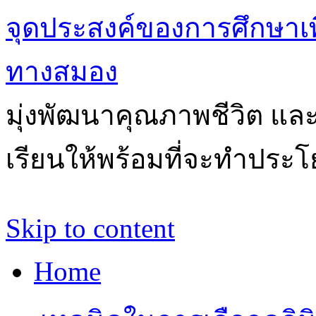
จุดประสงค์ของการศึกษาเ
ทางสมอง
มุ่งพัฒนาคุณภาพชีวิต แล
เรียนให้พร้อมที่จะทำประโ
Skip to content
Home