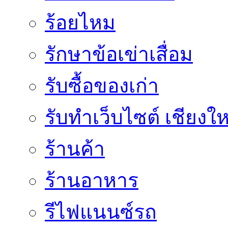
ร้อยไหม
รักษาข้อเข่าเสื่อม
รับซื้อของเก่า
รับทำเว็บไซต์ เชียงให
ร้านค้า
ร้านอาหาร
รีไฟแนนซ์รถ