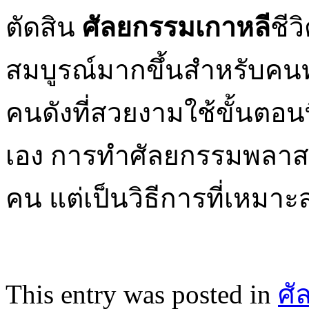
ตัดสิน
ศัลยกรรมเกาหลี
ชี
สมบูรณ์มากขึ้นสำหรับคนท
คนดังที่สวยงามใช้ขั้นตอน
เอง การทำศัลยกรรมพลาสติ
คน แต่เป็นวิธีการที่เหม
This entry was posted in
ศั