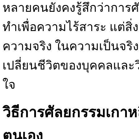
หลายคนยังคงรู้สึกว่าการศัล
ทำเพื่อความไร้สาระ แต่สิ่ง
ความจริง ในความเป็นจริง
เปลี่ยนชีวิตของบุคคลและว
ใจ
วิธีการศัลยกรรมเกาหล
ตนเอง