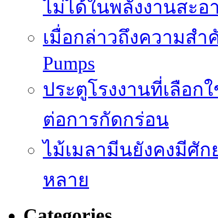
ไม่ได้ในพลังงานสะอ
เมื่อกล่าวถึงความสำค
Pumps
ประตูโรงงานที่เลือก
ต่อการกัดกร่อน
ไม้เมลามีนยังคงมีศั
หลาย
Categories