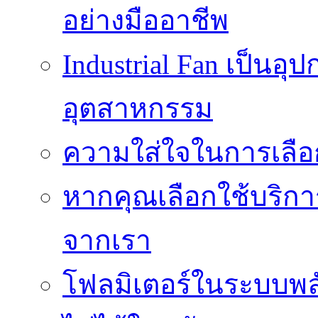
อย่างมืออาชีพ
Industrial Fan เป็นอ
อุตสาหกรรม
ความใส่ใจในการเลื
หากคุณเลือกใช้บริกา
จากเรา
โฟลมิเตอร์ในระบบพลั