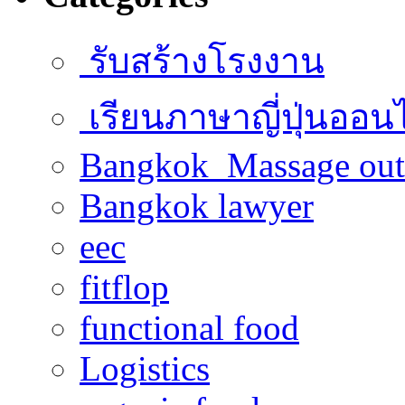
รับสร้างโรงงาน
เรียนภาษาญี่ปุ่นออน
Bangkok Massage out
Bangkok lawyer
eec
fitflop
functional food
Logistics