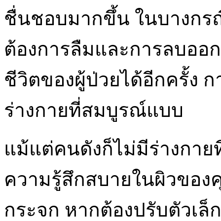
ชื่นชอบมากขึ้น ในบางกรณีร
ต้องการลืมและการลบออกจะ
ชีวิตของผู้ป่วยได้อีกครั้ง
ร่างกายที่สมบูรณ์แบบ
แม้แต่คนดังก็ไม่มีร่างกายท
ความรู้สึกสบายในผิวของค
กระจก หากต้องปรับตัวเล็กน