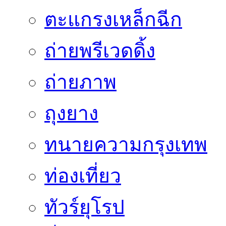
ตะแกรงเหล็กฉีก
ถ่ายพรีเวดดิ้ง
ถ่ายภาพ
ถุงยาง
ทนายความกรุงเทพ
ท่องเที่ยว
ทัวร์ยุโรป