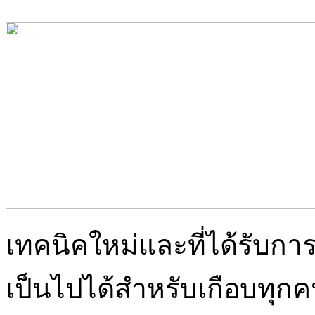
เทคนิคใหม่และที่ได้รับการ
เป็นไปได้สำหรับเกือบทุกค