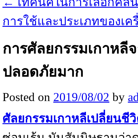
←
เทคนิคในการเลือกคลิน
การใช้และประเภทของเครื
การศัลยกรรมเกาหลี
ปลอดภัยมาก
Posted on
2019/08/02
by
a
ศัลยกรรมเกาหลีเปลี่ยนชีว
ซ่อนเร้น มันสันนิษฐานว่