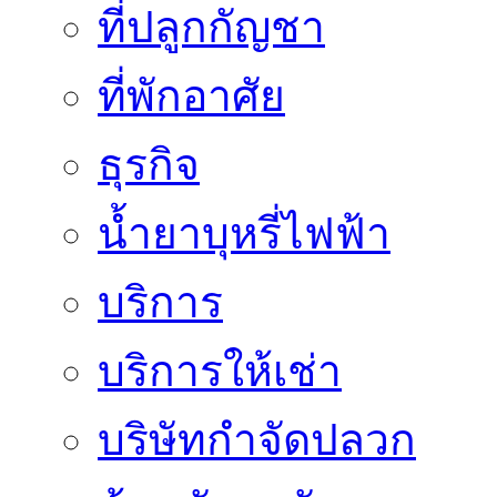
ที่ปลูกกัญชา
ที่พักอาศัย
ธุรกิจ
น้ำยาบุหรี่ไฟฟ้า
บริการ
บริการให้เช่า
บริษัทกำจัดปลวก