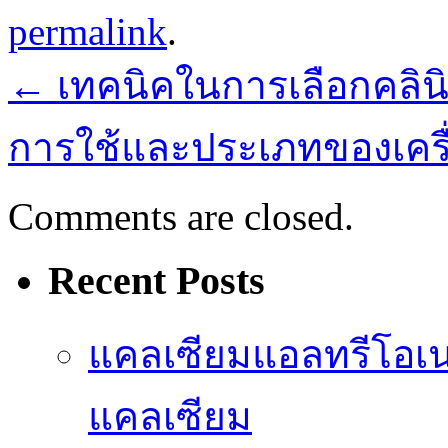
permalink
.
←
เทคนิคในการเลือกคลิน
การใช้และประเภทของเครื
Comments are closed.
Recent Posts
แคลเซียมแอลทรีโอเ
แคลเซียม