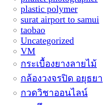
plastic polymer
surat airport to samui
taobao
Uncategorized
VM
กระเบื้องยางลายไม้
กล้องวงจรปิด อยุธยา
กวดวิชาออนไลน์