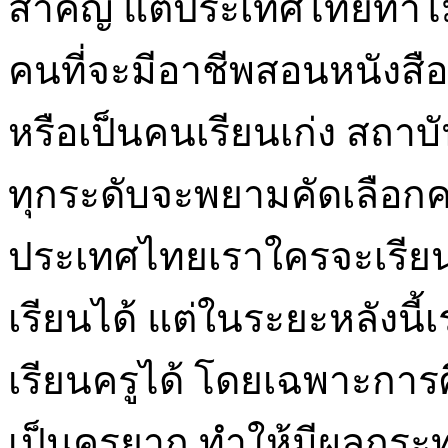
สำคัญ แต่ประเทศไทยทำไม่
คนที่จะมีอาชีพสอนหนังสือ
หรือเป็นคนเรียนเก่ง สถาบัน
ทุกระดับจะพยามคัดเลือกคน
ประเทศไทยเราใครจะเรียนค
เรียนได้ แต่ในระยะหลังนี
เรียนครูได้ โดยเฉพาะการ
เป็นครูยาก ทำให้มีผลกร