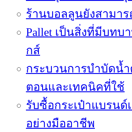
ร้านบอลลูนยังสามารถเ
Pallet เป็นสิ่งที่มี
กส์
กระบวนการบำบัดน้ำด้ว
ตอนและเทคนิคที่ใช้
รับซื้อกระเป๋าแบรนด์
อย่างมืออาชีพ