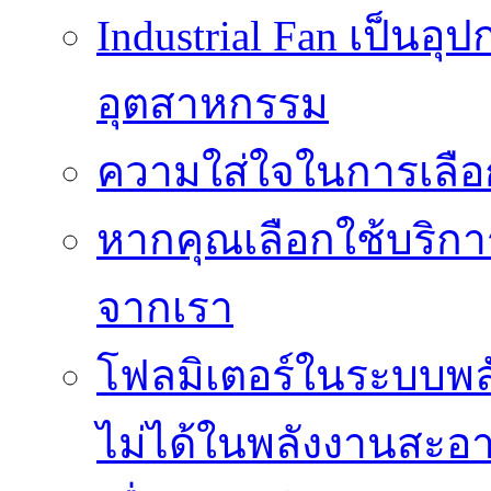
Industrial Fan เป็นอ
อุตสาหกรรม
ความใส่ใจในการเลื
หากคุณเลือกใช้บริกา
จากเรา
โฟลมิเตอร์ในระบบพลั
ไม่ได้ในพลังงานสะอ