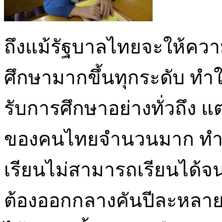
ถึงแม้รัฐบาลไทยจะให้คว
ศึกษามากขึ้นทุกระดับ ทำ
รับการศึกษาอย่างทั่วถึง
ของคนไทยจำนวนมาก ทำให้
เรียนไม่สามารถเรียนได้จน
ต้องออกกลางคันปีละหลายล