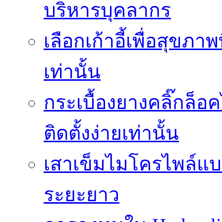
บริหารบุคลากร
เลือกเก้าอี้เพื่อสุขภาพ
เท่านั้น
กระเบื้องยางคลิ๊กล็
ติดตั้งง่ายเท่านั้น
เสาเข็มไมโครไพล์แบบ
ระยะยาว