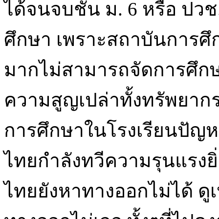
ได้จนจบชั้น ม. 6 หรือ ปวช
ศึกษา เพราะสถาบันการศึ
มากไม่สามารถจัดการศึกษา
ความสูญเปล่าทั้งทรัพยาก
การศึกษาในโรงเรียนปัญห
ไทยกำลังทวีความรุนแรงยิ่
ไทยยังหาทางออกไม่ได้ ดูเหม