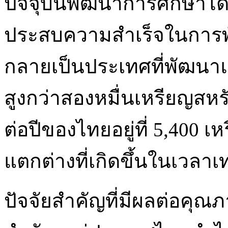
ปัจจุบันพัฒนาการศึกษาได้
ประสบความสำเร็จในการพ
กลายเป็นประเทศที่พัฒนาแล
สูงกว่าสองหมื่นเหรียญสหร
ต่อปีของไทยอยู่ที่ 5,400 เ
แตกต่างที่เกิดขึ้นในเวลาเท
ปัจจัยสำคัญที่มีผลต่อคุณ