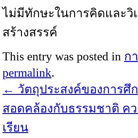
ไม่มีทักษะในการคิดและวิเ
สร้างสรรค์
This entry was posted in
กา
permalink
.
←
วัตถุประสงค์ของการศึก
สอดคล้องกับธรรมชาติ ค
เรียน