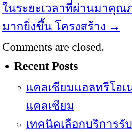
ในระยะเวลาที่ผ่านมาคุณ
มากยิ่งขึ้น โครงสร้าง
→
Comments are closed.
Recent Posts
แคลเซียมแอลทรีโอเ
แคลเซียม
เทคนิคเลือกบริการรับ