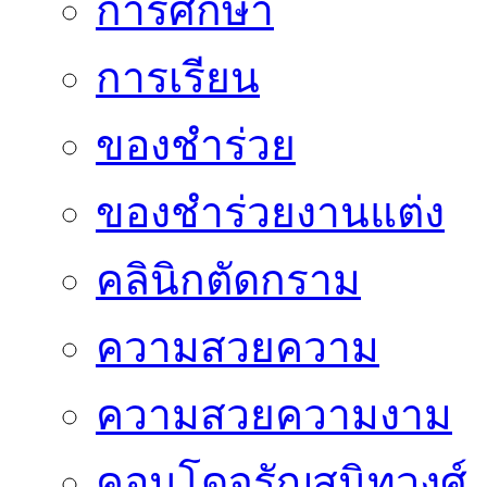
การศึกษา
การเรียน
ของชำร่วย
ของชำร่วยงานแต่ง
คลินิกตัดกราม
ความสวยความ
ความสวยความงาม
คอนโดจรัญสนิทวงศ์