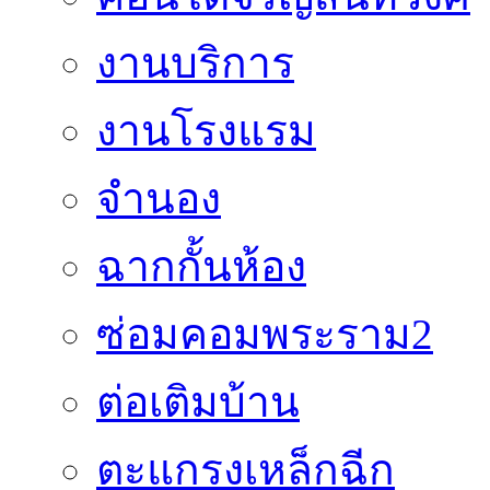
งานบริการ
งานโรงแรม
จำนอง
ฉากกั้นห้อง
ซ่อมคอมพระราม2
ต่อเติมบ้าน
ตะแกรงเหล็กฉีก