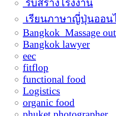
รับสร้างโรงงาน
เรียนภาษาญี่ปุ่นออน
Bangkok Massage out
Bangkok lawyer
eec
fitflop
functional food
Logistics
organic food
phuket photographer