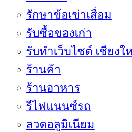
รักษาข้อเข่าเสื่อม
รับซื้อของเก่า
รับทำเว็บไซต์ เชียงให
ร้านค้า
ร้านอาหาร
รีไฟแนนซ์รถ
ลวดอลูมิเนียม