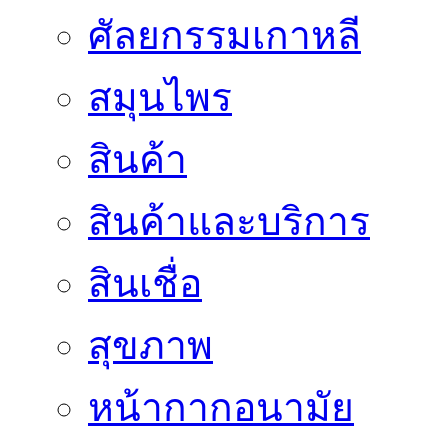
ศัลยกรรมเกาหลี
สมุนไพร
สินค้า
สินค้าและบริการ
สินเชื่อ
สุขภาพ
หน้ากากอนามัย