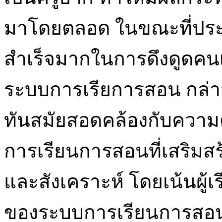
มาโดยตลอด ในขณะที่ประ
สำเร็จมากในการดึงดูดคน
ระบบการเรียการสอน กล่าวค
ทันสมัยสอดคล้องกับความ
การเรียนการสอนที่เสริมสร
และสังเคราะห์ โดยเน้นผู้เ
ของระบบการเรียนการสอน