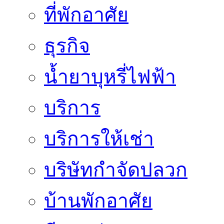
ที่พักอาศัย
ธุรกิจ
น้ำยาบุหรี่ไฟฟ้า
บริการ
บริการให้เช่า
บริษัทกำจัดปลวก
บ้านพักอาศัย