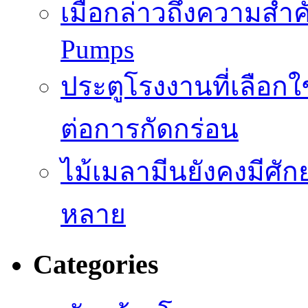
เมื่อกล่าวถึงความสำค
Pumps
ประตูโรงงานที่เลือก
ต่อการกัดกร่อน
ไม้เมลามีนยังคงมีศั
หลาย
Categories