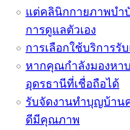
แต่คลินิกกายภาพบำบัดย
การดูแลตัวเอง
การเลือกใช้บริการร
หากคุณกำลังมองหาบริ
อุดรธานีที่เชื่อถือได้
รับจัดงานทำบุญบ้าน
ดีมีคุณภาพ