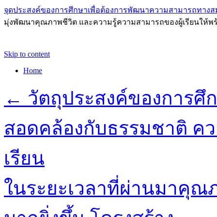
จุดประสงค์ของการศึกษาเพื่อต้องการพัฒนาความสามารถทางส
มุ่งพัฒนาคุณภาพชีวิต และความรู้ความสามารถของผู้เรียนให้พร
Skip to content
Home
←
วัตถุประสงค์ของการศึก
สอดคล้องกับธรรมชาติ ค
เรียน
ในระยะเวลาที่ผ่านมาคุณ