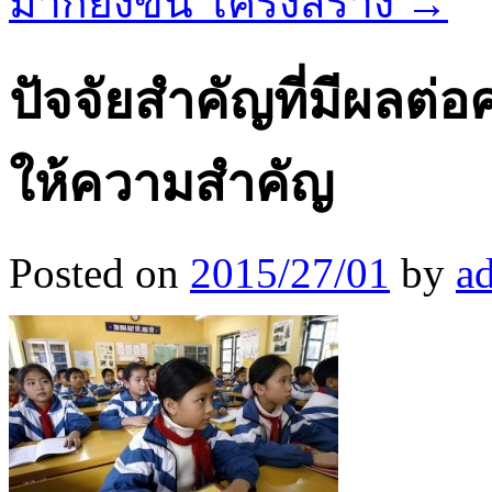
มากยิ่งขึ้น โครงสร้าง
→
ปัจจัยสำคัญที่มีผลต่
ให้ความสำคัญ
Posted on
2015/27/01
by
a