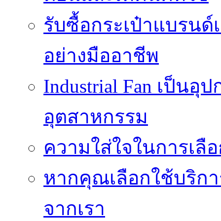
รับซื้อกระเป๋าแบรนด์
อย่างมืออาชีพ
Industrial Fan เป็นอ
อุตสาหกรรม
ความใส่ใจในการเลื
หากคุณเลือกใช้บริกา
จากเรา