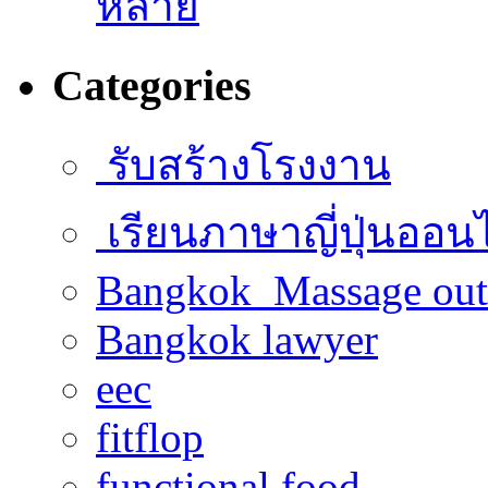
หลาย
Categories
รับสร้างโรงงาน
เรียนภาษาญี่ปุ่นออน
Bangkok Massage out
Bangkok lawyer
eec
fitflop
functional food