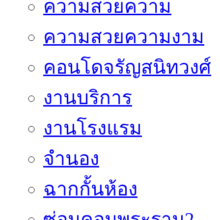
ความสวยความ
ความสวยความงาม
คอนโดจรัญสนิทวงศ์
งานบริการ
งานโรงแรม
จำนอง
ฉากกั้นห้อง
ซ่อมคอมพระราม2