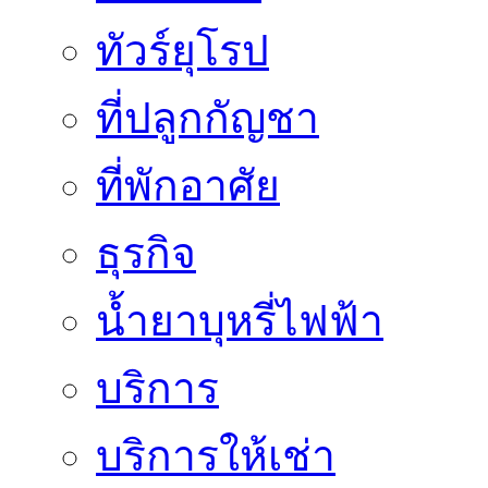
ทัวร์ยุโรป
ที่ปลูกกัญชา
ที่พักอาศัย
ธุรกิจ
น้ำยาบุหรี่ไฟฟ้า
บริการ
บริการให้เช่า