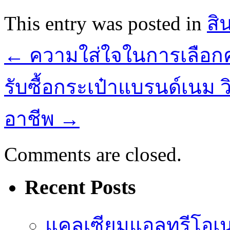
This entry was posted in
สิ
←
ความใส่ใจในการเลือก
รับซื้อกระเป๋าแบรนด์เนม ว
อาชีพ
→
Comments are closed.
Recent Posts
แคลเซียมแอลทรีโอเ