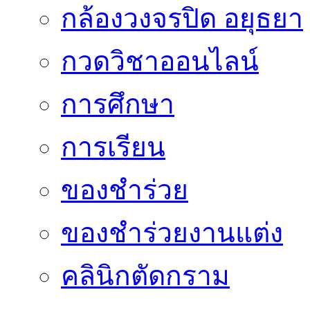
กล้องวงจรปิด อยุธยา
กวดวิชาออนไลน์
การศึกษา
การเรียน
ของชำร่วย
ของชำร่วยงานแต่ง
คลินิกตัดกราม