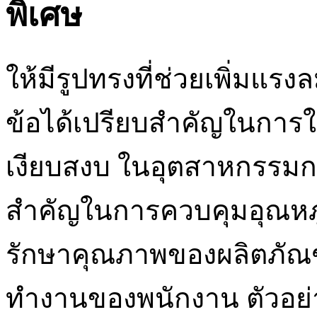
พิเศษ
ให้มีรูปทรงที่ช่วยเพิ่มแร
ข้อได้เปรียบสำคัญในการใช
เงียบสงบ ในอุตสาหกรรมกา
สำคัญในการควบคุมอุณหภ
รักษาคุณภาพของผลิตภัณฑ
ทำงานของพนักงาน ตัวอย่า