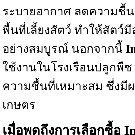
ระบายอากาศ ลดความชื้น 
พื้นที่เลี้ยงสัตว์ ทำให้สัตว
อย่างสมบูรณ์ นอกจากนี้
I
ใช้งานในโรงเรือนปลูกพืช 
ความชื้นที่เหมาะสม ซึ่ง
เกษตร
เมื่อพูดถึงการเลือกซื้อ 