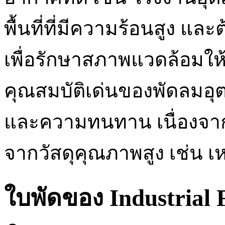
พื้นที่ที่มีความร้อนสูง 
เพื่อรักษาสภาพแวดล้อมใ
คุณสมบัติเด่นของพัดลมอุ
และความทนทาน เนื่องจาก
จากวัสดุคุณภาพสูง เช่น เห
ใบพัดของ Industrial