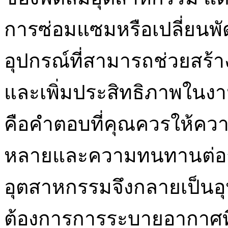
การซ่อมแซมหรือเปลี่ยนพ
อุปกรณ์ที่สามารถช่วยสร้
และเพิ่มประสิทธิภาพใน
คือคำตอบที่คุณควรให้ควา
หลายและความทนทานต่อก
อุตสาหกรรมจึงกลายเป็นอุป
ต้องการการระบายอากาศที