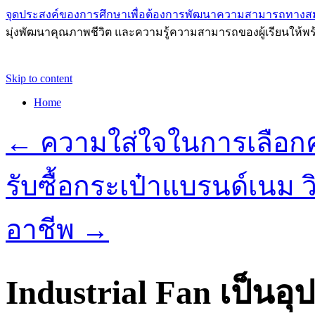
จุดประสงค์ของการศึกษาเพื่อต้องการพัฒนาความสามารถทางส
มุ่งพัฒนาคุณภาพชีวิต และความรู้ความสามารถของผู้เรียนให้พร
Skip to content
Home
←
ความใส่ใจในการเลือก
รับซื้อกระเป๋าแบรนด์เนม ว
อาชีพ
→
Industrial Fan เป็นอ