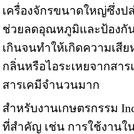
เครื่องจักรขนาดใหญ่ซึ่งปล
ช่วยลดอุณหภูมิและป้องกัน
เกินจนทำให้เกิดความเสีย
กลิ่นหรือไอระเหยจากสารเ
สารเคมีจำนวนมาก
สำหรับงานเกษตรกรรม Indust
ที่สำคัญ เช่น การใช้งานในโ