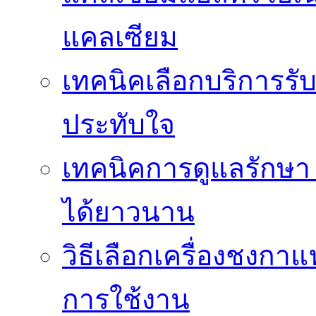
แคลเซียม
เทคนิคเลือกบริการรับ
ประทับใจ
เทคนิคการดูแลรักษา 
ได้ยาวนาน
วิธีเลือกเครื่องชงก
การใช้งาน