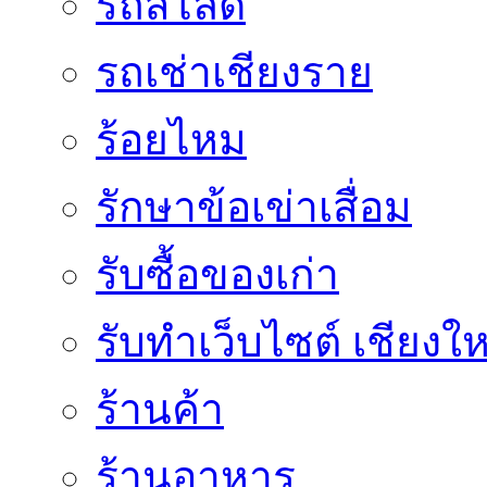
รถสไลด์
รถเช่าเชียงราย
ร้อยไหม
รักษาข้อเข่าเสื่อม
รับซื้อของเก่า
รับทำเว็บไซต์ เชียงให
ร้านค้า
ร้านอาหาร