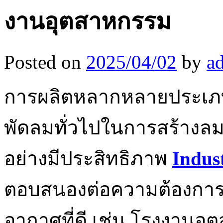
งานอุตสาหกรรม
Posted on
2025/04/02
by
a
การผลิตหลากหลายประเภท 
พัดลมทั่วไปในการสร้างล
อย่างมีประสิทธิภาพ
Indus
ตอบสนองต่อความต้องการ
อากาศที่ดี เช่น โรงงานอุ