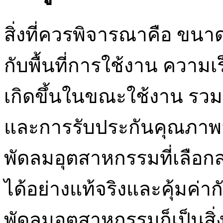
สิ่งที่ควรพิจารณาคือ ขนาด
กับพื้นที่การใช้งาน ความเ
เกิดขึ้นในขณะใช้งาน รวมถึ
และการรับประกันคุณภาพจากผู
พัดลมอุตสาหกรรมที่เลื
ได้อย่างแท้จริงและคุ้มค่
พัดลมอุตสาหกรรมก็เป็นสิ่