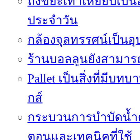
ถังขยะเท้าเหยียบเป็น
ประจำวัน
กล้องจุลทรรศน์เป็นอุ
ร้านบอลลูนยังสามารถเ
Pallet เป็นสิ่งที่มี
กส์
กระบวนการบำบัดน้ำด้ว
ตอนและเทคนิคที่ใช้