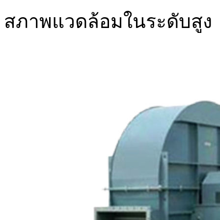
สภาพแวดล้อมในระดับสูง