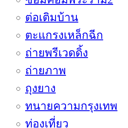
ต่อเติมบ้าน
ตะแกรงเหล็กฉีก
ถ่ายพรีเวดดิ้ง
ถ่ายภาพ
ถุงยาง
ทนายความกรุงเทพ
ท่องเที่ยว