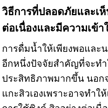
วิธีการที่ปลอดภัยและเห็
ต่อเนื่องและมีความเข้า
การดื่มน้ำให้เพียงพอและน
อีกหนึ่งปัจจัยสำคัญที่จะทำ
ประสิทธิภาพมากขึ้น นอกจา
แกะสิวเองเพราะอาจทำให้