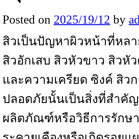
Posted on
2025/19/12
by
a
สิวเป็นปัญหาผิวหน้าที่ห
สิวอักเสบ สิวหัวขาว สิวหั
และความเครียด ซิงค์ สิวก
ปลอดภัยนั้นเป็นสิ่งที่สำค
ผลิตภัณฑ์หรือวิธีการรักษ
ระคายเคืองหรือเกิดรอยแผลเ