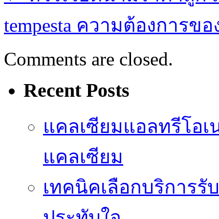
tempesta ความต้องการของ
Comments are closed.
Recent Posts
แคลเซียมแอลทรีโอเ
แคลเซียม
เทคนิคเลือกบริการรับ
ประทับใจ