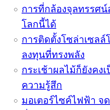
การที่กล้องจุลทรรศน์
โลกนี้ได้
การติดตั้งโซล่าเซล
ลงทุนที่ทรงพลัง
กระเช้าผลไม้ก็ยังคงเป
ความรู้สึก
มอเตอร์ไซค์ไฟฟ้า จด