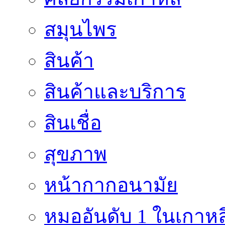
สมุนไพร
สินค้า
สินค้าและบริการ
สินเชื่อ
สุขภาพ
หน้ากากอนามัย
หมออันดับ 1 ในเกาหล