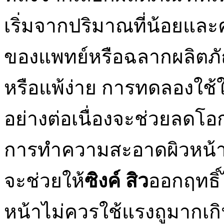
เริ่มจากปริมาณที่น้อยและ
ของแพทย์หรือฉลากผลิตภัณ
หรือแพ้ง่าย การทดลองใช้ใ
อย่างต่อเนื่องจะช่วยลดโ
การทำความสะอาดผิวหน้าอย่
จะช่วยให้
ซิงค์ สิว
ออกฤทธิ์
หน้าไม่ควรใช้แรงถูมากเกิ