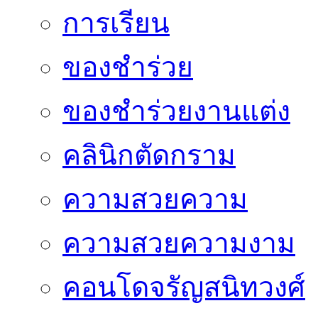
การเรียน
ของชำร่วย
ของชำร่วยงานแต่ง
คลินิกตัดกราม
ความสวยความ
ความสวยความงาม
คอนโดจรัญสนิทวงศ์