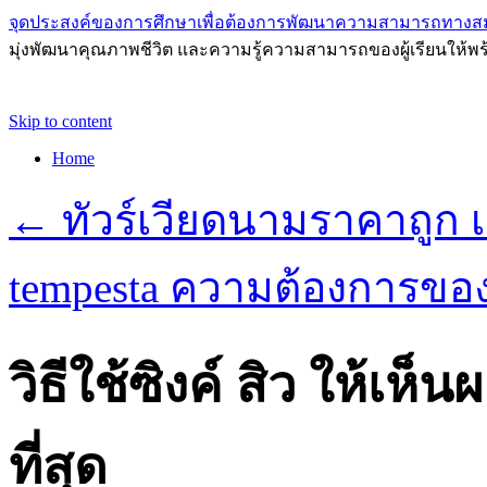
จุดประสงค์ของการศึกษาเพื่อต้องการพัฒนาความสามารถทางส
มุ่งพัฒนาคุณภาพชีวิต และความรู้ความสามารถของผู้เรียนให้พร
Skip to content
Home
←
ทัวร์เวียดนามราคาถูก เ
tempesta ความต้องการของ
วิธีใช้ซิงค์ สิว ให้เ
ที่สุด