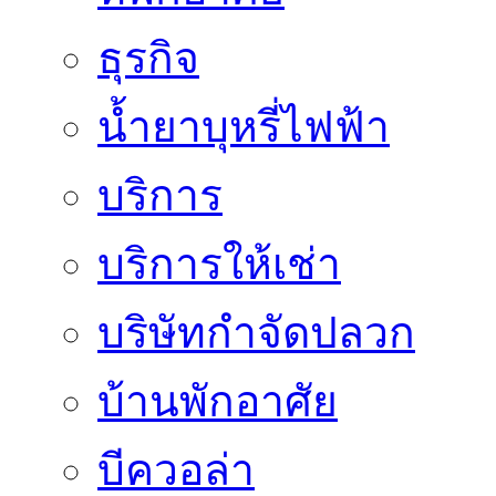
ธุรกิจ
น้ำยาบุหรี่ไฟฟ้า
บริการ
บริการให้เช่า
บริษัทกำจัดปลวก
บ้านพักอาศัย
บีควอล่า