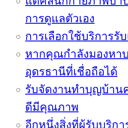
แต่คลินิกกายภาพบำบัดย
การดูแลตัวเอง
การเลือกใช้บริการร
หากคุณกำลังมองหาบริ
อุดรธานีที่เชื่อถือได้
รับจัดงานทำบุญบ้าน
ดีมีคุณภาพ
อีกหนึ่งสิ่งที่ผู้รับบ