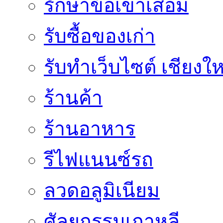
รักษาข้อเข่าเสื่อม
รับซื้อของเก่า
รับทำเว็บไซต์ เชียงให
ร้านค้า
ร้านอาหาร
รีไฟแนนซ์รถ
ลวดอลูมิเนียม
ศัลยกรรมเกาหลี