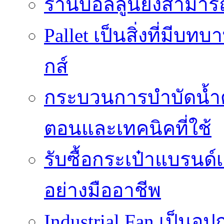
ร้านบอลลูนยังสามารถเ
Pallet เป็นสิ่งที่มี
กส์
กระบวนการบำบัดน้ำด้ว
ตอนและเทคนิคที่ใช้
รับซื้อกระเป๋าแบรนด์
อย่างมืออาชีพ
Industrial Fan เป็นอ