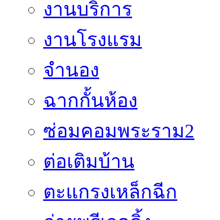
งานบริการ
งานโรงแรม
จำนอง
ฉากกั้นห้อง
ซ่อมคอมพระราม2
ต่อเติมบ้าน
ตะแกรงเหล็กฉีก