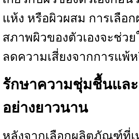
แห้ง หรือผิวผสม การเลือก
สภาพผิวของตัวเองจะช่วยให
ลดความเสี่ยงจากการแพ้ห
รักษาความชุ่มชื้นแล
อย่างยาวนาน
หลังจากเลือกผลิตภัณฑ์ที่