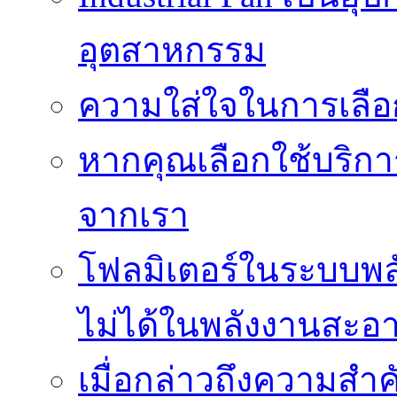
อุตสาหกรรม
ความใส่ใจในการเลื
หากคุณเลือกใช้บริกา
จากเรา
โฟลมิเตอร์ในระบบพลั
ไม่ได้ในพลังงานสะอ
เมื่อกล่าวถึงความสำค