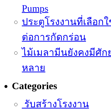
Pumps
ประตูโรงงานที่เลือก
ต่อการกัดกร่อน
ไม้เมลามีนยังคงมีศั
หลาย
Categories
รับสร้างโรงงาน