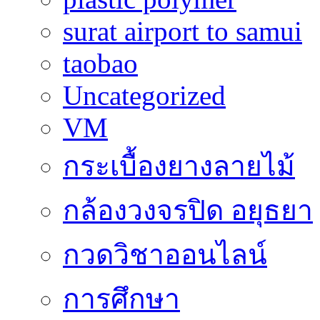
surat airport to samui
taobao
Uncategorized
VM
กระเบื้องยางลายไม้
กล้องวงจรปิด อยุธยา
กวดวิชาออนไลน์
การศึกษา