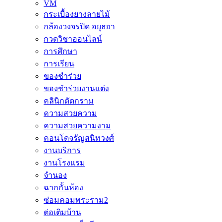
VM
กระเบื้องยางลายไม้
กล้องวงจรปิด อยุธยา
กวดวิชาออนไลน์
การศึกษา
การเรียน
ของชำร่วย
ของชำร่วยงานแต่ง
คลินิกตัดกราม
ความสวยความ
ความสวยความงาม
คอนโดจรัญสนิทวงศ์
งานบริการ
งานโรงแรม
จำนอง
ฉากกั้นห้อง
ซ่อมคอมพระราม2
ต่อเติมบ้าน