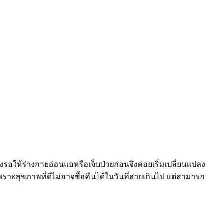
องรอให้ร่างกายอ่อนแอหรือเจ็บป่วยก่อนจึงค่อยเริ่มเปลี่ยนแปลง
 เพราะสุขภาพที่ดีไม่อาจซื้อคืนได้ในวันที่สายเกินไป แต่สามารถ