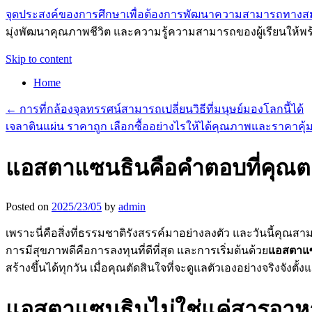
จุดประสงค์ของการศึกษาเพื่อต้องการพัฒนาความสามารถทางส
มุ่งพัฒนาคุณภาพชีวิต และความรู้ความสามารถของผู้เรียนให้พร
Skip to content
Home
←
การที่กล้องจุลทรรศน์สามารถเปลี่ยนวิธีที่มนุษย์มองโลกนี้ได้
เจลาตินแผ่น ราคาถูก เลือกซื้ออย่างไรให้ได้คุณภาพและราคาคุ้
แอสตาแซนธินคือคำตอบที่คุณ
Posted on
2025/23/05
by
admin
เพราะนี่คือสิ่งที่ธรรมชาติรังสรรค์มาอย่างลงตัว และวันนี้คุณสา
การมีสุขภาพดีคือการลงทุนที่ดีที่สุด และการเริ่มต้นด้วย
แอสตาแ
สร้างขึ้นได้ทุกวัน เมื่อคุณตัดสินใจที่จะดูแลตัวเองอย่างจริงจังตั้งแต
แอสตาแซนธินไม่ใช่แค่สารอาหาร