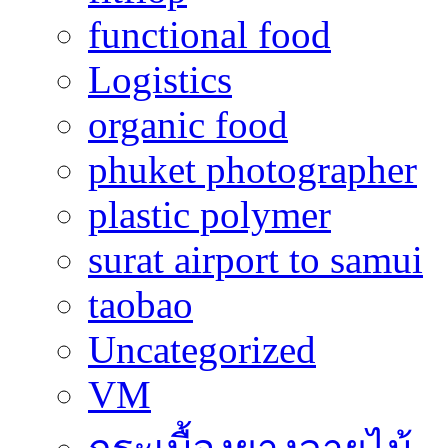
functional food
Logistics
organic food
phuket photographer
plastic polymer
surat airport to samui
taobao
Uncategorized
VM