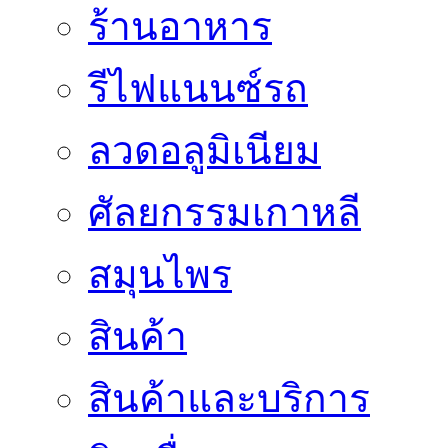
ร้านอาหาร
รีไฟแนนซ์รถ
ลวดอลูมิเนียม
ศัลยกรรมเกาหลี
สมุนไพร
สินค้า
สินค้าและบริการ