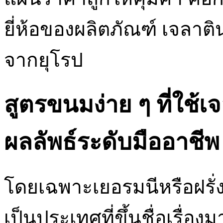
ยี่ห้อของผลิตภัณฑ์ เจลาต
จากยุโรป
สูตรขนมง่าย ๆ ที่ใช้
ผลลัพธ์ระดับมืออาชีพ
โดยเฉพาะเยอรมนีหรือฝรั่ง
เป็นประเทศที่ขึ้นชื่อเรื่อ