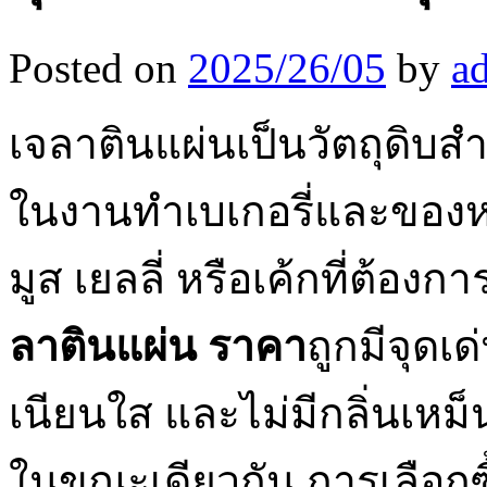
Posted on
2025/26/05
by
a
เจลาตินแผ่นเป็นวัตถุดิบส
ในงานทำเบเกอรี่และของห
มูส เยลลี่ หรือเค้กที่ต้อ
ลาตินแผ่น ราคา
ถูกมีจุดเด
เนียนใส และไม่มีกลิ่นเหม
ในขณะเดียวกัน การเลือกซื