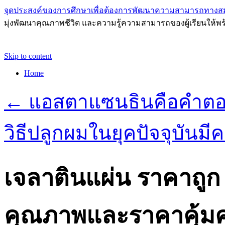
จุดประสงค์ของการศึกษาเพื่อต้องการพัฒนาความสามารถทางส
มุ่งพัฒนาคุณภาพชีวิต และความรู้ความสามารถของผู้เรียนให้พร
Skip to content
Home
←
แอสตาแซนธินคือคำตอ
วิธีปลูกผมในยุคปัจจุบัน
เจลาตินแผ่น ราคาถูก เ
คุณภาพและราคาคุ้มค