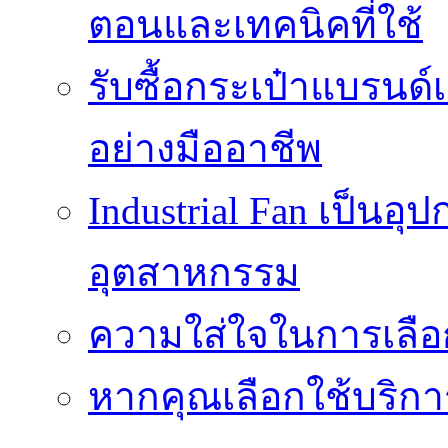
ตอนและเทคนิคที่ใช้
รับซื้อกระเป๋าแบรนด์
อย่างมืออาชีพ
Industrial Fan เป็นอ
อุตสาหกรรม
ความใส่ใจในการเลื
หากคุณเลือกใช้บริกา