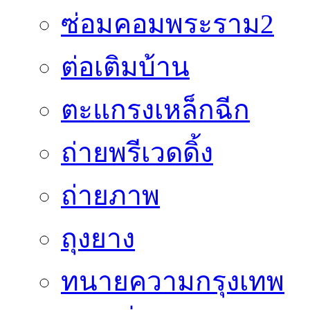
ซ่อมคอมพระราม2
ต่อเติมบ้าน
ตะแกรงเหล็กฉีก
ถ่ายพรีเวดดิ้ง
ถ่ายภาพ
ถุงยาง
ทนายความกรุงเทพ