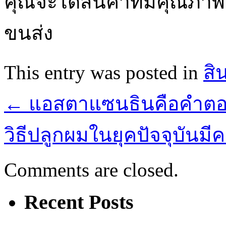
คุณจะได้สินค้าที่มีคุณภ
ขนส่ง
This entry was posted in
สิ
←
แอสตาแซนธินคือคำตอ
วิธีปลูกผมในยุคปัจจุบัน
Comments are closed.
Recent Posts