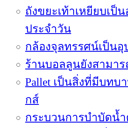
ถังขยะเท้าเหยียบเป็น
ประจำวัน
กล้องจุลทรรศน์เป็นอุ
ร้านบอลลูนยังสามารถเ
Pallet เป็นสิ่งที่มี
กส์
กระบวนการบำบัดน้ำด้ว