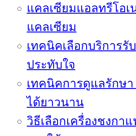
แคลเซียมแอลทรีโอเ
แคลเซียม
เทคนิคเลือกบริการรับ
ประทับใจ
เทคนิคการดูแลรักษา 
ได้ยาวนาน
วิธีเลือกเครื่องชงก