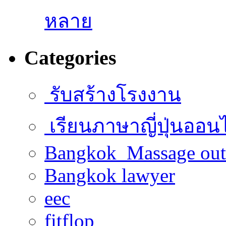
หลาย
Categories
รับสร้างโรงงาน
เรียนภาษาญี่ปุ่นออน
Bangkok Massage out
Bangkok lawyer
eec
fitflop