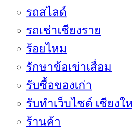
รถสไลด์
รถเช่าเชียงราย
ร้อยไหม
รักษาข้อเข่าเสื่อม
รับซื้อของเก่า
รับทำเว็บไซต์ เชียงให
ร้านค้า