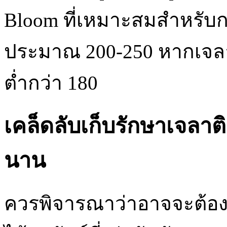
Bloom ที่เหมาะสมสำหรับกา
ประมาณ 200-250 หากเจลาต
ต่ำกว่า 180
เคล็ดลับเก็บรักษาเจลาต
นาน
ควรพิจารณาว่าอาจจะต้องใช