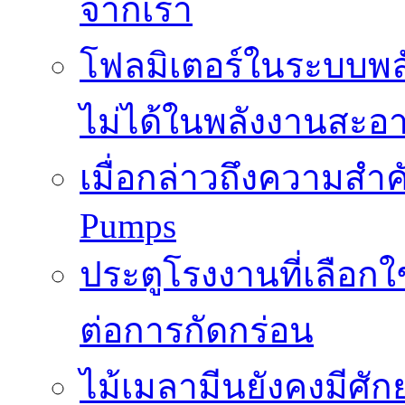
จากเรา
โฟลมิเตอร์ในระบบพลั
ไม่ได้ในพลังงานสะอ
เมื่อกล่าวถึงความสำค
Pumps
ประตูโรงงานที่เลือก
ต่อการกัดกร่อน
ไม้เมลามีนยังคงมีศั