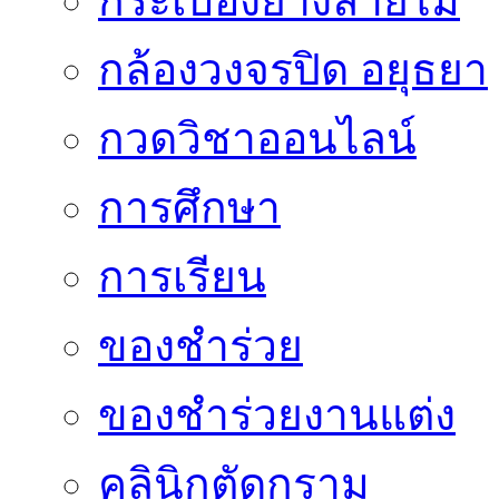
กระเบื้องยางลายไม้
กล้องวงจรปิด อยุธยา
กวดวิชาออนไลน์
การศึกษา
การเรียน
ของชำร่วย
ของชำร่วยงานแต่ง
คลินิกตัดกราม