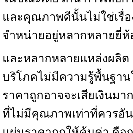
และคุณภาพดีนั้นไม่ใช่เรื
จำหน่ายอยู่หลากหลายยี่
และหลากหลายแหล่งผลิต เจ
บริโภคไม่มีความรู้พื้นฐา
ราคาถูกอาจจะเสียเงินมาก
ที่ไม่มีคุณภาพเท่าที่ควรอ
แผ่นราคาถูกให้คุ้มค่า ค