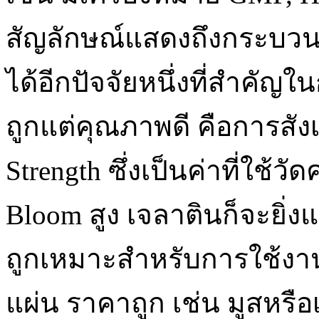
สัญลักษณ์แสดงถึงกระบวนก
ได้อีกปัจจัยหนึ่งที่สำคัญ
ถูกแต่คุณภาพดี คือการสัง
Strength ซึ่งเป็นค่าที่ใช้
Bloom สูง เจลาตินก็จะยิ่ง
ถูกเหมาะสำหรับการใช้งา
แผ่น ราคาถูก เช่น มูสหรือเ