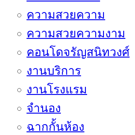
ความสวยความ
ความสวยความงาม
คอนโดจรัญสนิทวงศ์
งานบริการ
งานโรงแรม
จำนอง
ฉากกั้นห้อง