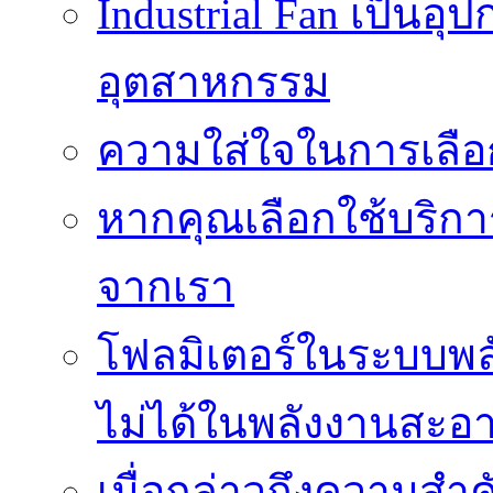
Industrial Fan เป็นอ
อุตสาหกรรม
ความใส่ใจในการเลื
หากคุณเลือกใช้บริกา
จากเรา
โฟลมิเตอร์ในระบบพลั
ไม่ได้ในพลังงานสะอ
เมื่อกล่าวถึงความสำค