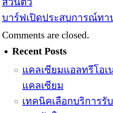
ส่วนตัว
บาร์ฟเปิดประสบการณ์ทาน
Comments are closed.
Recent Posts
แคลเซียมแอลทรีโอเ
แคลเซียม
เทคนิคเลือกบริการรับ