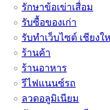
รักษาข้อเข่าเสื่อม
รับซื้อของเก่า
รับทำเว็บไซต์ เชียงให
ร้านค้า
ร้านอาหาร
รีไฟแนนซ์รถ
ลวดอลูมิเนียม