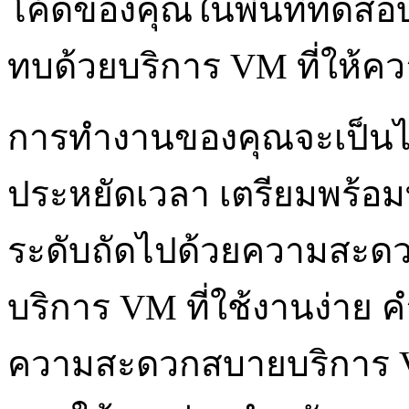
โค้ดของคุณในพื้นที่ทดสอ
ทบด้วยบริการ VM ที่ให้
การทำงานของคุณจะเป็นไ
ประหยัดเวลา เตรียมพร้อมท
ระดับถัดไปด้วยความสะดว
บริการ VM ที่ใช้งานง่าย 
ความสะดวกสบายบริการ VM