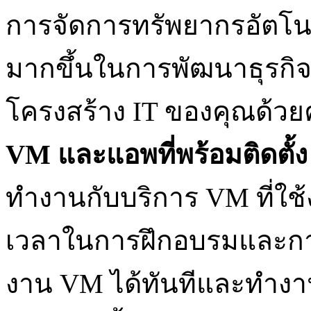
การจัดการทรัพยากรอัตโน
มากขึ้นในการพัฒนาธุรกิ
โครงสร้าง IT ของคุณด้
VM และแอพที่พร้อมติดตั้ง
ทำงานกับบริการ VM ที่ใช
เวลาในการฝึกอบรมและการเ
งาน VM ได้ทันทีและทำงาน