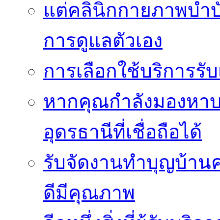
แต่คลินิกกายภาพบำบัดย
การดูแลตัวเอง
การเลือกใช้บริการร
หากคุณกำลังมองหาบริ
อุดรธานีที่เชื่อถือได้
รับจัดงานทำบุญบ้าน
ดีมีคุณภาพ