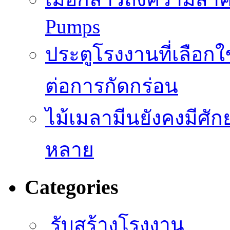
Pumps
ประตูโรงงานที่เลือก
ต่อการกัดกร่อน
ไม้เมลามีนยังคงมีศั
หลาย
Categories
รับสร้างโรงงาน