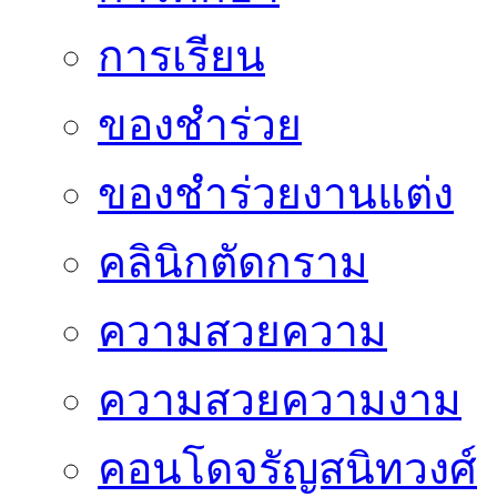
การเรียน
ของชำร่วย
ของชำร่วยงานแต่ง
คลินิกตัดกราม
ความสวยความ
ความสวยความงาม
คอนโดจรัญสนิทวงศ์