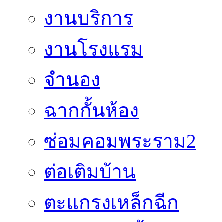
งานบริการ
งานโรงแรม
จำนอง
ฉากกั้นห้อง
ซ่อมคอมพระราม2
ต่อเติมบ้าน
ตะแกรงเหล็กฉีก