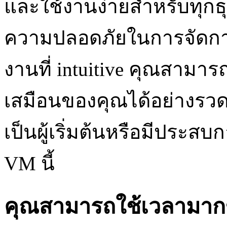
และใช้งานง่ายสำหรับทุกธุ
ความปลอดภัยในการจัดการ
งานที่ intuitive คุณสามา
เสมือนของคุณได้อย่างรวด
เป็นผู้เริ่มต้นหรือมีประ
VM นี้
คุณสามารถใช้เวลามากข