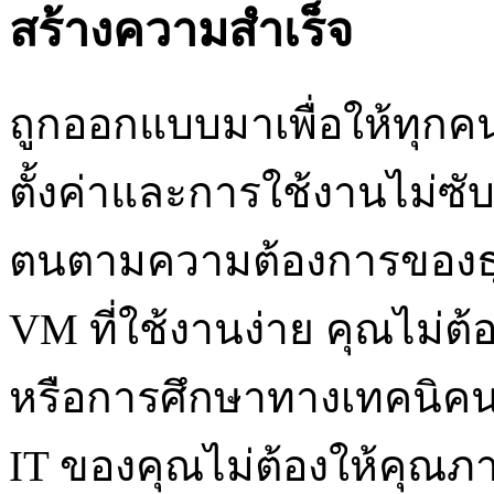
สร้างความสำเร็
ถูกออกแบบมาเพื่อให้ทุก
ตั้งค่าและการใช้งานไม่ซั
ตนตามความต้องการของธุร
VM ที่ใช้งานง่าย คุณไม่
หรือการศึกษาทางเทคนิคน
IT ของคุณไม่ต้องให้คุณภา