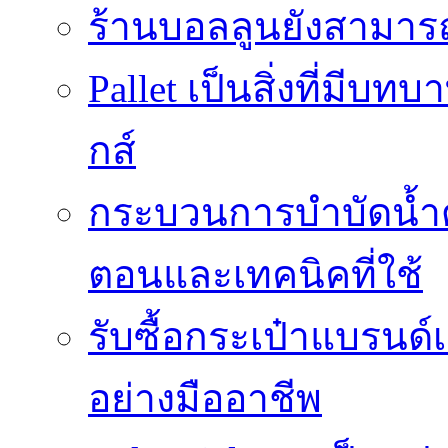
ร้านบอลลูนยังสามารถเ
Pallet เป็นสิ่งที่มี
กส์
กระบวนการบำบัดน้ำด้ว
ตอนและเทคนิคที่ใช้
รับซื้อกระเป๋าแบรนด์
อย่างมืออาชีพ