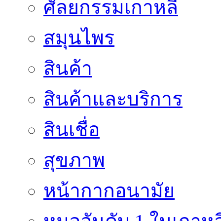
ศัลยกรรมเกาหลี
สมุนไพร
สินค้า
สินค้าและบริการ
สินเชื่อ
สุขภาพ
หน้ากากอนามัย