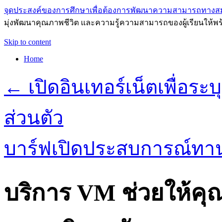
จุดประสงค์ของการศึกษาเพื่อต้องการพัฒนาความสามารถทางส
มุ่งพัฒนาคุณภาพชีวิต และความรู้ความสามารถของผู้เรียนให้พร
Skip to content
Home
←
เปิดอินเทอร์เน็ตเพื่อร
ส่วนตัว
บาร์ฟเปิดประสบการณ์ทาน
บริการ VM ช่วยให้ค