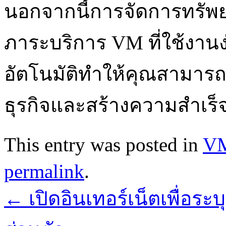
นอกจากนี้การจัดการทรัพย
ภาระบริการ VM ที่ใช้งาน
อัตโนมัติทำให้คุณสามาร
ธุรกิจและสร้างความสำเร็
This entry was posted in
V
permalink
.
←
เปิดอินเทอร์เน็ตเพื่อร