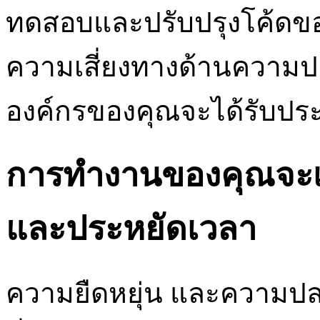
ทดสอบและปรับปรุงโค้ดของ
ความเสี่ยงทางด้านความป
องค์กรของคุณจะได้รับประ
การทำงานของคุณจะเป
และประหยัดเวลา
ความยืดหยุ่น และความปล