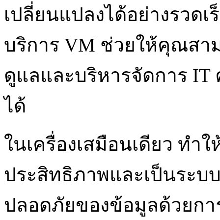
เปลี่ยนแปลงได้อย่างรวดเร
บริการ VM ช่วยให้คุณส
ดูแลและบริหารจัดการ IT
ได้
ในเครื่องเสมือนเดียว ทำใ
ประสิทธิภาพและเป็นระบบ
ปลอดภัยของข้อมูลด้วยกา