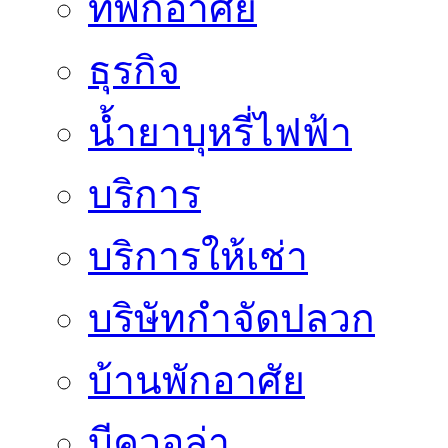
ที่พักอาศัย
ธุรกิจ
น้ำยาบุหรี่ไฟฟ้า
บริการ
บริการให้เช่า
บริษัทกำจัดปลวก
บ้านพักอาศัย
บีควอล่า