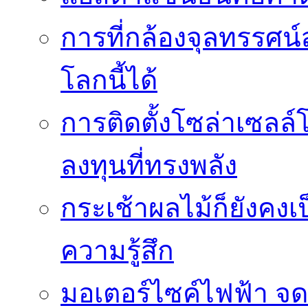
การที่กล้องจุลทรรศน์
โลกนี้ได้
การติดตั้งโซล่าเซล
ลงทุนที่ทรงพลัง
กระเช้าผลไม้ก็ยังคงเป
ความรู้สึก
มอเตอร์ไซค์ไฟฟ้า จด