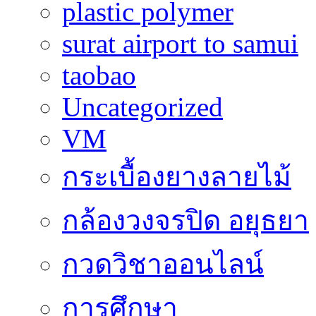
plastic polymer
surat airport to samui
taobao
Uncategorized
VM
กระเบื้องยางลายไม้
กล้องวงจรปิด อยุธยา
กวดวิชาออนไลน์
การศึกษา