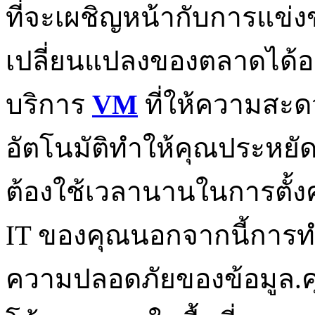
ที่จะเผชิญหน้ากับการแข
เปลี่ยนแปลงของตลาดได้อย
บริการ
VM
ที่ให้ความสะด
อัตโนมัติทำให้คุณประหยั
ต้องใช้เวลานานในการตั้ง
IT ของคุณนอกจากนี้การทำ
ความปลอดภัยของข้อมูล.